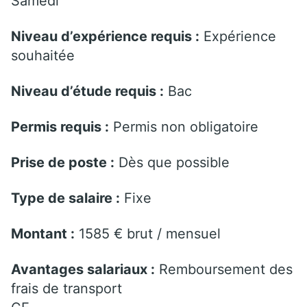
Samedi
Niveau d’expérience requis :
Expérience
souhaitée
Niveau d’étude requis :
Bac
Permis requis :
Permis non obligatoire
Prise de poste :
Dès que possible
Type de salaire :
Fixe
Montant :
1585 € brut / mensuel
Avantages salariaux :
Remboursement des
frais de transport