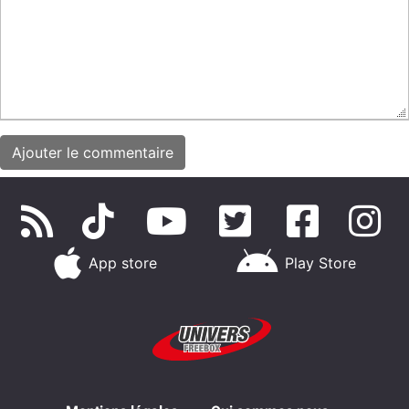
App store
Play Store