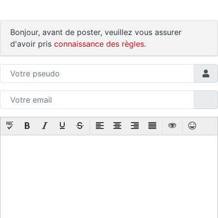
Bonjour, avant de poster, veuillez vous assurer
d'avoir pris
connaissance des règles
.