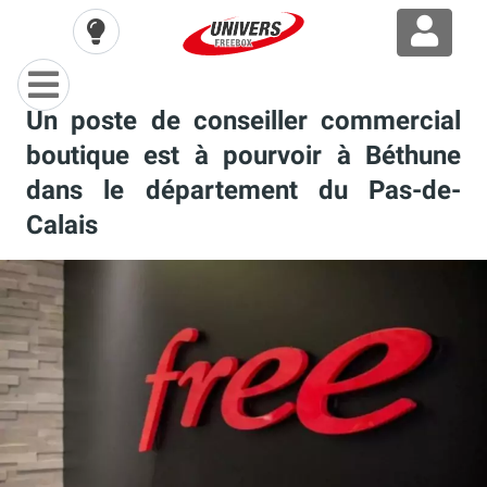
Un poste de conseiller commercial
boutique est à pourvoir à Béthune
dans le département du Pas-de-
Calais