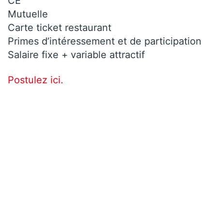
CE
Mutuelle
Carte ticket restaurant
Primes d’intéressement et de participation
Salaire fixe + variable attractif
Postulez ici.