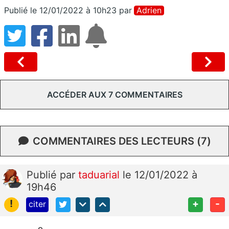
Publié le 12/01/2022 à 10h23
par
Adrien
ACCÉDER AUX 7 COMMENTAIRES
COMMENTAIRES DES LECTEURS (7)
Publié
par
taduarial
le 12/01/2022 à
19h46
!
+
-
citer