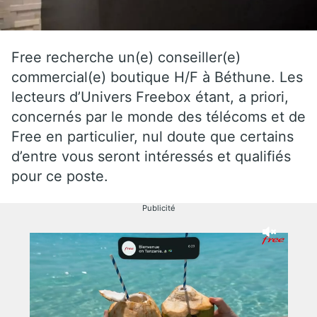
Free recherche un(e) conseiller(e)
commercial(e) boutique H/F à Béthune. Les
lecteurs d’Univers Freebox étant, a priori,
concernés par le monde des télécoms et de
Free en particulier, nul doute que certains
d’entre vous seront intéressés et qualifiés
pour ce poste.
Publicité