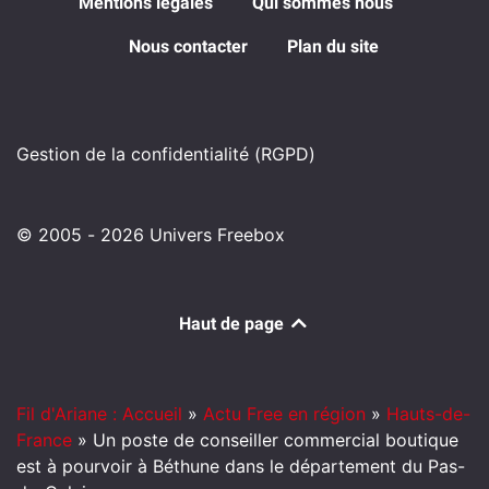
Mentions légales
Qui sommes nous
Nous contacter
Plan du site
Gestion de la confidentialité (RGPD)
© 2005 - 2026 Univers Freebox
Haut de page
Fil d'Ariane : Accueil
»
Actu Free en région
»
Hauts-de-
France
»
Un poste de conseiller commercial boutique
est à pourvoir à Béthune dans le département du Pas-