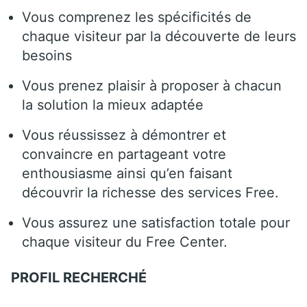
Vous comprenez les spécificités de
chaque visiteur par la découverte de leurs
besoins
Vous prenez plaisir à proposer à chacun
la solution la mieux adaptée
Vous réussissez à démontrer et
convaincre en partageant votre
enthousiasme ainsi qu’en faisant
découvrir la richesse des services Free.
Vous assurez une satisfaction totale pour
chaque visiteur du Free Center.
PROFIL RECHERCHÉ