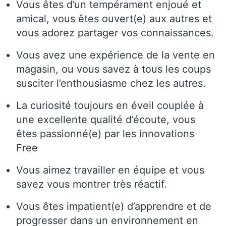
Vous êtes d’un tempérament enjoué et
amical, vous êtes ouvert(e) aux autres et
vous adorez partager vos connaissances.
Vous avez une expérience de la vente en
magasin, ou vous savez à tous les coups
susciter l’enthousiasme chez les autres.
La curiosité toujours en éveil couplée à
une excellente qualité d’écoute, vous
êtes passionné(e) par les innovations
Free
Vous aimez travailler en équipe et vous
savez vous montrer très réactif.
Vous êtes impatient(e) d’apprendre et de
progresser dans un environnement en