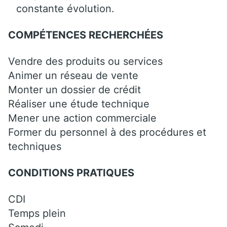
constante évolution.
COMPÉTENCES RECHERCHÉES
Vendre des produits ou services
Animer un réseau de vente
Monter un dossier de crédit
Réaliser une étude technique
Mener une action commerciale
Former du personnel à des procédures et
techniques
CONDITIONS PRATIQUES
CDI
Temps plein