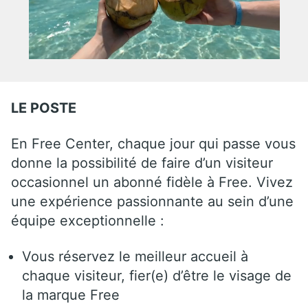
LE POSTE
En Free Center, chaque jour qui passe vous
donne la possibilité de faire d’un visiteur
occasionnel un abonné fidèle à Free. Vivez
une expérience passionnante au sein d’une
équipe exceptionnelle :
Vous réservez le meilleur accueil à
chaque visiteur, fier(e) d’être le visage de
la marque Free