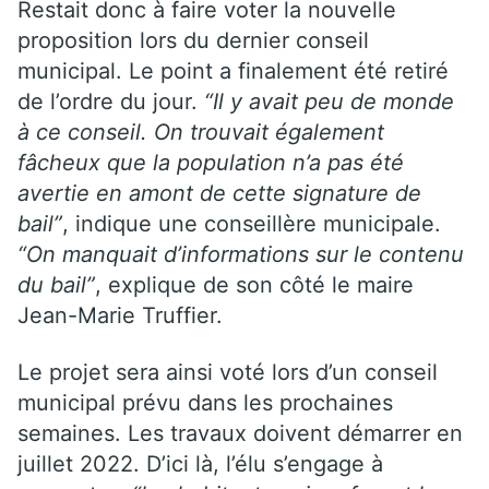
Restait donc à faire voter la nouvelle
proposition lors du dernier conseil
municipal. Le point a finalement été retiré
de l’ordre du jour.
“Il y avait peu de monde
à ce conseil. On trouvait également
fâcheux que la population n’a pas été
avertie en amont de cette signature de
bail”
, indique une conseillère municipale.
“On manquait d’informations sur le contenu
du bail”
, explique de son côté le maire
Jean-Marie Truffier.
Le projet sera ainsi voté lors d’un conseil
municipal prévu dans les prochaines
semaines. Les travaux doivent démarrer en
juillet 2022. D’ici là, l’élu s’engage à