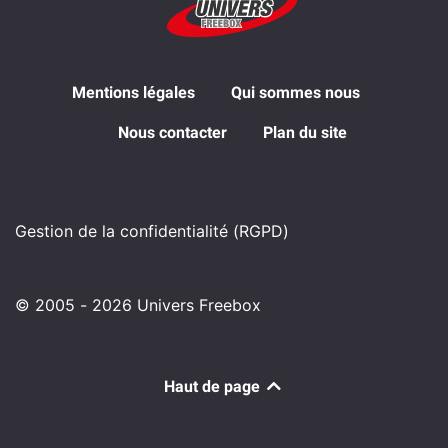
Mentions légales
Qui sommes nous
Nous contacter
Plan du site
Gestion de la confidentialité (RGPD)
© 2005 - 2026 Univers Freebox
Haut de page