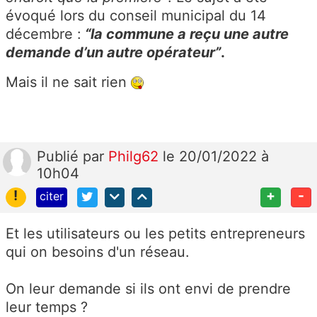
évoqué lors du conseil municipal du 14
décembre :
“la commune a reçu une autre
demande d’un autre opérateur”
.
Mais il ne sait rien
Publié
par
Philg62
le 20/01/2022 à
10h04
!
+
-
citer
Et les utilisateurs ou les petits entrepreneurs
qui on besoins d'un réseau.
On leur demande si ils ont envi de prendre
leur temps ?