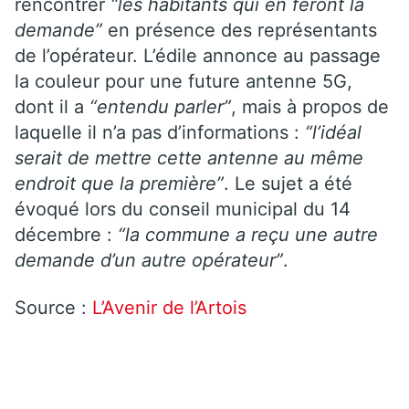
rencontrer
“les habitants qui en feront la
demande”
en présence des représentants
de l’opérateur. L’édile annonce au passage
la couleur pour une future antenne 5G,
dont il a
“entendu parler”
, mais à propos de
laquelle il n’a pas d’informations :
“l’idéal
serait de mettre cette antenne au même
endroit que la première”
. Le sujet a été
évoqué lors du conseil municipal du 14
décembre :
“la commune a reçu une autre
demande d’un autre opérateur”
.
Source :
L’Avenir de l’Artois