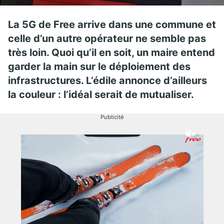
La 5G de Free arrive dans une commune et
celle d’un autre opérateur ne semble pas
très loin. Quoi qu’il en soit, un maire entend
garder la main sur le déploiement des
infrastructures. L’édile annonce d’ailleurs
la couleur : l’idéal serait de mutualiser.
Publicité