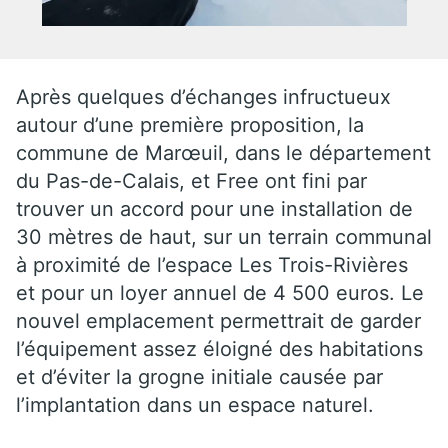
Après quelques d’échanges infructueux
autour d’une première proposition, la
commune de Marœuil, dans le département
du Pas-de-Calais, et Free ont fini par
trouver un accord pour une installation de
30 mètres de haut, sur un terrain communal
à proximité de l’espace Les Trois-Rivières
et pour un loyer annuel de 4 500 euros. Le
nouvel emplacement permettrait de garder
l’équipement assez éloigné des habitations
et d’éviter la grogne initiale causée par
l’implantation dans un espace naturel.