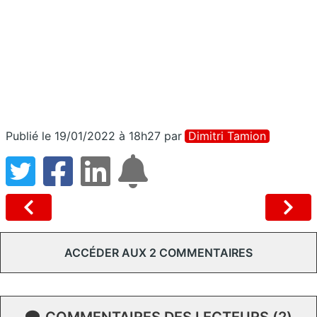
Publié le 19/01/2022 à 18h27
par
Dimitri Tamion
ACCÉDER AUX 2 COMMENTAIRES
COMMENTAIRES DES LECTEURS (2)