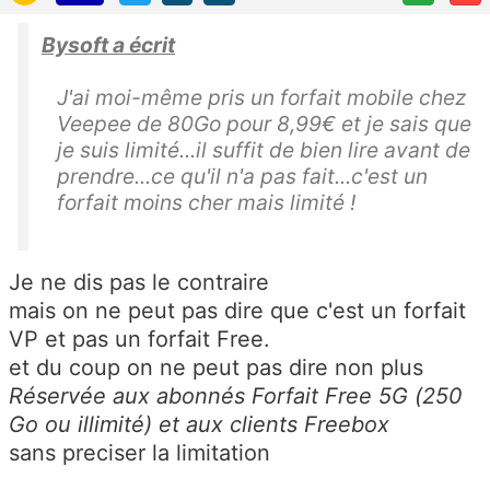
Bysoft a écrit
J'ai moi-même pris un forfait mobile chez
Veepee de 80Go pour 8,99€ et je sais que
je suis limité...il suffit de bien lire avant de
prendre...ce qu'il n'a pas fait...c'est un
forfait moins cher mais limité !
Je ne dis pas le contraire
mais on ne peut pas dire que c'est un forfait
VP et pas un forfait Free.
et du coup on ne peut pas dire non plus
Réservée aux abonnés Forfait Free 5G (250
Go ou illimité) et aux clients Freebox
sans preciser la limitation