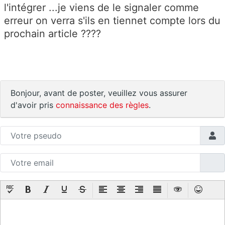
l'intégrer ...je viens de le signaler comme
erreur on verra s'ils en tiennet compte lors du
prochain article ????
Bonjour, avant de poster, veuillez vous assurer
d'avoir pris
connaissance des règles
.