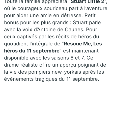
Toute la famille appréciera “
Stuart Little 2
“,
où le courageux souriceau part à l’aventure
pour aider une amie en détresse. Petit
bonus pour les plus grands : Stuart parle
avec la voix d’Antoine de Caunes. Pour
ceux captivés par les récits de héros du
quotidien, l’intégrale de “
Rescue Me, Les
héros du 11 septembre
” est maintenant
disponible avec les saisons 6 et 7. Ce
drame réaliste offre un aperçu poignant de
la vie des pompiers new-yorkais après les
événements tragiques du 11 septembre.