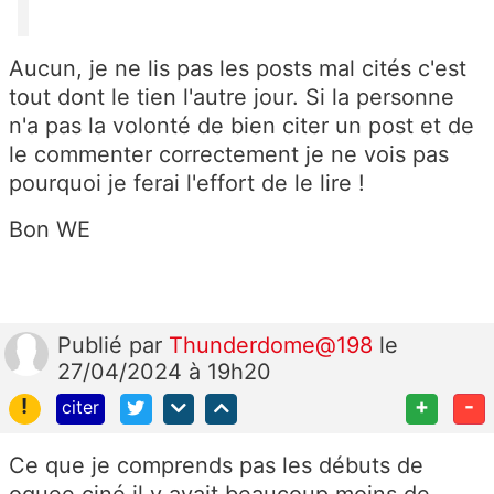
Aucun, je ne lis pas les posts mal cités c'est
tout dont le tien l'autre jour. Si la personne
n'a pas la volonté de bien citer un post et de
le commenter correctement je ne vois pas
pourquoi je ferai l'effort de le lire !
Bon WE
Publié
par
Thunderdome@198
le
27/04/2024 à 19h20
!
+
-
citer
Ce que je comprends pas les débuts de