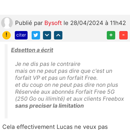
Publié
par
Bysoft
le 28/04/2024 à 11h42
!
+
-
citer
Edsetton a écrit
Je ne dis pas le contraire
mais on ne peut pas dire que c'est un
forfait VP et pas un forfait Free.
et du coup on ne peut pas dire non plus
Réservée aux abonnés Forfait Free 5G
(250 Go ou illimité) et aux clients Freebox
sans preciser la limitation
Cela effectivement Lucas ne veux pas