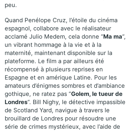
peu.
Quand Penélope Cruz, l’étoile du cinéma
espagnol, collabore avec le réalisateur
acclamé Julio Medem, cela donne “
Ma ma
“,
un vibrant hommage à la vie et à la
maternité, maintenant disponible sur la
plateforme. Le film a par ailleurs été
récompensé à plusieurs reprises en
Espagne et en amérique Latine. Pour les
amateurs d’énigmes sombres et d’ambiance
gothique, ne ratez pas “
Golem, le tueur de
Londres
“. Bill Nighy, le détective impassible
de Scotland Yard, navigue à travers le
brouillard de Londres pour résoudre une
série de crimes mystérieux, avec l’aide de