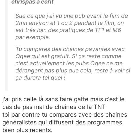
chrispas a écrit
Sue ce que j'ai vu une pub avant le film de
2mn environ et 1 ou 2 pendant le film, on
est très loin des pratiques de TF1 et M6
par exemple.
Tu compares des chaines payantes avec
Oqee qui est gratuit. Si ça reste comme
c'est actuellement les pubs Oqee ne me
dérangent pas plus que cela, reste à voir si
ça durera tel quel !
j'ai pris celle là sans faire gaffe mais c'est le
cas de pas mal de chaines de la TNT
toi par contre tu compares avec des chaines
généralistes qui diffusent des programmes
bien plus recents.