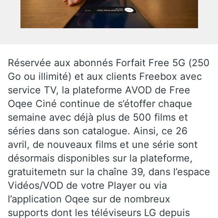
Réservée aux abonnés Forfait Free 5G (250
Go ou illimité) et aux clients Freebox avec
service TV, la plateforme AVOD de Free
Oqee Ciné continue de s’étoffer chaque
semaine avec déjà plus de 500 films et
séries dans son catalogue. Ainsi, ce 26
avril, de nouveaux films et une série sont
désormais disponibles sur la plateforme,
gratuitemetn sur la chaîne 39, dans l’espace
Vidéos/VOD de votre Player ou via
l’application Oqee sur de nombreux
supports dont les téléviseurs LG depuis