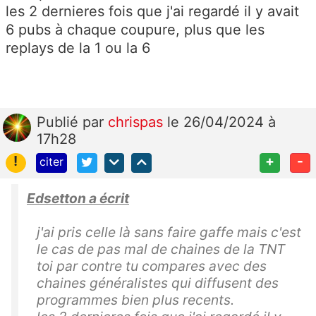
les 2 dernieres fois que j'ai regardé il y avait
6 pubs à chaque coupure, plus que les
replays de la 1 ou la 6
Publié
par
chrispas
le 26/04/2024 à
17h28
!
+
-
citer
Edsetton a écrit
j'ai pris celle là sans faire gaffe mais c'est
le cas de pas mal de chaines de la TNT
toi par contre tu compares avec des
chaines généralistes qui diffusent des
programmes bien plus recents.