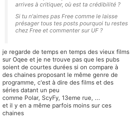
arrives à critiquer, où est ta crédibilité ?
Si tu n'aimes pas Free comme le laisse
présager tous tes posts pourquoi tu restes
chez Free et commenter sur UF ?
je regarde de temps en temps des vieux films
sur Oqee et je ne trouve pas que les pubs
soient de courtes durées si on compare à
des chaines proposant le même genre de
programme, c'est à dire des films et des
séries datant un peu
comme Polar, ScyFy, 13eme rue, ...
et il y en a même parfois moins sur ces
chaines