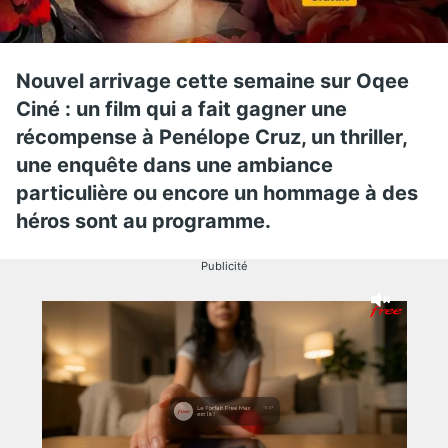
Nouvel arrivage cette semaine sur Oqee
Ciné : un film qui a fait gagner une
récompense à Penélope Cruz, un thriller,
une enquête dans une ambiance
particulière ou encore un hommage à des
héros sont au programme.
Publicité