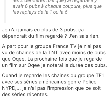
les 2 dernieres fois que j'ai regardé il y
avait 6 pubs à chaque coupure, plus que
les replays de la 1 ou la 6
Je n'ai jamais eu plus de 3 pubs, ça
dépendrait du film regardé ? J'en sais rien.
A part pour le groupe France TV je n'ai pas
vu de chaines de la TNT avec moins de pubs
que Oqee. La prochaine fois que je regarde
un film sur Oqee je noterai la durée des pubs.
Quand je regarde les chaines du groupe TF1
avec ses séries américaines genre Police
NYPD,... je n'ai pas l'impression que ce soit
des séries récentes.