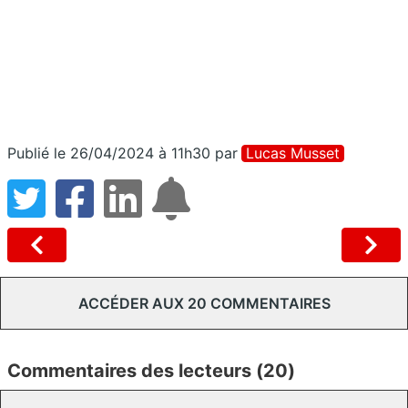
Publié le 26/04/2024 à 11h30
par
Lucas Musset
ACCÉDER AUX 20 COMMENTAIRES
Commentaires des lecteurs (20)