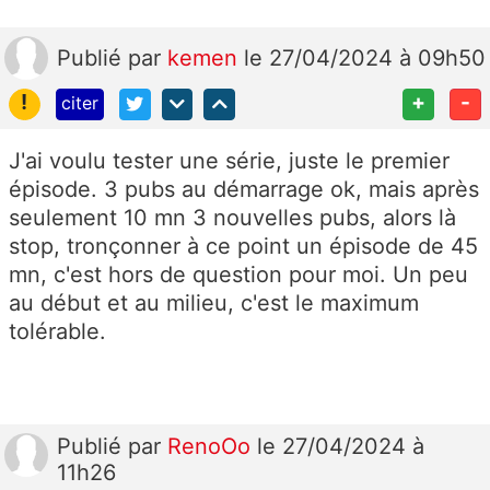
Publié
par
kemen
le 27/04/2024 à 09h50
!
+
-
citer
J'ai voulu tester une série, juste le premier
épisode. 3 pubs au démarrage ok, mais après
seulement 10 mn 3 nouvelles pubs, alors là
stop, tronçonner à ce point un épisode de 45
mn, c'est hors de question pour moi. Un peu
au début et au milieu, c'est le maximum
tolérable.
Publié
par
RenoOo
le 27/04/2024 à
11h26