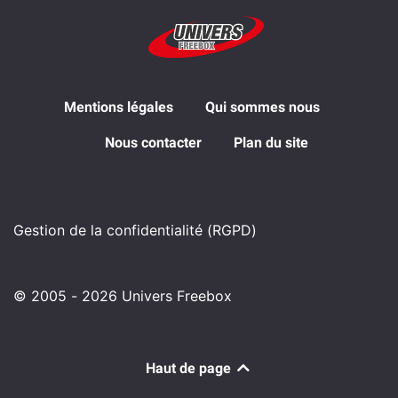
Mentions légales
Qui sommes nous
Nous contacter
Plan du site
Gestion de la confidentialité (RGPD)
© 2005 - 2026 Univers Freebox
Haut de page