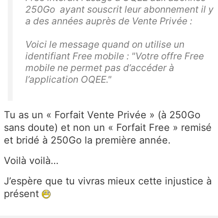
250Go ayant souscrit leur abonnement il y
a des années auprès de Vente Privée :
Voici le message quand on utilise un
identifiant Free mobile : "Votre offre Free
mobile ne permet pas d’accéder à
l’application OQEE."
Tu as un « Forfait Vente Privée » (à 250Go
sans doute) et non un « Forfait Free » remisé
et bridé à 250Go la première année.
Voilà voilà…
J’espère que tu vivras mieux cette injustice à
présent