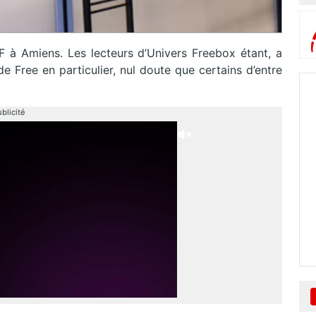
F à Amiens. Les lecteurs d’Univers Freebox étant, a
e Free en particulier, nul doute que certains d’entre
blicité