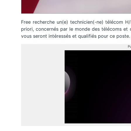
Free recherche un(e) technicien(-ne) télécom H/
priori, concernés par le monde des télécoms et d
vous seront intéressés et qualifiés pour ce poste.
Pu