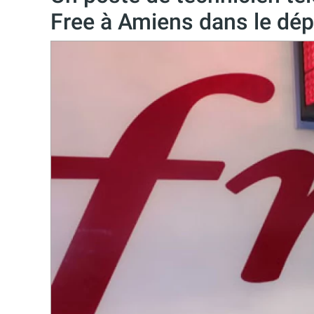
Free à Amiens dans le dé