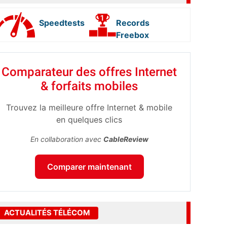
Speedtests
Records
Freebox
Comparateur des offres Internet
& forfaits mobiles
Trouvez la meilleure offre Internet & mobile
en quelques clics
En collaboration avec
CableReview
Comparer maintenant
ACTUALITÉS TÉLÉCOM