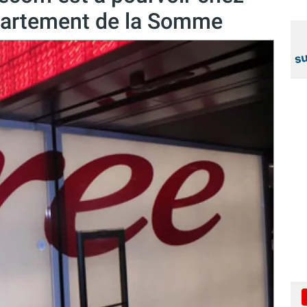
partement de la Somme