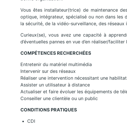
Vous êtes installateur(trice) de maintenance des
optique, intégrateur, spécialisé ou non dans les
la sécurité, de la vidéo-surveillance, des réseaux
Curieux(se), vous avez une capacité à apprendre
d’éventuelles pannes en vue d’en réaliser/faciliter 
COMPÉTENCES RECHERCHÉES
Entretenir du matériel multimédia
Intervenir sur des réseaux
Réaliser une intervention nécessitant une habilitat
Assister un utilisateur à distance
Actualiser et faire évoluer les équipements de t
Conseiller une clientèle ou un public
CONDITIONS PRATIQUES
CDI