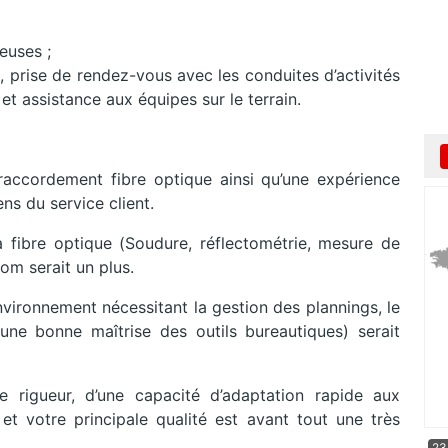
euses ;
, prise de rendez-vous avec les conduites d’activités
et assistance aux équipes sur le terrain.
n raccordement fibre optique ainsi qu’une expérience
ns du service client.
fibre optique (Soudure, réflectométrie, mesure de
com serait un plus.
nvironnement nécessitant la gestion des plannings, le
 une bonne maîtrise des outils bureautiques) serait
 rigueur, d’une capacité d’adaptation rapide aux
 et votre principale qualité est avant tout une très
23