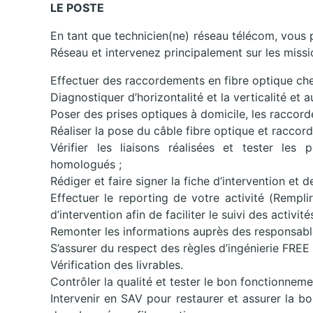
LE POSTE
En tant que technicien(ne) réseau télécom, vous
Réseau et intervenez principalement sur les missi
Effectuer des raccordements en fibre optique chez
Diagnostiquer d’horizontalité et la verticalité et a
Poser des prises optiques à domicile, les raccord
Réaliser la pose du câble fibre optique et raccord
Vérifier les liaisons réalisées et tester les
homologués ;
Rédiger et faire signer la fiche d’intervention et 
Effectuer le reporting de votre activité (Rempl
d’intervention afin de faciliter le suivi des activités
Remonter les informations auprès des responsabl
S’assurer du respect des règles d’ingénierie FREE
Vérification des livrables.
Contrôler la qualité et tester le bon fonctionnemen
Intervenir en SAV pour restaurer et assurer la bo