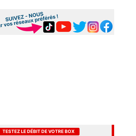
TESTEZ LE DÉBIT DE VOTRE BOX