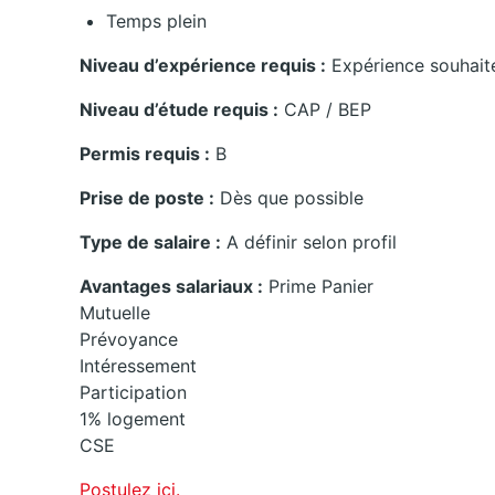
Temps plein
Niveau d’expérience requis :
Expérience souhait
Niveau d’étude requis :
CAP / BEP
Permis requis :
B
Prise de poste :
Dès que possible
Type de salaire :
A définir selon profil
Avantages salariaux :
Prime Panier
Mutuelle
Prévoyance
Intéressement
Participation
1% logement
CSE
Postulez ici.