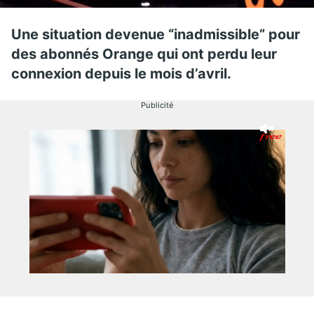
Une situation devenue “inadmissible” pour
des abonnés Orange qui ont perdu leur
connexion depuis le mois d’avril.
Publicité