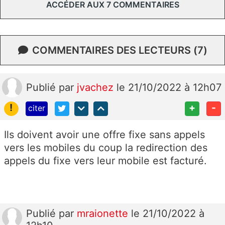
ACCÉDER AUX 7 COMMENTAIRES
COMMENTAIRES DES LECTEURS (7)
Publié
par
jvachez
le 21/10/2022 à 12h07
!
+
-
citer
Ils doivent avoir une offre fixe sans appels
vers les mobiles du coup la redirection des
appels du fixe vers leur mobile est facturé.
Publié
par
mraionette
le 21/10/2022 à