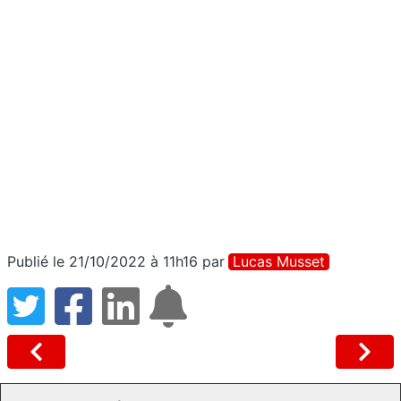
Publié le 21/10/2022 à 11h16
par
Lucas Musset