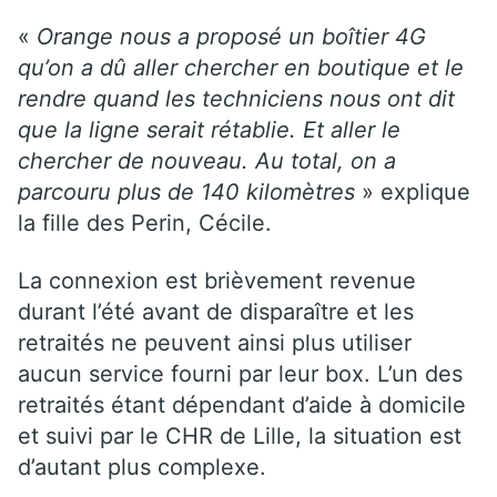
«
Orange
nous a proposé un boîtier 4G
qu’on a dû aller chercher en boutique et le
rendre quand les techniciens nous ont dit
que la ligne serait rétablie. Et aller le
chercher de nouveau. Au total, on a
parcouru plus de 140 kilomètres
» explique
la fille des Perin, Cécile.
La connexion est brièvement revenue
durant l’été avant de disparaître et les
retraités ne peuvent ainsi plus utiliser
aucun service fourni par leur box. L’un des
retraités étant dépendant d’aide à domicile
et suivi par le CHR de Lille, la situation est
d’autant plus complexe.