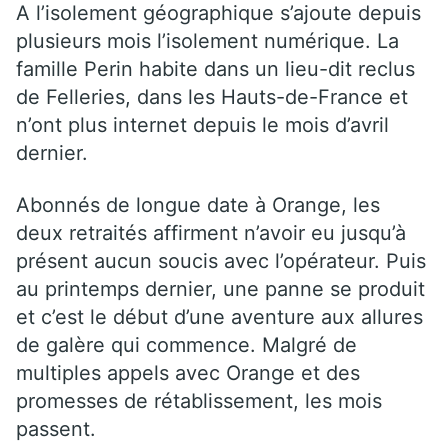
A l’isolement géographique s’ajoute depuis
plusieurs mois l’isolement numérique. La
famille Perin habite dans un lieu-dit reclus
de Felleries, dans les Hauts-de-France et
n’ont plus internet depuis le mois d’avril
dernier.
Abonnés de longue date à Orange, les
deux retraités affirment n’avoir eu jusqu’à
présent aucun soucis avec l’opérateur. Puis
au printemps dernier, une panne se produit
et c’est le début d’une aventure aux allures
de galère qui commence. Malgré de
multiples appels avec Orange et des
promesses de rétablissement, les mois
passent.