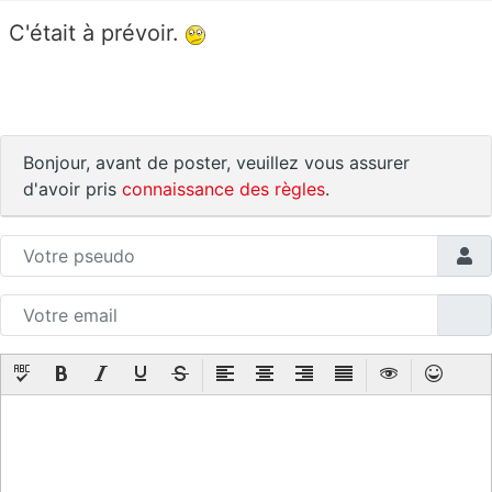
C'était à prévoir.
Bonjour, avant de poster, veuillez vous assurer
d'avoir pris
connaissance des règles
.