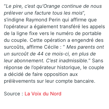
“
Le pire, c’est qu’
Orange
continue de nous
prélever une facture tous les mois
“,
s’indigne Raymond Perin qui affirme que
l’opérateur a également transféré les appels
de la ligne fixe vers le numéro de portable
du couple. Cette opération a engendré des
surcoûts, affirme Cécile : ”
Mes parents ont
un surcoût de 44 ce mois-ci, en plus de
leur abonnement. C’est inadmissible.
” Sans
réponse de l’opérateur historique, le couple
a décidé de faire opposition aux
prélèvements sur leur compte bancaire.
Source :
La Voix du Nord