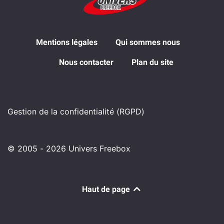
Mentions légales
Qui sommes nous
Nous contacter
Plan du site
Gestion de la confidentialité (RGPD)
© 2005 - 2026 Univers Freebox
Haut de page