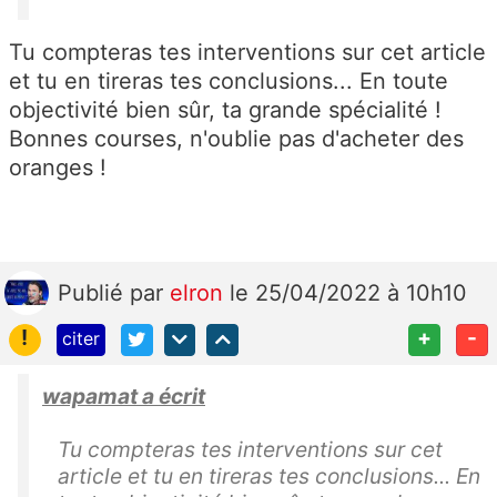
Tu compteras tes interventions sur cet article
et tu en tireras tes conclusions... En toute
objectivité bien sûr, ta grande spécialité !
Bonnes courses, n'oublie pas d'acheter des
oranges !
Publié
par
elron
le 25/04/2022 à 10h10
!
+
-
citer
wapamat a écrit
Tu compteras tes interventions sur cet
article et tu en tireras tes conclusions... En