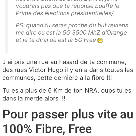
voudrais pas que ta réponse bouffe le
Prime des élections présidentielles/
PS: quand tu seras proche du but reviens
me dire où est la 5G 3500 MhZ d'Orange
et je te dirai où est la 5G Free
J ai pris une rue au hasard de ta commune,
des rues Victor Hugo il y en a dans toutes les
communes, cette dernière a la fibre !!!
Tu es a plus de 6 Km de ton NRA, oups tu es
dans la merde alors !!!
Pour passer plus vite au
100% Fibre, Free