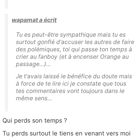
wapamat a écrit
Tu es peut-être sympathique mais tu es
surtout gonflé d'accuser les autres de faire
des polémiques, toi qui passe ton temps à
crier au fanboy (et à encenser Orange au
passage...)...
Je t'avais laissé le bénéfice du doute mais
à force de te lire ici je constate que tous
tes commentaires vont toujours dans le
même sens...
Qui perds son temps ?
Tu perds surtout le tiens en venant vers moi