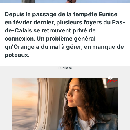
Depuis le passage de la tempête Eunice
en février dernier, plusieurs foyers du Pas-
de-Calais se retrouvent privé de
connexion. Un problème général
qu’Orange a du mal à gérer, en manque de
poteaux.
Publicité