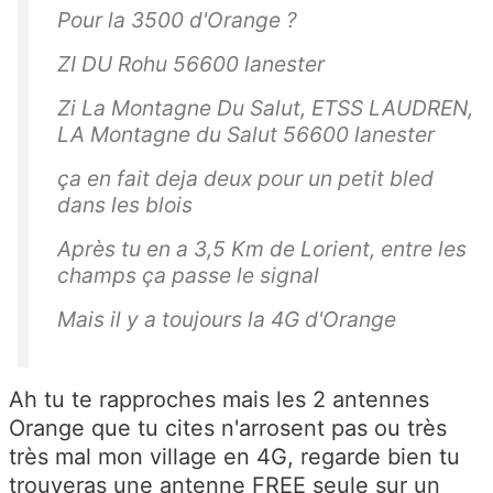
Pour la 3500 d'Orange ?
ZI DU Rohu 56600 lanester
Zi La Montagne Du Salut, ETSS LAUDREN,
LA Montagne du Salut 56600 lanester
ça en fait deja deux pour un petit bled
dans les blois
Après tu en a 3,5 Km de Lorient, entre les
champs ça passe le signal
Mais il y a toujours la 4G d'Orange
Ah tu te rapproches mais les 2 antennes
Orange que tu cites n'arrosent pas ou très
très mal mon village en 4G, regarde bien tu
trouveras une antenne FREE seule sur un