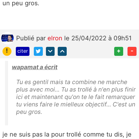
un peu gros.
Publié
par
elron
le 25/04/2022 à 09h51
!
+
-
citer
wapamat a écrit
Tu es gentil mais ta combine ne marche
plus avec moi... Tu as trollé à n'en plus finir
ici et maintenant qu'on te le fait remarquer
tu viens faire le mielleux objectif... C'est un
peu gros.
je ne suis pas la pour trollé comme tu dis, je