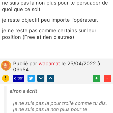
ne suis pas la non plus pour te persuader de
quoi que ce soit.
je reste objectif peu importe l'opérateur.
je ne reste pas comme certains sur leur
position (Free et rien d'autres)
Publié
par
wapamat
le 25/04/2022 à
09h54
!
+
-
citer
elron a écrit
je ne suis pas la pour trollé comme tu dis,
je ne suis pas la non plus pour te