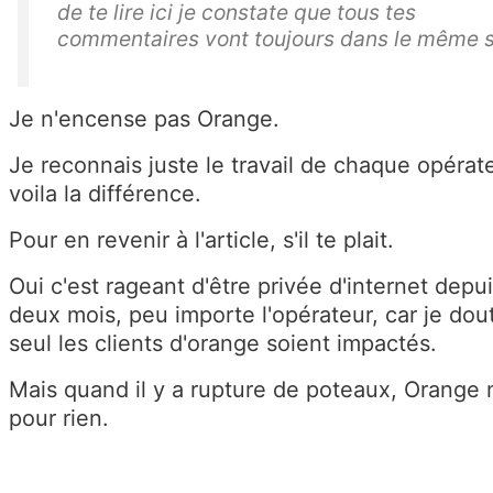
de te lire ici je constate que tous tes
commentaires vont toujours dans le même s
Je n'encense pas Orange.
Je reconnais juste le travail de chaque opérate
voila la différence.
Pour en revenir à l'article, s'il te plait.
Oui c'est rageant d'être privée d'internet depu
deux mois, peu importe l'opérateur, car je dou
seul les clients d'orange soient impactés.
Mais quand il y a rupture de poteaux, Orange n
pour rien.