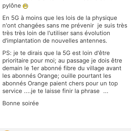
pylône
En 5G à moins que les lois de la physique
n'ont changées sans me prévenir je suis très
très très loin de l'utiliser sans évolution
d'implantation de nouvelles antennes.
PS: je te dirais que la 5G est loin d'être
prioritaire pour moi; au passage je dois être
demain le 1er abonné fibre du village avant
les abonnés Orange; ouille pourtant les
abonnés Orange paient chers pour un top
service ....je te laisse finir la phrase ...
Bonne soirée