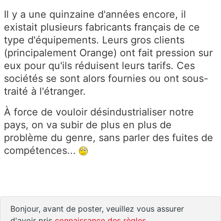
Il y a une quinzaine d'années encore, il
existait plusieurs fabricants français de ce
type d'équipements. Leurs gros clients
(principalement Orange) ont fait pression sur
eux pour qu'ils réduisent leurs tarifs. Ces
sociétés se sont alors fournies ou ont sous-
traité à l'étranger.
À force de vouloir désindustrialiser notre
pays, on va subir de plus en plus de
problème du genre, sans parler des fuites de
compétences...
Bonjour, avant de poster, veuillez vous assurer
d'avoir pris
connaissance des règles
.