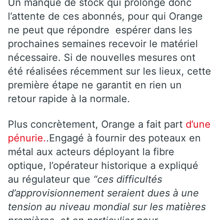
Un manque de stock qui prolonge donc
l’attente de ces abonnés, pour qui Orange
ne peut que répondre espérer dans les
prochaines semaines recevoir le matériel
nécessaire. Si de nouvelles mesures ont
été réalisées récemment sur les lieux, cette
première étape ne garantit en rien un
retour rapide à la normale.
Plus concrètement, Orange a fait part
d’une
pénurie.
.Engagé à fournir des poteaux en
métal aux acteurs déployant la fibre
optique, l’opérateur historique a expliqué
au régulateur que
“ces difficultés
d’approvisionnement seraient dues à une
tension au niveau mondial sur les matières