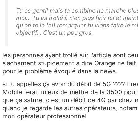
Tu es gentil mais ta combine ne marche plu
moi... Tu as trollé à n'en plus finir ici et mai
qu'on te le fait remarquer tu viens faire le m
objectif... C'est un peu gros.
les personnes ayant trollé sur l'article sont ce
s'acharnent stupidement a dire Orange ne fait 
pour le problème évoqué dans la news.
si tu appelles ça avoir du débit de 5G ???? Fre
Mobile ferait mieux de mettre de la 3500 pour
que ça sature, c est un débit de 4G par chez 
quand je regarde les autres opérateurs, nota
mon opérateur professionnel