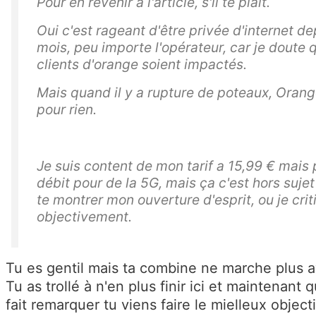
Pour en revenir à l'article, s'il te plait.
Oui c'est rageant d'être privée d'internet d
mois, peu importe l'opérateur, car je doute 
clients d'orange soient impactés.
Mais quand il y a rupture de poteaux, Orang
pour rien.
Je suis content de mon tarif a 15,99 € mais
débit pour de la 5G, mais ça c'est hors sujet
te montrer mon ouverture d'esprit, ou je crit
objectivement.
Tu es gentil mais ta combine ne marche plus a
Tu as trollé à n'en plus finir ici et maintenant q
fait remarquer tu viens faire le mielleux objectif