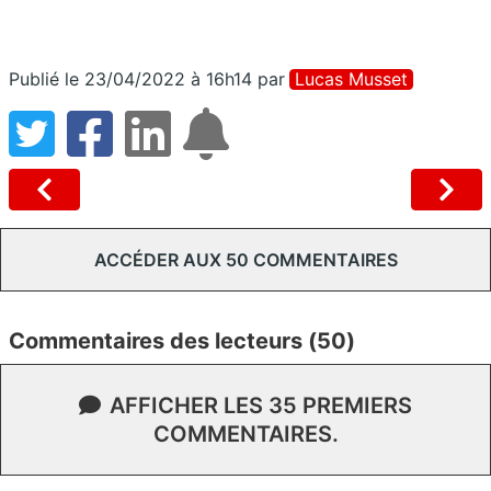
Publié le 23/04/2022 à 16h14
par
Lucas Musset
ACCÉDER AUX 50 COMMENTAIRES
Commentaires des lecteurs (50)
AFFICHER LES 35 PREMIERS
COMMENTAIRES.