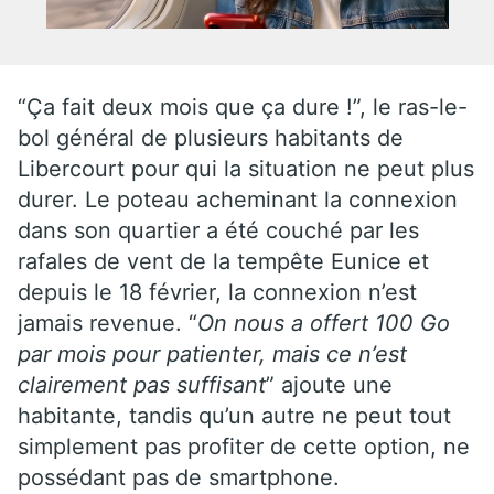
“Ça fait deux mois que ça dure !”, le ras-le-
bol général de plusieurs habitants de
Libercourt pour qui la situation ne peut plus
durer. Le poteau acheminant la connexion
dans son quartier a été couché par les
rafales de vent de la tempête Eunice et
depuis le 18 février, la connexion n’est
jamais revenue. “
On nous a offert 100 Go
par mois pour patienter, mais ce n’est
clairement pas suffisant
” ajoute une
habitante, tandis qu’un autre ne peut tout
simplement pas profiter de cette option, ne
possédant pas de smartphone.