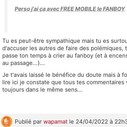
Perso j'ai ça avec FREE MOBILE le FANBOY
Tu es peut-être sympathique mais tu es surtou
d'accuser les autres de faire des polémiques, t
passe ton temps à crier au fanboy (et à ence
au passage...)...
Je t'avais laissé le bénéfice du doute mais à f
lire ici je constate que tous tes commentaires
toujours dans le même sens...
Publié
par
wapamat
le 24/04/2022 à 22h