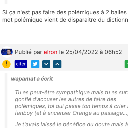
Si ça n'est pas faire des polémiques à 2 balles 
mot polémique vient de disparaitre du dictionna
Publié
par
elron
le 25/04/2022 à 06h52
!
citer
wapamat a écrit
Tu es peut-être sympathique mais tu es sur
gonflé d'accuser les autres de faire des
polémiques, toi qui passe ton temps à crier
fanboy (et à encenser Orange au passage...)
Je t'avais laissé le bénéfice du doute mais à