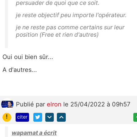
persuader de quoi que ce soit.
je reste objectif peu importe l'opérateur.
je ne reste pas comme certains sur leur
position (Free et rien d'autres)
Oui oui bien sûr...
A d'autres...
Publié
par
elron
le 25/04/2022 à 09h57
!
citer
wapamat a écrit