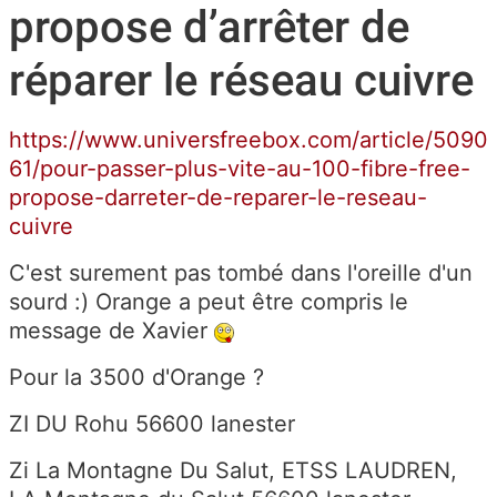
propose d’arrêter de
réparer le réseau cuivre
https://www.universfreebox.com/article/5090
61/pour-passer-plus-vite-au-100-fibre-free-
propose-darreter-de-reparer-le-reseau-
cuivre
C'est surement pas tombé dans l'oreille d'un
sourd :) Orange a peut être compris le
message de Xavier
Pour la 3500 d'Orange ?
ZI DU Rohu 56600 lanester
Zi La Montagne Du Salut, ETSS LAUDREN,