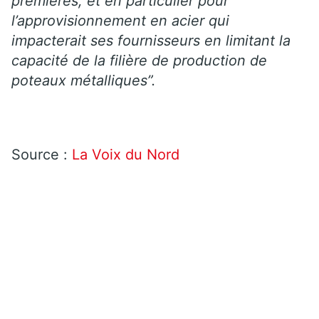
premières, et en particulier pour
l’approvisionnement en acier qui
impacterait ses fournisseurs en limitant la
capacité de la filière de production de
poteaux métalliques”.
Source :
La Voix du Nord