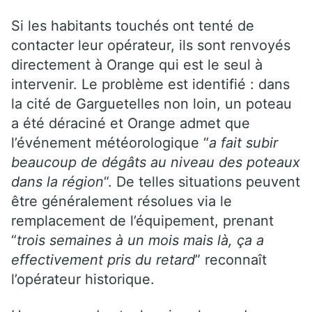
Si les habitants touchés ont tenté de
contacter leur opérateur, ils sont renvoyés
directement à Orange qui est le seul à
intervenir. Le problème est identifié : dans
la cité de Garguetelles non loin, un poteau
a été déraciné et Orange admet que
l’événement météorologique “
a fait subir
beaucoup de dégâts au niveau des poteaux
dans la région
“. De telles situations peuvent
être généralement résolues via le
remplacement de l’équipement, prenant
“
trois semaines à un mois mais là, ça a
effectivement pris du retard
” reconnaît
l’opérateur historique.