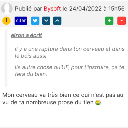
Publié
par
Bysoft
le 24/04/2022 à 15h56
!
+
-
citer
elron a écrit
il y a une rupture dans ton cerveau et dans
le bois aussi
lis autre chose qu'UF, pour t'instruire, ça te
fera du bien.
Mon cerveau va très bien ce qui n'est pas au
vu de ta nombreuse prose du tien