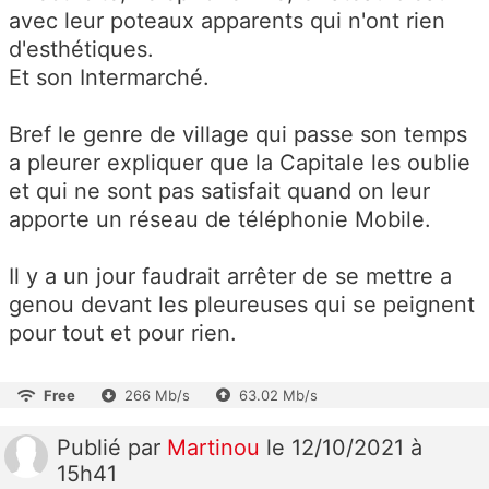
avec leur poteaux apparents qui n'ont rien
d'esthétiques.
Et son Intermarché.
Bref le genre de village qui passe son temps
a pleurer expliquer que la Capitale les oublie
et qui ne sont pas satisfait quand on leur
apporte un réseau de téléphonie Mobile.
Il y a un jour faudrait arrêter de se mettre a
genou devant les pleureuses qui se peignent
pour tout et pour rien.
Free
266 Mb/s
63.02 Mb/s
Publié
par
Martinou
le 12/10/2021 à
15h41