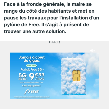
Face à la fronde générale, la maire se
range du côté des habitants et met en
pause les travaux pour l’installation d’un
pylône de Free. Il s’agit à présent de
trouver une autre solution.
Publicité