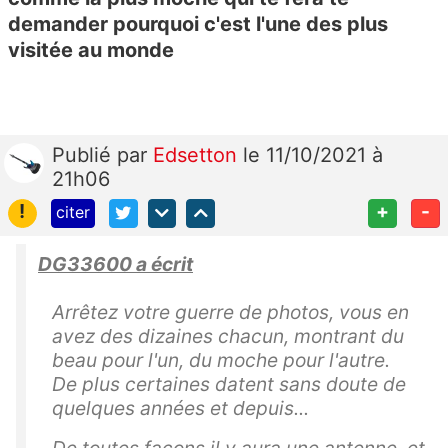
demander pourquoi c'est l'une des plus
visitée au monde
Publié
par
Edsetton
le 11/10/2021 à
21h06
!
+
-
citer
DG33600 a écrit
Arrêtez votre guerre de photos, vous en
avez des dizaines chacun, montrant du
beau pour l'un, du moche pour l'autre.
De plus certaines datent sans doute de
quelques années et depuis...