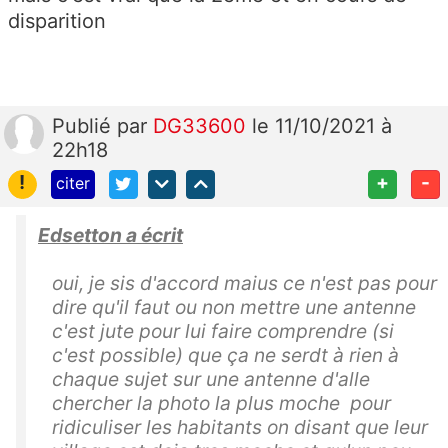
disparition
Publié
par
DG33600
le 11/10/2021 à
22h18
!
+
-
citer
Edsetton a écrit
oui, je sis d'accord maius ce n'est pas pour
dire qu'il faut ou non mettre une antenne
c'est jute pour lui faire comprendre (si
c'est possible) que ça ne serdt à rien à
chaque sujet sur une antenne d'alle
chercher la photo la plus moche pour
ridiculiser les habitants on disant que leur