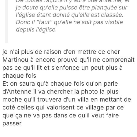
De toutes façons il y aura une antenne, et
je doute qu'elle puisse être planquée sur
l'église étant donné qu'elle est classée.
Donc il "faut" qu'elle ne soit pas visible
depuis l'église.
je n'ai plus de raison d'en mettre ce cher
Martinou à encore prouvé qu'il ne comprenait
pas ce qu'il lit et s'enfonce un peut plus à
chaque fois
Et on saura qu'à chaque fois qu'on parle
d'Antenne il va chercher la photo la plus
moche qu'il trouvera d'un villa en mettant de
coté celles qui valorisent ce village par ce
que ça ne va pas dans ce qu'il veut faire
passer