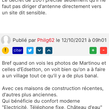
faut pas diriger d'antenne directement vers
un site dit sensible.
Publié
par
Philg62
le 12/10/2021 à 09h01
!
+
-
citer
Bref quand on vois les photos de Martinou et
celles d'Edsetton, on voit bien qu'on a à faire
a un village tout ce qu'il y a de plus banal.
Avec ces maisons de construction récentes,
d'autres plus anciennes.
Qui bénéficie du confort moderne
"Electricité, Téléphone fixe, Château d'eau"