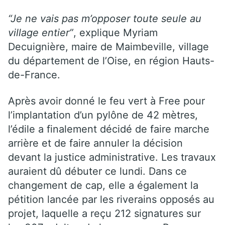
“Je ne vais pas m’opposer toute seule au
village entier”
, explique Myriam
Decuignière, maire de Maimbeville, village
du département de l’Oise, en région Hauts-
de-France.
Après avoir donné le feu vert à Free pour
l’implantation d’un pylône de 42 mètres,
l’édile a finalement décidé de faire marche
arrière et de faire annuler la décision
devant la justice administrative. Les travaux
auraient dû débuter ce lundi. Dans ce
changement de cap, elle a également la
pétition lancée par les riverains opposés au
projet, laquelle a reçu 212 signatures sur