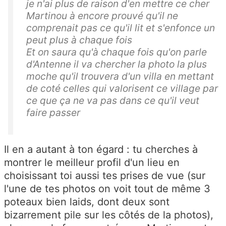
je n'ai plus de raison d'en mettre ce cher
Martinou à encore prouvé qu'il ne
comprenait pas ce qu'il lit et s'enfonce un
peut plus à chaque fois
Et on saura qu'à chaque fois qu'on parle
d'Antenne il va chercher la photo la plus
moche qu'il trouvera d'un villa en mettant
de coté celles qui valorisent ce village par
ce que ça ne va pas dans ce qu'il veut
faire passer
Il en a autant à ton égard : tu cherches à
montrer le meilleur profil d'un lieu en
choisissant toi aussi tes prises de vue (sur
l'une de tes photos on voit tout de même 3
poteaux bien laids, dont deux sont
bizarrement pile sur les côtés de la photos),