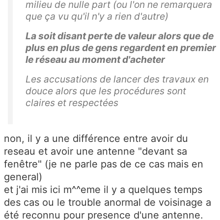
milieu de nulle part (ou l'on ne remarquera
que ça vu qu'il n'y a rien d'autre)
La soit disant perte de valeur alors que de
plus en plus de gens regardent en premier
le réseau au moment d'acheter
Les accusations de lancer des travaux en
douce alors que les procédures sont
claires et respectées
non, il y a une différence entre avoir du
reseau et avoir une antenne "devant sa
fenêtre" (je ne parle pas de ce cas mais en
general)
et j'ai mis ici m^^eme il y a quelques temps
des cas ou le trouble anormal de voisinage a
été reconnu pour presence d'une antenne.