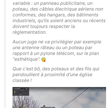
variable : un panneau publicitaire, un
poteau, des câbles électrique aériens non
conformes, des hangars, des bâtiments
industriels, qu'ils soient anciens ou récents
doivent toujours respecter la
règlementation.
Aucun juge ne va privilégier par exemple
une antenne râteau ou un poteau par
rapport à un pylone télécom, sur le plan
"esthétique".
Que c'est bô, des poteaux et des fils qui
pendouillent à proximité d'une église
classée !