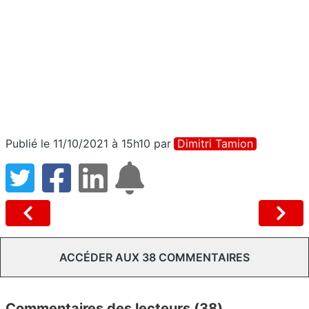
Publié le 11/10/2021 à 15h10
par
Dimitri Tamion
ACCÉDER AUX 38 COMMENTAIRES
Commentaires des lecteurs (38)