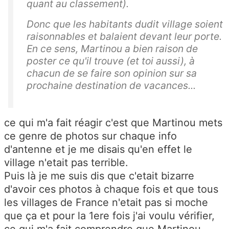
quant au classement).
Donc que les habitants dudit village soient
raisonnables et balaient devant leur porte.
En ce sens, Martinou a bien raison de
poster ce qu'il trouve (et toi aussi), à
chacun de se faire son opinion sur sa
prochaine destination de vacances...
ce qui m'a fait réagir c'est que Martinou mets
ce genre de photos sur chaque info
d'antenne et je me disais qu'en effet le
village n'etait pas terrible.
Puis là je me suis dis que c'etait bizarre
d'avoir ces photos à chaque fois et que tous
les villages de France n'etait pas si moche
que ça et pour la 1ere fois j'ai voulu vérifier,