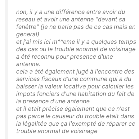
non, il y a une différence entre avoir du
reseau et avoir une antenne "devant sa
fenêtre" (je ne parle pas de ce cas mais en
general)
et j'ai mis ici m^^eme il y a quelques temps
des cas ou le trouble anormal de voisinage
a été reconnu pour presence d'une
antenne.
cela a été également jugé à l'encontre des
services fiscaux d'une commune qui a du
baisser la valeur locative pour calculer les
impots fonciers d'une habitation du fait de
la presence d'une antenne
et il etait précise également que ce n'est
pas parce le causeur du trouble etait dans
la légalitée que ça l'exempté de réparer ce
trouble anormal de voisinage