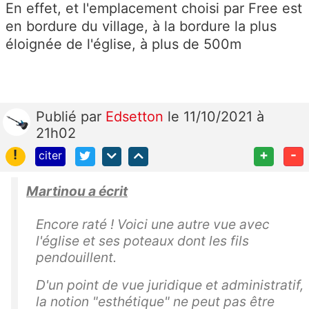
En effet, et l'emplacement choisi par Free est
en bordure du village, à la bordure la plus
éloignée de l'église, à plus de 500m
Publié
par
Edsetton
le 11/10/2021 à
21h02
!
+
-
citer
Martinou a écrit
Encore raté ! Voici une autre vue avec
l'église et ses poteaux dont les fils
pendouillent.
D'un point de vue juridique et administratif,
la notion "esthétique" ne peut pas être