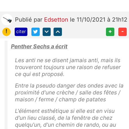
Publié
par
Edsetton
le 11/10/2021 à 21h12
!
+
-
citer
Penther Sechs a écrit
Les anti ne se disent jamais anti, mais ils
trouveront toujours une raison de refuser
ce qui est proposé.
Entre la pseudo danger des ondes avec la
proximité d'une crèche / salle des fêtes /
maison / ferme / champ de patates
L'élément esthétique si elle est en visu
d'un lieu classé, de la fenêtre de chez
quelqu'un, d'un chemin de rando, ou au