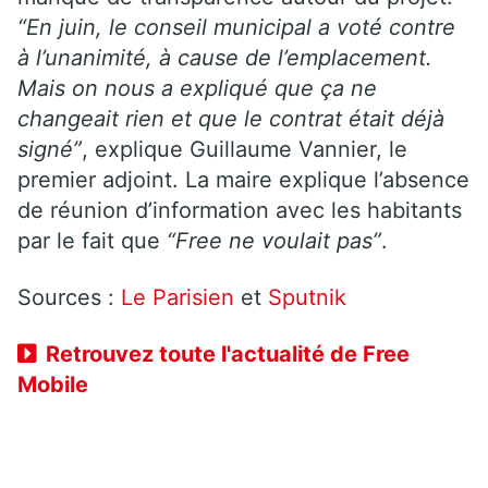
“En juin, le conseil municipal a voté contre
à l’unanimité, à cause de l’emplacement.
Mais on nous a expliqué que ça ne
changeait rien et que le contrat était déjà
signé”
, explique Guillaume Vannier, le
premier adjoint. La maire explique l’absence
de réunion d’information avec les habitants
par le fait que
“Free ne voulait pas”
.
Sources :
Le Parisien
et
Sputnik
Retrouvez toute l'actualité de Free
Mobile