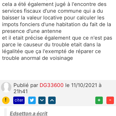
cela a été également jugé à l'encontre des
services fiscaux d'une commune qui a du
baisser la valeur locative pour calculer les
impots fonciers d'une habitation du fait de la
presence d'une antenne
et il etait précise également que ce n'est pas
parce le causeur du trouble etait dans la
légalitée que ça l'exempté de réparer ce
trouble anormal de voisinage
Publié
par
DG33600
le 11/10/2021 à
21h41
!
+
-
citer
Edsetton a écrit