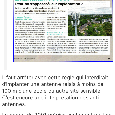
Il faut arrêter avec cette règle qui interdirait
d'implanter une antenne relais à moins de
100 m d'une école ou autre site sensible.
C'est encore une interprétation des anti-
antennes.
Le décret de 2001 précise seulement qu'il ne