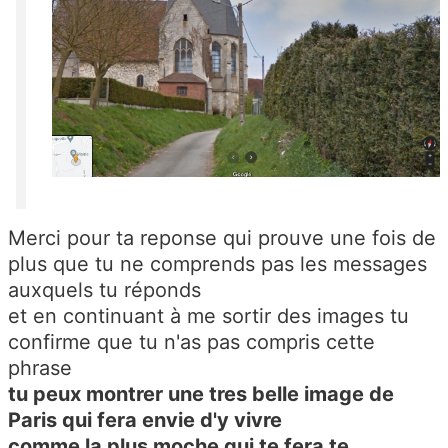
Merci pour ta reponse qui prouve une fois de
plus que tu ne comprends pas les messages
auxquels tu réponds
et en continuant à me sortir des images tu
confirme que tu n'as pas compris cette
phrase
tu peux montrer une tres belle image de
Paris qui fera envie d'y vivre
comme la plus moche qui te fera te