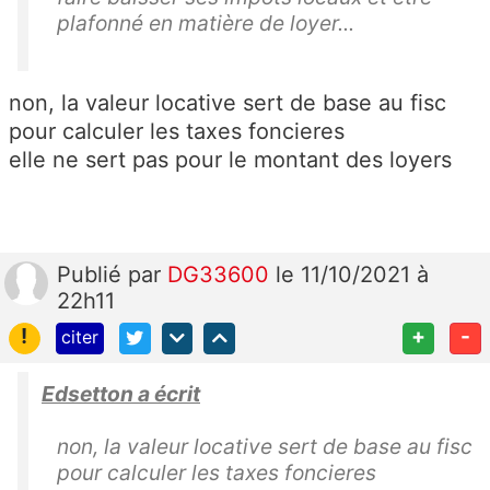
plafonné en matière de loyer...
non, la valeur locative sert de base au fisc
pour calculer les taxes foncieres
elle ne sert pas pour le montant des loyers
Publié
par
DG33600
le 11/10/2021 à
22h11
!
+
-
citer
Edsetton a écrit
non, la valeur locative sert de base au fisc
pour calculer les taxes foncieres