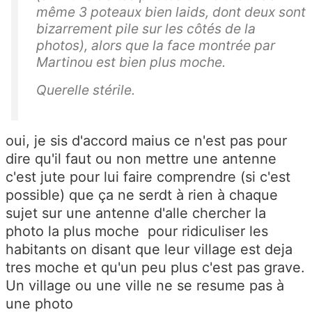
même 3 poteaux bien laids, dont deux sont
bizarrement pile sur les côtés de la
photos), alors que la face montrée par
Martinou est bien plus moche.
Querelle stérile.
oui, je sis d'accord maius ce n'est pas pour
dire qu'il faut ou non mettre une antenne
c'est jute pour lui faire comprendre (si c'est
possible) que ça ne serdt à rien à chaque
sujet sur une antenne d'alle chercher la
photo la plus moche pour ridiculiser les
habitants on disant que leur village est deja
tres moche et qu'un peu plus c'est pas grave.
Un village ou une ville ne se resume pas à
une photo