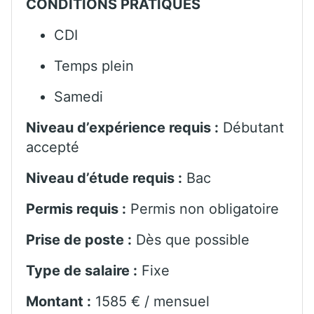
CONDITIONS PRATIQUES
CDI
Temps plein
Samedi
Niveau d’expérience requis :
Débutant
accepté
Niveau d’étude requis :
Bac
Permis requis :
Permis non obligatoire
Prise de poste :
Dès que possible
Type de salaire :
Fixe
Montant :
1585 € / mensuel