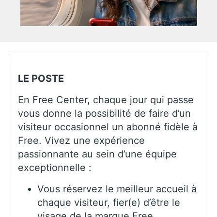
LE POSTE
En Free Center, chaque jour qui passe
vous donne la possibilité de faire d’un
visiteur occasionnel un abonné fidèle à
Free. Vivez une expérience
passionnante au sein d’une équipe
exceptionnelle :
Vous réservez le meilleur accueil à
chaque visiteur, fier(e) d’être le
visage de la marque Free