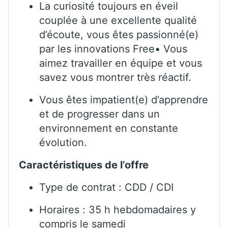
La curiosité toujours en éveil
couplée à une excellente qualité
d’écoute, vous êtes passionné(e)
par les innovations Free• Vous
aimez travailler en équipe et vous
savez vous montrer très réactif.
Vous êtes impatient(e) d’apprendre
et de progresser dans un
environnement en constante
évolution.
Caractéristiques de l’offre
Type de contrat : CDD / CDI
Horaires : 35 h hebdomadaires y
compris le samedi