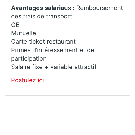
Avantages salariaux :
Remboursement
des frais de transport
CE
Mutuelle
Carte ticket restaurant
Primes d’intéressement et de
participation
Salaire fixe + variable attractif
Postulez ici.