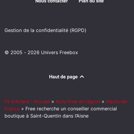
Nous contacter
Plan du site
Gestion de la confidentialité (RGPD)
© 2005 - 2026 Univers Freebox
Haut de page
Fil d'Ariane : Accueil
»
Actu Free en région
»
Hauts-de-
France
»
Free recherche un conseiller commercial
boutique à Saint-Quentin dans l’Aisne