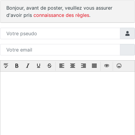
Bonjour, avant de poster, veuillez vous assurer
d'avoir pris
connaissance des règles
.