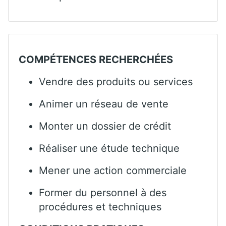
COMPÉTENCES RECHERCHÉES
Vendre des produits ou services
Animer un réseau de vente
Monter un dossier de crédit
Réaliser une étude technique
Mener une action commerciale
Former du personnel à des
procédures et techniques