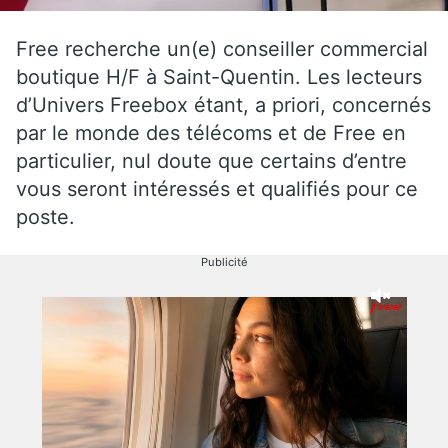
Free recherche un(e) conseiller commercial
boutique H/F à Saint-Quentin. Les lecteurs
d’Univers Freebox étant, a priori, concernés
par le monde des télécoms et de Free en
particulier, nul doute que certains d’entre
vous seront intéressés et qualifiés pour ce
poste.
Publicité