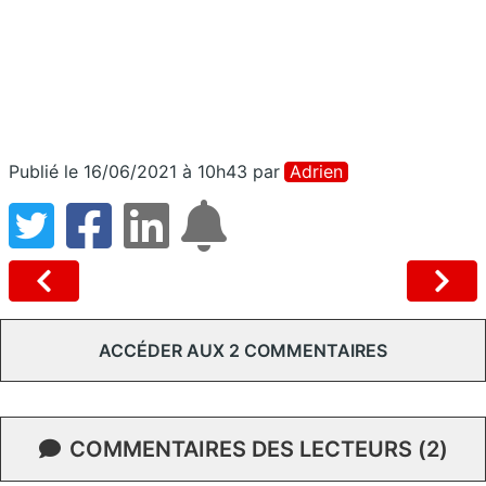
Publié le 16/06/2021 à 10h43
par
Adrien
ACCÉDER AUX 2 COMMENTAIRES
COMMENTAIRES DES LECTEURS (2)