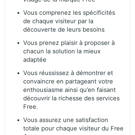
Vous comprenez les spécificités
de chaque visiteur par la
découverte de leurs besoins
Vous prenez plaisir à proposer à
chacun la solution la mieux
adaptée
Vous réussissez à démontrer et
convaincre en partageant votre
enthousiasme ainsi qu’en faisant
découvrir la richesse des services
Free.
Vous assurez une satisfaction
totale pour chaque visiteur du Free