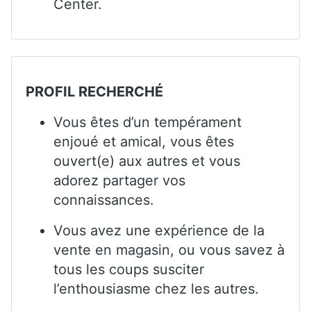
Center.
PROFIL RECHERCHÉ
Vous êtes d’un tempérament
enjoué et amical, vous êtes
ouvert(e) aux autres et vous
adorez partager vos
connaissances.
Vous avez une expérience de la
vente en magasin, ou vous savez à
tous les coups susciter
l’enthousiasme chez les autres.