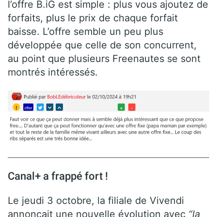
l’offre B.iG est simple : plus vous ajoutez de
forfaits, plus le prix de chaque forfait
baisse. L’offre semble un peu plus
développée que celle de son concurrent,
au point que plusieurs Freenautes se sont
montrés intéressés.
Canal+ a frappé fort !
Le jeudi 3 octobre, la filiale de Vivendi
annonçait une nouvelle évolution avec
“la