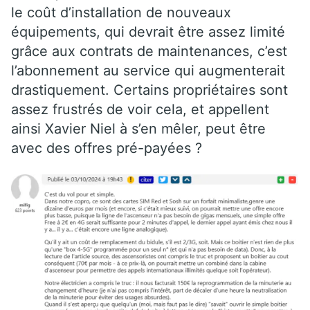
le coût d’installation de nouveaux
équipements, qui devrait être assez limité
grâce aux contrats de maintenances, c’est
l’abonnement au service qui augmenterait
drastiquement. Certains propriétaires sont
assez frustrés de voir cela, et appellent
ainsi Xavier Niel à s’en mêler, peut être
avec des offres pré-payées ?