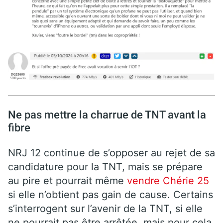
Ne pas mettre la charrue de TNT avant la
fibre
NRJ 12 continue de s’opposer au rejet de sa
candidature pour la TNT, mais se prépare
au pire et pourrait même
vendre Chérie 25
si elle n’obtient pas gain de cause. Certains
s’interrogent sur l’avenir de la TNT, si elle
ne pourrait pas être arrêtée, mais pour cela,