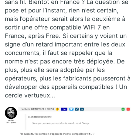
sans fil. Bientôt en France ? La question se
pose et pour l’instant, rien n’est certain,
mais l’opérateur serait alors le deuxième à
sortir une offre compatible WiFi 7 en
France, après Free. Si certains y voient un
signe d’un retard important entre les deux
concurrents, il faut se rappeler que la
norme n’est pas encore très déployée. De
plus, plus elle sera adoptée par les
opérateurs, plus les fabricants pousseront à
développer des appareils compatibles ! Un
cercle vertueux…