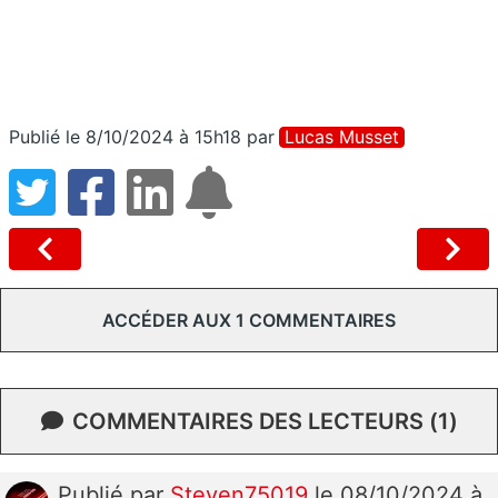
Publié le 8/10/2024 à 15h18
par
Lucas Musset
ACCÉDER AUX 1 COMMENTAIRES
COMMENTAIRES DES LECTEURS (1)
Publié
par
Steven75019
le 08/10/2024 à