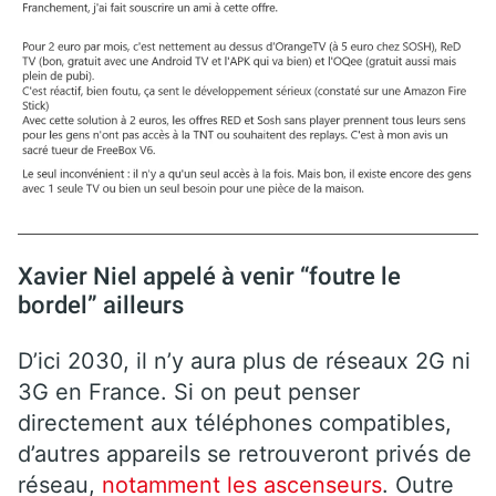
Xavier Niel appelé à venir “foutre le
bordel” ailleurs
D’ici 2030, il n’y aura plus de réseaux 2G ni
3G en France. Si on peut penser
directement aux téléphones compatibles,
d’autres appareils se retrouveront privés de
réseau,
notamment les ascenseurs
. Outre