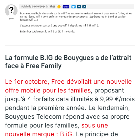
La formule B.IG de Bouygues a de l’attrait
face à Free Family
Le 1er octobre, Free dévoilait une nouvelle
offre mobile pour les familles
, proposant
jusqu’à 4 forfaits data illimités à 9,99 €/mois
pendant la première année. Le lendemain,
Bouygues Telecom répond avec sa propre
formule pour les familles,
sous une
nouvelle marque : B.iG
. Le principe de