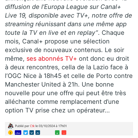
diffusion de l’Europa League sur Canal+
Live 19, disponible avec TV+, notre offre de
streaming réunissant dans une même app
toute la TV en live et en replay”
. Chaque
mois, Canal+ propose une sélection
exclusive de nouveaux contenus. Le soir
même,
ses abonnés TV+
ont donc eu droit
à deux rencontres, cella de la Lazio face à
l’OGC Nice à 18h45 et celle de Porto contre
Manchester United à 21h. Une bonne
nouvelle pour une offre qui peut être très
alléchante comme remplacement d’une
option TV prise chez un opérateur…