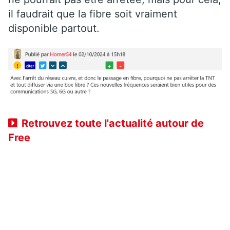
il faudrait que la fibre soit vraiment
disponible partout.
Retrouvez toute l'actualité autour de
Free