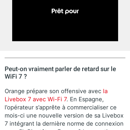
Peut-on vraiment parler de retard sur le
WiFi 7 ?
Orange prépare son offensive avec
la
Livebox 7 avec Wi-Fi 7
. En Espagne,
l’opérateur s’apprête à commercialiser ce
mois-ci une nouvelle version de sa Livebox
7 intégrant la dernière norme de connexion