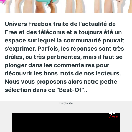
Univers Freebox traite de l’actualité de
Free et des télécoms et a toujours été un
espace sur lequel la communauté pouvait
s’exprimer. Parfois, les réponses sont très
drôles, ou très pertinentes, mais il faut se
plonger dans les commentaires pour
découvrir les bons mots de nos lecteurs.
Nous vous proposons alors notre petite
sélection dans ce “Best-Of”
…
Publicité