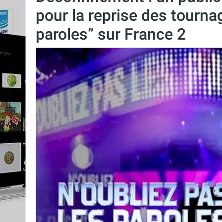
pour la reprise des tourna
paroles” sur France 2