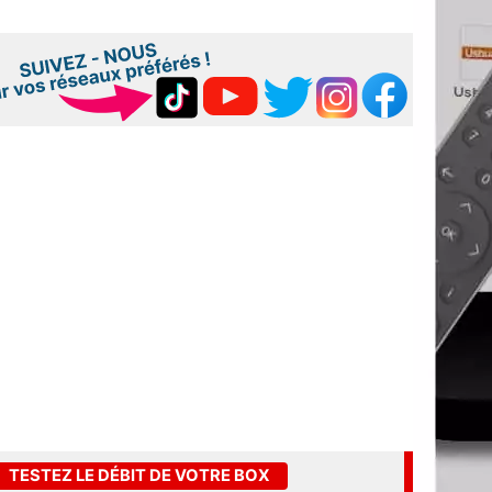
TESTEZ LE DÉBIT DE VOTRE BOX