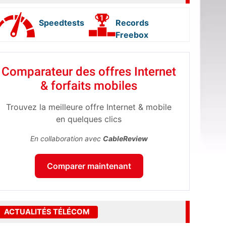
Speedtests
Records
Freebox
Comparateur des offres Internet
& forfaits mobiles
Trouvez la meilleure offre Internet & mobile
en quelques clics
En collaboration avec
CableReview
Comparer maintenant
ACTUALITÉS TÉLÉCOM