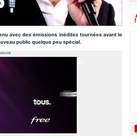
venu avec des émissions inédites tournées avant le
uveau public quelque peu spécial.
blicité