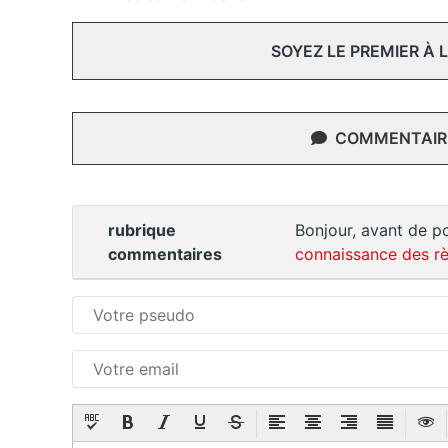
SOYEZ LE PREMIER À
COMMENTAIRE
rubrique
Bonjour, avant de po
commentaires
connaissance des rè