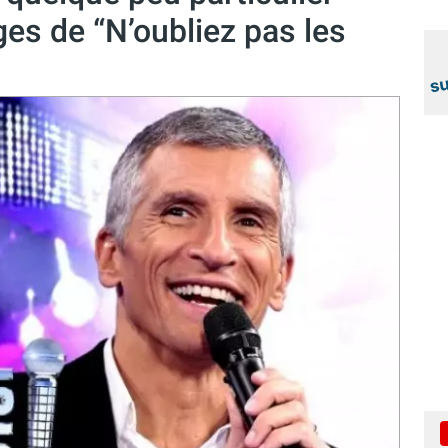
ges de “N’oubliez pas les