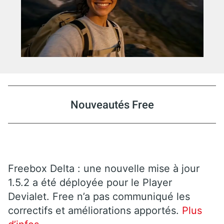
Nouveautés Free
Freebox Delta : une nouvelle mise à jour
1.5.2 a été déployée pour le Player
Devialet. Free n’a pas communiqué les
correctifs et améliorations apportés.
Plus