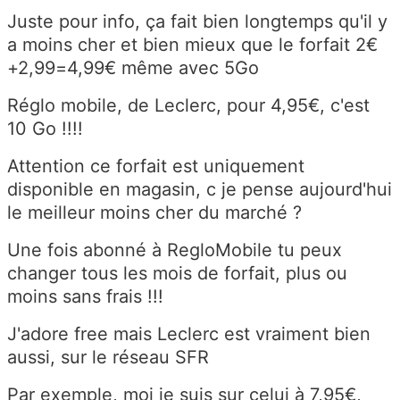
Juste pour info, ça fait bien longtemps qu'il y
a moins cher et bien mieux que le forfait 2€
+2,99=4,99€ même avec 5Go
Réglo mobile, de Leclerc, pour 4,95€, c'est
10 Go !!!!
Attention ce forfait est uniquement
disponible en magasin, c je pense aujourd'hui
le meilleur moins cher du marché ?
Une fois abonné à RegloMobile tu peux
changer tous les mois de forfait, plus ou
moins sans frais !!!
J'adore free mais Leclerc est vraiment bien
aussi, sur le réseau SFR
Par exemple, moi je suis sur celui à 7,95€,