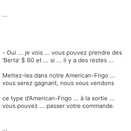
...
- Oui ... je vois ... vous pouvez prendre des
'Berta' $ 60 et ... si ... il y a des restes ...
Mettez-les dans notre American-Frigo ...
vous serez gagnant, nous vous vendons
ce type d'American-Frigo ... à la sortie ...
vous pouvez ... passer votre commande.
...