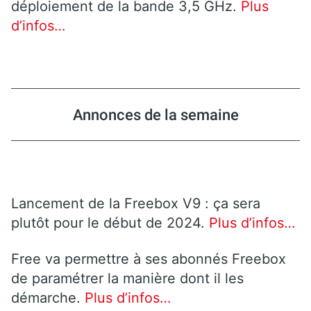
déploiement de la bande 3,5 GHz.
Plus
d’infos…
Annonces de la semaine
Lancement de la Freebox V9 : ça sera
plutôt pour le début de 2024.
Plus d’infos…
Free va permettre à ses abonnés Freebox
de paramétrer la manière dont il les
démarche.
Plus d’infos…