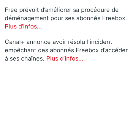
Free prévoit d’améliorer sa procédure de
déménagement pour ses abonnés Freebox.
Plus d’infos…
Canal+ annonce avoir résolu l’incident
empêchant des abonnés Freebox d’accéder
à ses chaînes.
Plus d’infos…