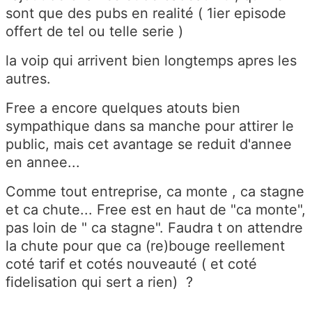
sont que des pubs en realité ( 1ier episode
offert de tel ou telle serie )
la voip qui arrivent bien longtemps apres les
autres.
Free a encore quelques atouts bien
sympathique dans sa manche pour attirer le
public, mais cet avantage se reduit d'annee
en annee...
Comme tout entreprise, ca monte , ca stagne
et ca chute... Free est en haut de "ca monte",
pas loin de " ca stagne". Faudra t on attendre
la chute pour que ca (re)bouge reellement
coté tarif et cotés nouveauté ( et coté
fidelisation qui sert a rien) ?