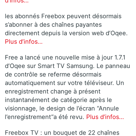
d’infos…
les abonnés Freebox peuvent désormais
s’abonner à des chaînes payantes
directement depuis la version web d’Oqee.
Plus d’infos…
Free a lancé une nouvelle mise à jour 1.7.1
d’Oqee sur Smart TV Samsung. Le panneau
de contrôle se referme désormais
automatiquement sur votre téléviseur. Un
enregistrement change à présent
instantanément de catégorie après le
visionnage, le design de l’écran “Annule
l’enregistrement”a été revu.
Plus d’infos…
Freebox TV : un bouquet de 22 chaînes