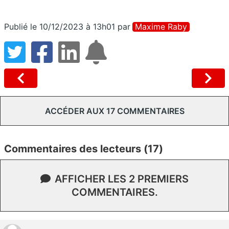
Publié le 10/12/2023 à 13h01
par
Maxime Raby
ACCÉDER AUX 17 COMMENTAIRES
Commentaires des lecteurs (17)
AFFICHER LES 2 PREMIERS
COMMENTAIRES.