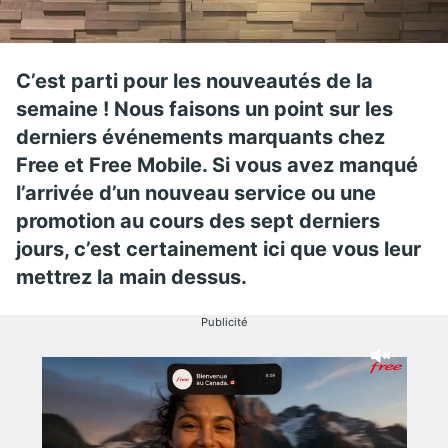
C’est parti pour les nouveautés de la
semaine ! Nous faisons un point sur les
derniers événements marquants chez
Free et Free Mobile. Si vous avez manqué
l’arrivée d’un nouveau service ou une
promotion au cours des sept derniers
jours, c’est certainement ici que vous leur
mettrez la main dessus.
Publicité