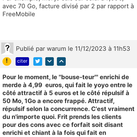
avec 70 Go, facture divisé par 2 par rapport à
FreeMobile
Publié
par
warum
le 11/12/2023 à 11h53
!
citer
Pour le moment, le ''bouse-teur''' enrichi de
merde à 4,99 euros, qui fait le yoyo entre le
côté attractif à 5 euros et le côté répulsif à
50 Mo, 1Go a encore frappé. Attractif,
répulsif selon la concurrence. C'est vraiment
du n'importe quoi. Frit prends les clients
pour des cons avec ce forfait soit disant
enrichi et chiant à la fois qui fait en