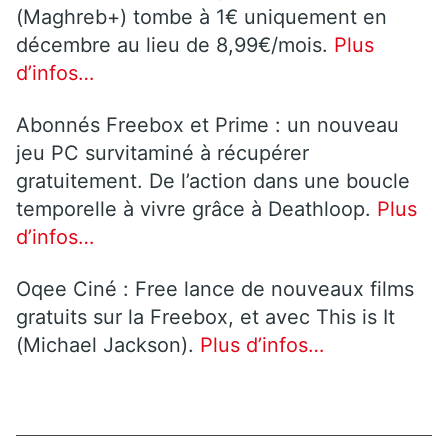
(Maghreb+) tombe à 1€ uniquement en
décembre au lieu de 8,99€/mois.
Plus
d’infos…
Abonnés Freebox et Prime : un nouveau
jeu PC survitaminé à récupérer
gratuitement. De l’action dans une boucle
temporelle à vivre grâce à Deathloop.
Plus
d’infos…
Oqee Ciné : Free lance de nouveaux films
gratuits sur la Freebox, et avec This is It
(Michael Jackson).
Plus d’infos…