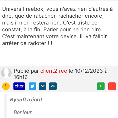
Univers Freebox, vous n'avez rien d'autres à
dire, que de rabacher, rachacher encore,
mais il n'en restera rien. C'est triste ce
constat, à la fin. Parler pour ne rien dire.
C'est maintenant votre devise. IL va falloir
arrêter de radoter !!!
Publié
par
client2free
le 10/12/2023 à
16h16
!
+
-
citer
Bysoft a écrit
Bonjour