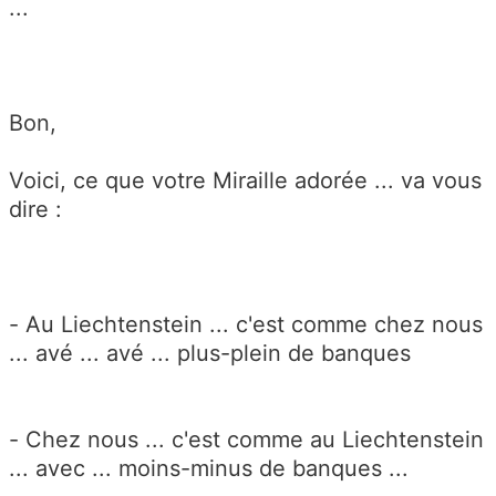
...
Bon,
Voici, ce que votre Miraille adorée ... va vous
dire :
- Au Liechtenstein ... c'est comme chez nous
... avé ... avé ... plus-plein de banques
- Chez nous ... c'est comme au Liechtenstein
... avec ... moins-minus de banques ...