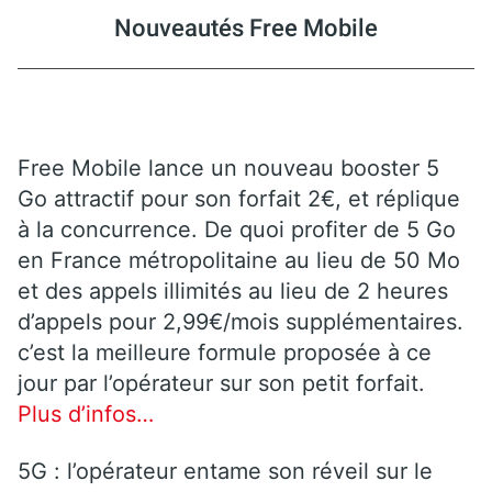
Nouveautés Free Mobile
Free Mobile lance un nouveau booster 5
Go attractif pour son forfait 2€, et réplique
à la concurrence. De quoi profiter de 5 Go
en France métropolitaine au lieu de 50 Mo
et des appels illimités au lieu de 2 heures
d’appels pour 2,99€/mois supplémentaires.
c’est la meilleure formule proposée à ce
jour par l’opérateur sur son petit forfait.
Plus d’infos…
5G : l’opérateur entame son réveil sur le