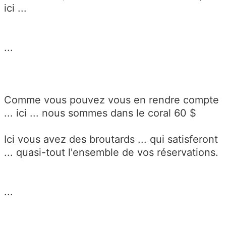
ici ...
...
Comme vous pouvez vous en rendre compte
... ici ... nous sommes dans le coral 60 $
Ici vous avez des broutards ... qui satisferont
... quasi-tout l'ensemble de vos réservations.
...