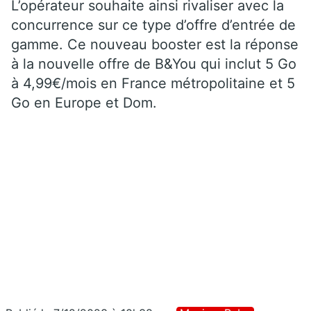
L’opérateur souhaite ainsi rivaliser avec la
concurrence sur ce type d’offre d’entrée de
gamme. Ce nouveau booster est la réponse
à la nouvelle offre de B&You qui inclut 5 Go
à 4,99€/mois en France métropolitaine et 5
Go en Europe et Dom.