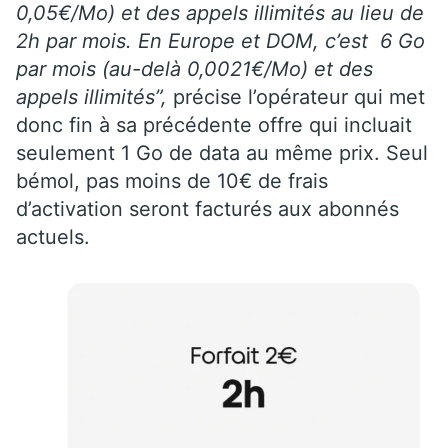
0,05€/Mo) et des appels illimités au lieu de
2h par mois. En Europe et DOM, c’est 6 Go
par mois (au-delà 0,0021€/Mo) et des
appels illimités”,
précise l’opérateur qui met
donc fin à sa précédente offre qui incluait
seulement 1 Go de data au même prix. Seul
bémol, pas moins de 10€ de frais
d’activation seront facturés aux abonnés
actuels.