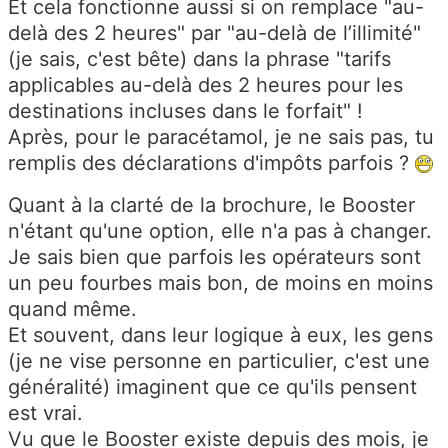
Et cela fonctionne aussi si on remplace "au-
delà des 2 heures" par "au-delà de l’illimité"
(je sais, c'est bête) dans la phrase "tarifs
applicables au-delà des 2 heures pour les
destinations incluses dans le forfait" !
Après, pour le paracétamol, je ne sais pas, tu
remplis des déclarations d'impôts parfois ?
Quant à la clarté de la brochure, le Booster
n'étant qu'une option, elle n'a pas à changer.
Je sais bien que parfois les opérateurs sont
un peu fourbes mais bon, de moins en moins
quand même.
Et souvent, dans leur logique à eux, les gens
(je ne vise personne en particulier, c'est une
généralité) imaginent que ce qu'ils pensent
est vrai.
Vu que le Booster existe depuis des mois, je