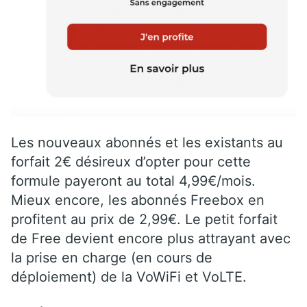
Les nouveaux abonnés et les existants au
forfait 2€ désireux d’opter pour cette
formule payeront au total 4,99€/mois.
Mieux encore, les abonnés Freebox en
profitent au prix de 2,99€. Le petit forfait
de Free devient encore plus attrayant avec
la prise en charge (en cours de
déploiement) de la VoWiFi et VoLTE.