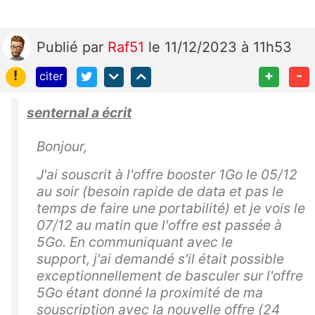
Publié
par
Raf51
le 11/12/2023 à 11h53
!
+
-
citer
senternal a écrit
Bonjour,
J'ai souscrit à l'offre booster 1Go le 05/12
au soir (besoin rapide de data et pas le
temps de faire une portabilité) et je vois le
07/12 au matin que l'offre est passée à
5Go. En communiquant avec le
support, j'ai demandé s'il était possible
exceptionnellement de basculer sur l'offre
5Go étant donné la proximité de ma
souscription avec la nouvelle offre (24