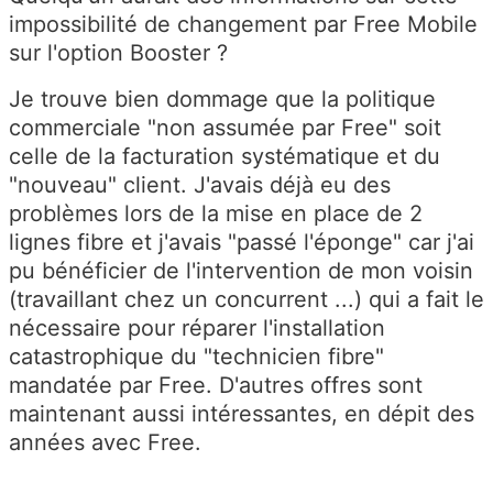
impossibilité de changement par Free Mobile
sur l'option Booster ?
Je trouve bien dommage que la politique
commerciale "non assumée par Free" soit
celle de la facturation systématique et du
"nouveau" client. J'avais déjà eu des
problèmes lors de la mise en place de 2
lignes fibre et j'avais "passé l'éponge" car j'ai
pu bénéficier de l'intervention de mon voisin
(travaillant chez un concurrent ...) qui a fait le
nécessaire pour réparer l'installation
catastrophique du "technicien fibre"
mandatée par Free. D'autres offres sont
maintenant aussi intéressantes, en dépit des
années avec Free.