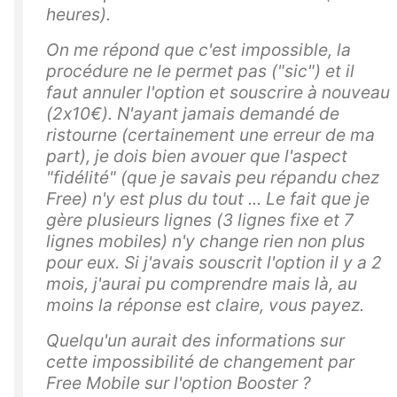
heures).
On me répond que c'est impossible, la
procédure ne le permet pas ("sic") et il
faut annuler l'option et souscrire à nouveau
(2x10€). N'ayant jamais demandé de
ristourne (certainement une erreur de ma
part), je dois bien avouer que l'aspect
"fidélité" (que je savais peu répandu chez
Free) n'y est plus du tout ... Le fait que je
gère plusieurs lignes (3 lignes fixe et 7
lignes mobiles) n'y change rien non plus
pour eux. Si j'avais souscrit l'option il y a 2
mois, j'aurai pu comprendre mais là, au
moins la réponse est claire, vous payez.
Quelqu'un aurait des informations sur
cette impossibilité de changement par
Free Mobile sur l'option Booster ?