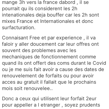
mange 3h vers la france dabord , il se
pourrait qu ils considerent les 2h
intenationales deja bouffer car les 2h sont
mixes France et Internationales et donc
surfacturation.
Connaisant Free et par experience , il va
faloir y aller doucement car leur offres ont
souvent des problemes avec les
mechaniques de fonctionnement comme
quand ils ont offert des coms durant le Covid
ou je me suis fait avoir a cause des dates de
renouvelement de forfaits ou pour avoir
acces au gratuit il fallait que le prochains
mois soit renouvelee..
Donc a ceux qui utilisent leur forfait 2eur
pour appeller a l etranger , soyez prudents