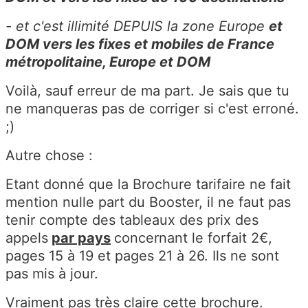
- et c'est illimité DEPUIS la zone Europe
et
DOM vers les fixes et mobiles de France
métropolitaine, Europe et DOM
Voilà, sauf erreur de ma part. Je sais que tu
ne manqueras pas de corriger si c'est erroné.
;)
Autre chose :
Etant donné que la Brochure tarifaire ne fait
mention nulle part du Booster, il ne faut pas
tenir compte des tableaux des prix des
appels
par pays
concernant le forfait 2€,
pages 15 à 19 et pages 21 à 26. Ils ne sont
pas mis à jour.
Vraiment pas très claire cette brochure.