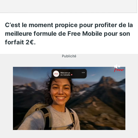
C’est le moment propice pour profiter de la
meilleure formule de Free Mobile pour son
forfait 2€.
Publicité