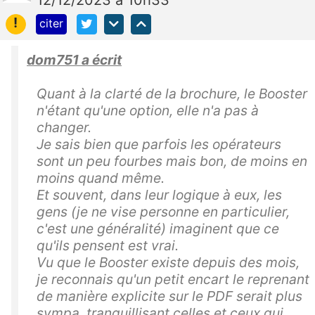
!
citer
dom751 a écrit
Quant à la clarté de la brochure, le Booster
n'étant qu'une option, elle n'a pas à
changer.
Je sais bien que parfois les opérateurs
sont un peu fourbes mais bon, de moins en
moins quand même.
Et souvent, dans leur logique à eux, les
gens (je ne vise personne en particulier,
c'est une généralité) imaginent que ce
qu'ils pensent est vrai.
Vu que le Booster existe depuis des mois,
je reconnais qu'un petit encart le reprenant
de manière explicite sur le PDF serait plus
sympa, tranquillisant celles et ceux qui