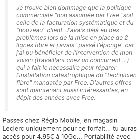
Je trouve bien dommage que la politique
commerciale "non assumée par Free" soit
celle de la facturation systématique et du
"nouveau" client. J'avais déjà eu des
problèmes lors de la mise en place de 2
lignes fibre et j'avais "passé l'éponge" car
j'ai pu bénéficier de l'intervention de mon
voisin (travaillant chez un concurrent ...)
qui a fait le nécessaire pour réparer
l'installation catastrophique du "technicien
fibre" mandatée par Free. D'autres offres
sont maintenant aussi intéressantes, en
dépit des années avec Free.
Passes chez Réglo Mobile, en magasin
Leclerc uniquement pour ce forfait... tu auras
accès pour 4.95€ à 10Go... Portabilité avec