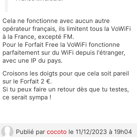
Cela ne fonctionne avec aucun autre
opérateur français, ils limitent tous la VoWiFi
à la France, excepté FM.
Pour le Forfait Free la VoWiFi fonctionne
parfaitement sur du WiFi depuis l'étranger,
avec une IP du pays.
Croisons les doigts pour que cela soit pareil
sur le Forfait 2 €.
Si tu peux faire un retour dès que tu testes,
ce serait sympa !
Publié
par
cocoto
le 11/12/2023 à 19h04