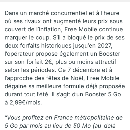
Dans un marché concurrentiel et à l’heure
où ses rivaux ont augmenté leurs prix sous
couvert de l’inflation, Free Mobile continue
marquer le coup. S’il a bloqué le prix de ses
deux forfaits historiques jusqu’en 2027,
l’opérateur propose également un Booster
sur son forfait 2€, plus ou moins attractif
selon les périodes. Ce 7 décembre et à
l’approche des fêtes de Noël, Free Mobile
dégaine sa meilleure formule déjà proposée
durant tout l’été. Il s’agit d’un Booster 5 Go
à 2,99€/mois.
“Vous profitez en France métropolitaine de
5 Go par mois au lieu de 50 Mo (au-delà