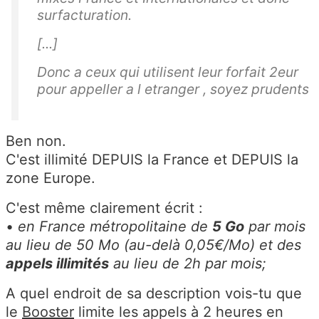
surfacturation.
[...]
Donc a ceux qui utilisent leur forfait 2eur
pour appeller a l etranger , soyez prudents
Ben non.
C'est illimité DEPUIS la France et DEPUIS la
zone Europe.
C'est même clairement écrit :
•
en France métropolitaine de
5 Go
par mois
au lieu de 50 Mo (au-delà 0,05€/Mo) et des
appels illimités
au lieu de 2h par mois;
A quel endroit de sa description vois-tu que
le
Booster
limite les appels à 2 heures en