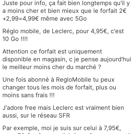
Juste pour info, ça fait bien longtemps qu'il y
a moins cher et bien mieux que le forfait 2€
+2,99=4,99€ même avec 5Go
Réglo mobile, de Leclerc, pour 4,95€, c'est
10 Go !!!!
Attention ce forfait est uniquement
disponible en magasin, c je pense aujourd'hui
le meilleur moins cher du marché ?
Une fois abonné à RegloMobile tu peux
changer tous les mois de forfait, plus ou
moins sans frais !!!
J'adore free mais Leclerc est vraiment bien
aussi, sur le réseau SFR
Par exemple, moi je suis sur celui à 7,95€,