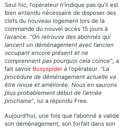
Seul hic, l’opérateur n’indique pas qu’il est
bien entendu nécessaire de disposer des
clefs du nouveau logement lors de la
commande du nouvel accès 15 jours à
l’avance.
“On retrouve des abonnés qui
lancent un déménagement avec l’ancien
occupant encore présent et ne
comprennent pas pourquoi cela coince”
, a
fait savoir
Busyspider
à l’opérateur.
“
La
procédure de déménagement actuelle va
être revue et améliorée. Nous en saurons
plus probablement début de l’année
prochaine”
, lui a répondu Free.
Aujourd’hui, une fois que l’abonné a validé
son déménagement, son forfait dans son