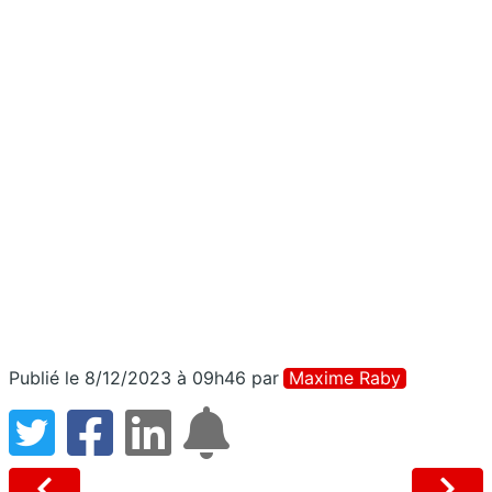
Publié le 8/12/2023 à 09h46
par
Maxime Raby