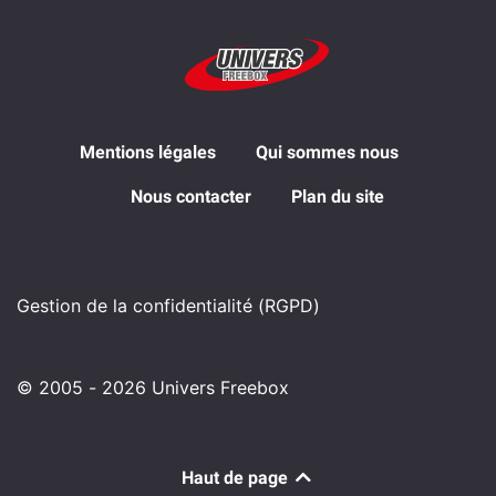
Mentions légales
Qui sommes nous
Nous contacter
Plan du site
Gestion de la confidentialité (RGPD)
© 2005 - 2026 Univers Freebox
Haut de page