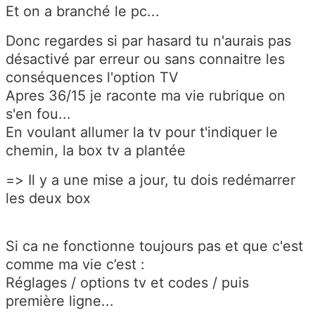
Et on a branché le pc...
Donc regardes si par hasard tu n'aurais pas
désactivé par erreur ou sans connaitre les
conséquences l'option TV
Apres 36/15 je raconte ma vie rubrique on
s'en fou...
En voulant allumer la tv pour t'indiquer le
chemin, la box tv a plantée
=> Il y a une mise a jour, tu dois redémarrer
les deux box
Si ca ne fonctionne toujours pas et que c'est
comme ma vie c’est :
Réglages / options tv et codes / puis
première ligne...