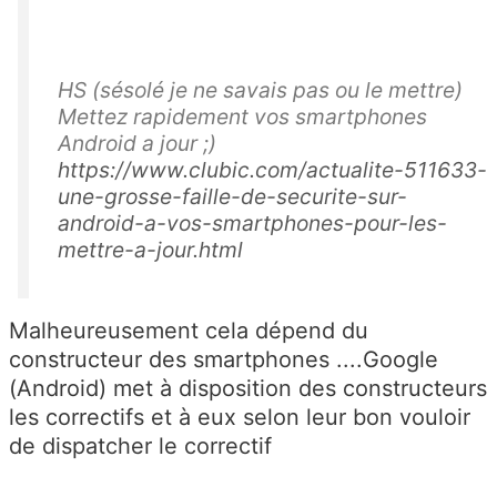
HS (sésolé je ne savais pas ou le mettre)
Mettez rapidement vos smartphones
Android a jour ;)
https://www.clubic.com/actualite-511633-
une-grosse-faille-de-securite-sur-
android-a-vos-smartphones-pour-les-
mettre-a-jour.html
Malheureusement cela dépend du
constructeur des smartphones ....Google
(Android) met à disposition des constructeurs
les correctifs et à eux selon leur bon vouloir
de dispatcher le correctif