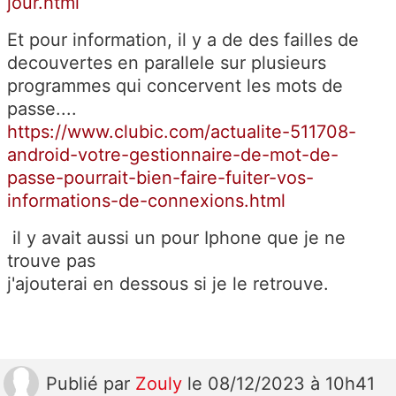
jour.html
Et pour information, il y a de des failles de
decouvertes en parallele sur plusieurs
programmes qui concervent les mots de
passe....
https://www.clubic.com/actualite-511708-
android-votre-gestionnaire-de-mot-de-
passe-pourrait-bien-faire-fuiter-vos-
informations-de-connexions.html
il y avait aussi un pour Iphone que je ne
trouve pas
j'ajouterai en dessous si je le retrouve.
Publié
par
Zouly
le 08/12/2023 à 10h41