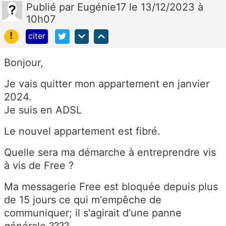
Publié
par
Eugénie17
le 13/12/2023 à
10h07
!
citer
Bonjour,
Je vais quitter mon appartement en janvier
2024.
Je suis en ADSL
Le nouvel appartement est fibré.
Quelle sera ma démarche à entreprendre vis
à vis de Free ?
Ma messagerie Free est bloquée depuis plus
de 15 jours ce qui m'empêche de
communiquer; il s'agirait d'une panne
générale ????