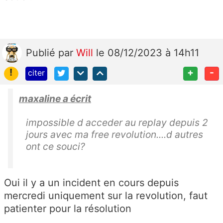
Publié
par
Will
le 08/12/2023 à 14h11
!
+
-
citer
maxaline a écrit
impossible d acceder au replay depuis 2
jours avec ma free revolution....d autres
ont ce souci?
Oui il y a un incident en cours depuis
mercredi uniquement sur la revolution, faut
patienter pour la résolution