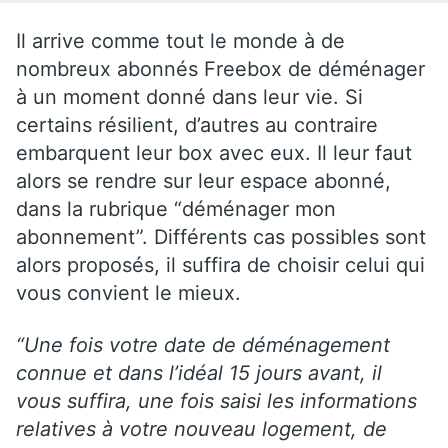
Il arrive comme tout le monde à de
nombreux abonnés Freebox de déménager
à un moment donné dans leur vie. Si
certains résilient, d’autres au contraire
embarquent leur box avec eux. Il leur faut
alors se rendre sur leur espace abonné,
dans la rubrique “déménager mon
abonnement”. Différents cas possibles sont
alors proposés, il suffira de choisir celui qui
vous convient le mieux.
“Une fois votre date de déménagement
connue et dans l’idéal 15 jours avant, il
vous suffira, une fois saisi les informations
relatives à votre nouveau logement, de