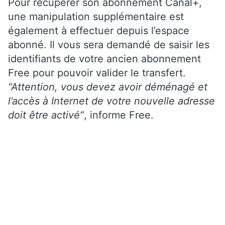
Pour récupérer son abonnement Canal+,
une manipulation supplémentaire est
également à effectuer depuis l’espace
abonné. Il vous sera demandé de saisir les
identifiants de votre ancien abonnement
Free pour pouvoir valider le transfert.
“Attention, vous devez avoir déménagé et
l’accès à Internet de votre nouvelle adresse
doit être activé”
, informe Free.