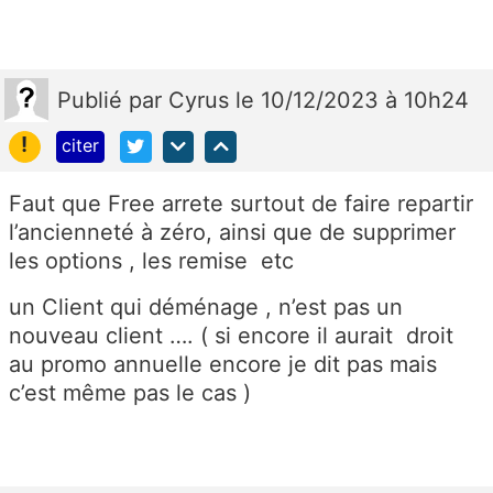
Publié
par
Cyrus
le 10/12/2023 à 10h24
!
citer
Faut que Free arrete surtout de faire repartir
l’ancienneté à zéro, ainsi que de supprimer
les options , les remise etc
un Client qui déménage , n’est pas un
nouveau client …. ( si encore il aurait droit
au promo annuelle encore je dit pas mais
c’est même pas le cas )