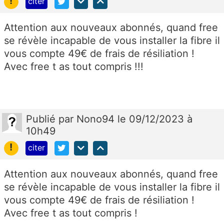
!
citer
Attention aux nouveaux abonnés, quand free
se révèle incapable de vous installer la fibre il
vous compte 49€ de frais de résiliation !
Avec free t as tout compris !!!
Publié
par
Nono94
le 09/12/2023 à
10h49
!
citer
Attention aux nouveaux abonnés, quand free
se révèle incapable de vous installer la fibre il
vous compte 49€ de frais de résiliation !
Avec free t as tout compris !