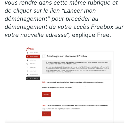
vous rendre dans cette même rubrique et
de cliquer sur le lien “Lancer mon
déménagement” pour procéder au
déménagement de votre accès Freebox sur
votre nouvelle adresse”,
explique Free.