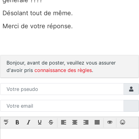
Désolant tout de même.
Merci de votre réponse.
Bonjour, avant de poster, veuillez vous assurer
d'avoir pris
connaissance des règles
.