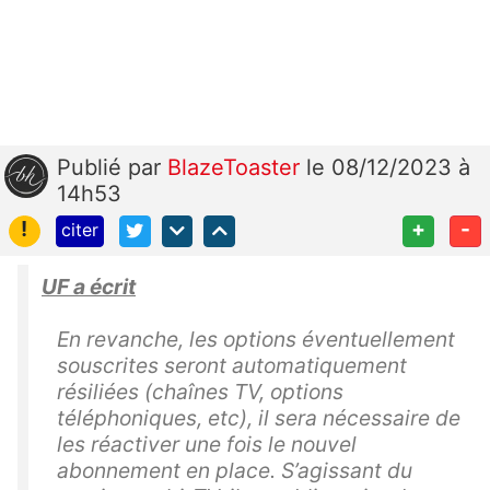
Publié
par
BlazeToaster
le 08/12/2023 à
14h53
!
+
-
citer
UF a écrit
En revanche, les options éventuellement
souscrites seront automatiquement
résiliées (chaînes TV, options
téléphoniques, etc), il sera nécessaire de
les réactiver une fois le nouvel
abonnement en place. S’agissant du