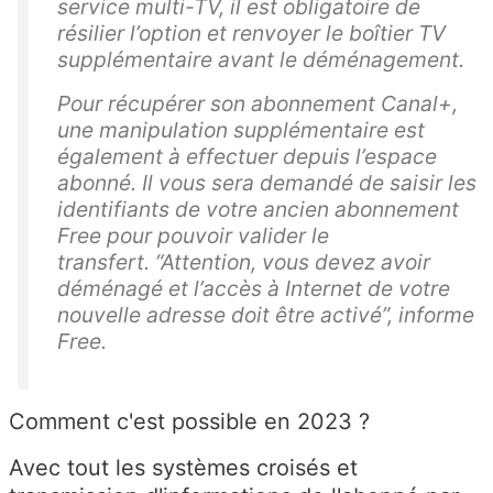
service multi-TV, il est obligatoire de
résilier l’option et renvoyer le boîtier TV
supplémentaire avant le déménagement.
Pour récupérer son abonnement Canal+,
une manipulation supplémentaire est
également à effectuer depuis l’espace
abonné. Il vous sera demandé de saisir les
identifiants de votre ancien abonnement
Free pour pouvoir valider le
transfert.
“Attention, vous devez avoir
déménagé et l’accès à Internet de votre
nouvelle adresse doit être activé”
, informe
Free.
Comment c'est possible en 2023 ?
Avec tout les systèmes croisés et