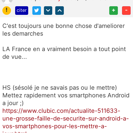
!
+
-
citer
C'est toujours une bonne chose d'ameliorer
les demarches
LA France en a vraiment besoin a tout point
de vue...
HS (sésolé je ne savais pas ou le mettre)
Mettez rapidement vos smartphones Android
a jour ;)
https://www.clubic.com/actualite-511633-
une-grosse-faille-de-securite-sur-android-a-
vos-smartphones-pour-les-mettre-a-