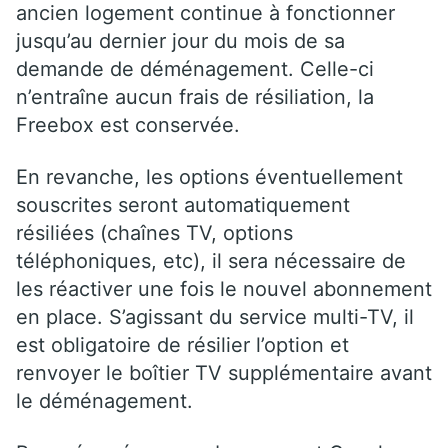
ancien logement continue à fonctionner
jusqu’au dernier jour du mois de sa
demande de déménagement. Celle-ci
n’entraîne aucun frais de résiliation, la
Freebox est conservée.
En revanche, les options éventuellement
souscrites seront automatiquement
résiliées (chaînes TV, options
téléphoniques, etc), il sera nécessaire de
les réactiver une fois le nouvel abonnement
en place. S’agissant du service multi-TV, il
est obligatoire de résilier l’option et
renvoyer le boîtier TV supplémentaire avant
le déménagement.