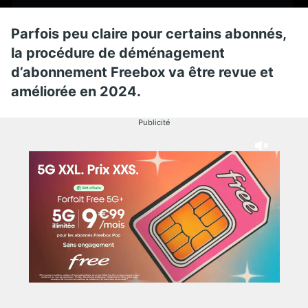
Parfois peu claire pour certains abonnés,
la procédure de déménagement
d’abonnement Freebox va être revue et
améliorée en 2024.
Publicité