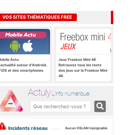
VOS SITES THÉMATIQUES FREE
obile Actu
Jeux Freebox Mini 4K
'actualité autour d'Android,
Retrouvez tous les tests
'iOS et des smartphones
des jeux sur la Freebox Mini
4K
Actuly
L'info numérique
Incidents réseau
Aucun DSLAM injoignable