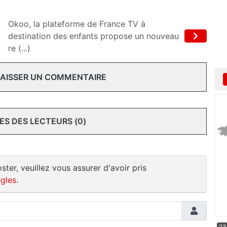
Okoo, la plateforme de France TV à
destination des enfants propose un nouveau
re (...)
 LAISSER UN COMMENTAIRE
S DES LECTEURS (0)
ster, veuillez vous assurer d'avoir pris
gles
.
23