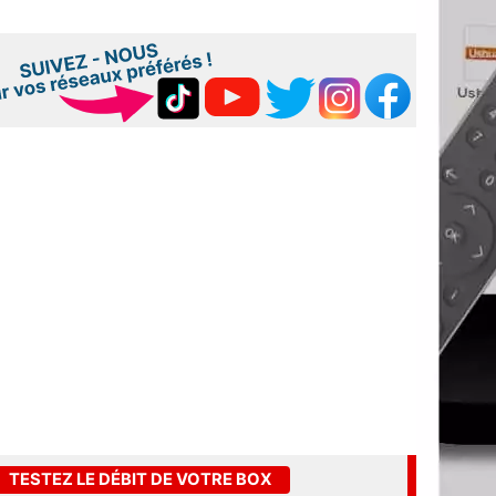
TESTEZ LE DÉBIT DE VOTRE BOX