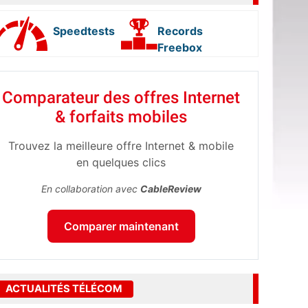
Speedtests
Records
Freebox
Comparateur des offres Internet
& forfaits mobiles
Trouvez la meilleure offre Internet & mobile
en quelques clics
En collaboration avec
CableReview
Comparer maintenant
ACTUALITÉS TÉLÉCOM