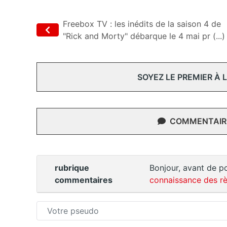
Freebox TV : les inédits de la saison 4 de
"Rick and Morty" débarque le 4 mai pr (...)
SOYEZ LE PREMIER À
COMMENTAIRE
rubrique
Bonjour, avant de po
commentaires
connaissance des rè