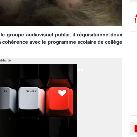
 groupe audiovisuel public, il réquisitionne deux
n cohérence avec le programme scolaire de collège
blicité