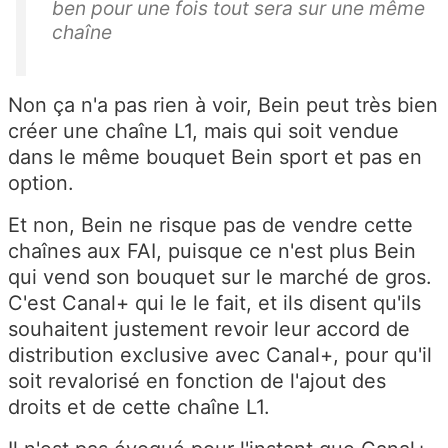
ben pour une fois tout sera sur une même
chaîne
Non ça n'a pas rien à voir, Bein peut très bien
créer une chaîne L1, mais qui soit vendue
dans le même bouquet Bein sport et pas en
option.
Et non, Bein ne risque pas de vendre cette
chaînes aux FAI, puisque ce n'est plus Bein
qui vend son bouquet sur le marché de gros.
C'est Canal+ qui le le fait, et ils disent qu'ils
souhaitent justement revoir leur accord de
distribution exclusive avec Canal+, pour qu'il
soit revalorisé en fonction de l'ajout des
droits et de cette chaîne L1.