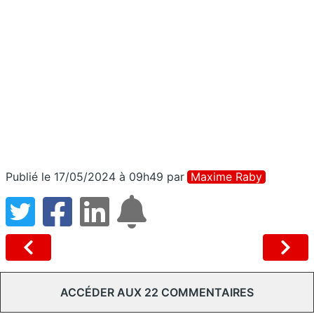
Publié le 17/05/2024 à 09h49
par
Maxime Raby
ACCÉDER AUX 22 COMMENTAIRES