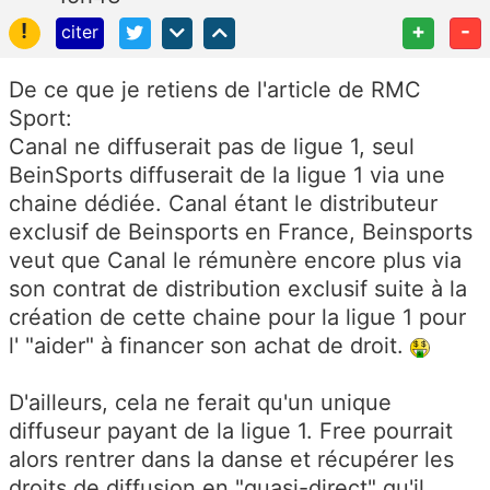
!
+
-
citer
De ce que je retiens de l'article de RMC
Sport:
Canal ne diffuserait pas de ligue 1, seul
BeinSports diffuserait de la ligue 1 via une
chaine dédiée. Canal étant le distributeur
exclusif de Beinsports en France, Beinsports
veut que Canal le rémunère encore plus via
son contrat de distribution exclusif suite à la
création de cette chaine pour la ligue 1 pour
l' "aider" à financer son achat de droit.
D'ailleurs, cela ne ferait qu'un unique
diffuseur payant de la ligue 1. Free pourrait
alors rentrer dans la danse et récupérer les
droits de diffusion en "quasi-direct" qu'il