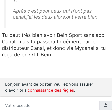
1?
Après c'est pour ceux qui n'ont pas
canal,j'ai les deux alors,ont verra bien
Tu peut très bien avoir Bein Sport sans abo
Canal, mais tu passera forcément par le
distributeur Canal, et donc via Mycanal si tu
regarde en OTT Bein.
Bonjour, avant de poster, veuillez vous assurer
d'avoir pris
connaissance des règles
.