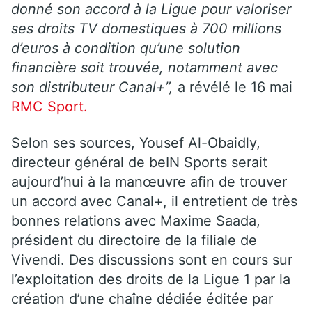
donné son accord à la Ligue pour valoriser
ses droits TV domestiques à 700 millions
d’euros à condition qu’une solution
financière soit trouvée, notamment avec
son distributeur Canal+”,
a révélé le 16 mai
RMC Sport.
Selon ses sources, Yousef Al-Obaidly,
directeur général de beIN Sports serait
aujourd’hui à la manœuvre afin de trouver
un accord avec Canal+, il entretient de très
bonnes relations avec Maxime Saada,
président du directoire de la filiale de
Vivendi. Des discussions sont en cours sur
l’exploitation des droits de la Ligue 1 par la
création d’une chaîne dédiée éditée par