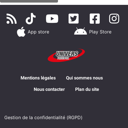
App store
Play Store
Mentions légales
Qui sommes nous
Nous contacter
Plan du site
Gestion de la confidentialité (RGPD)