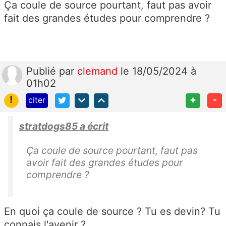
Ça coule de source pourtant, faut pas avoir
fait des grandes études pour comprendre ?
Publié
par
clemand
le 18/05/2024 à
01h02
!
+
-
citer
stratdogs85 a écrit
Ça coule de source pourtant, faut pas
avoir fait des grandes études pour
comprendre ?
En quoi ça coule de source ? Tu es devin? Tu
connais l'avenir ?