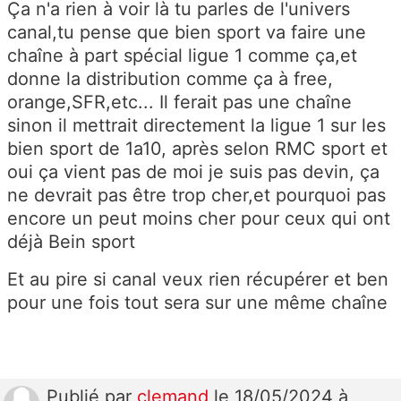
Ça n'a rien à voir là tu parles de l'univers
canal,tu pense que bien sport va faire une
chaîne à part spécial ligue 1 comme ça,et
donne la distribution comme ça à free,
orange,SFR,etc... Il ferait pas une chaîne
sinon il mettrait directement la ligue 1 sur les
bien sport de 1a10, après selon RMC sport et
oui ça vient pas de moi je suis pas devin, ça
ne devrait pas être trop cher,et pourquoi pas
encore un peut moins cher pour ceux qui ont
déjà Bein sport
Et au pire si canal veux rien récupérer et ben
pour une fois tout sera sur une même chaîne
Publié
par
clemand
le 18/05/2024 à