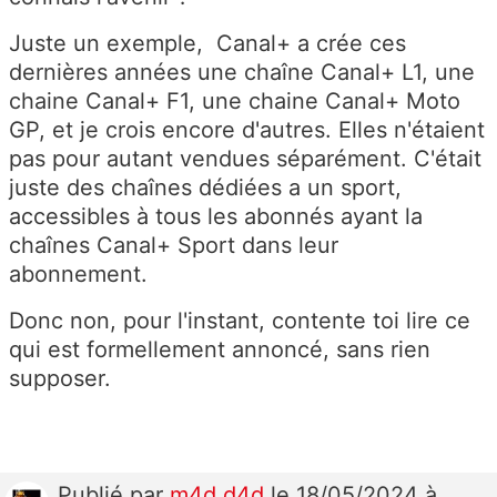
Juste un exemple, Canal+ a crée ces
dernières années une chaîne Canal+ L1, une
chaine Canal+ F1, une chaine Canal+ Moto
GP, et je crois encore d'autres. Elles n'étaient
pas pour autant vendues séparément. C'était
juste des chaînes dédiées a un sport,
accessibles à tous les abonnés ayant la
chaînes Canal+ Sport dans leur
abonnement.
Donc non, pour l'instant, contente toi lire ce
qui est formellement annoncé, sans rien
supposer.
Publié
par
m4d d4d
le 18/05/2024 à