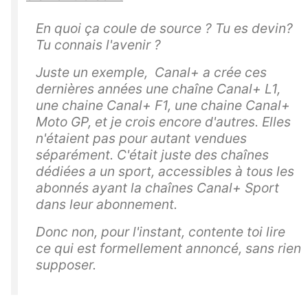
En quoi ça coule de source ? Tu es devin?
Tu connais l'avenir ?
Juste un exemple, Canal+ a crée ces
dernières années une chaîne Canal+ L1,
une chaine Canal+ F1, une chaine Canal+
Moto GP, et je crois encore d'autres. Elles
n'étaient pas pour autant vendues
séparément. C'était juste des chaînes
dédiées a un sport, accessibles à tous les
abonnés ayant la chaînes Canal+ Sport
dans leur abonnement.
Donc non, pour l'instant, contente toi lire
ce qui est formellement annoncé, sans rien
supposer.