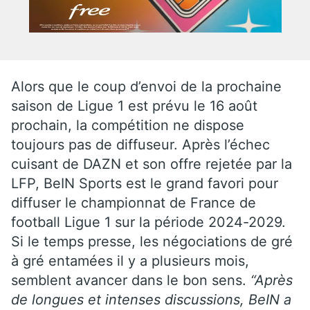
Alors que le coup d’envoi de la prochaine
saison de Ligue 1 est prévu le 16 août
prochain, la compétition ne dispose
toujours pas de diffuseur. Après l’échec
cuisant de DAZN et son offre rejetée par la
LFP, BeIN Sports est le grand favori pour
diffuser le championnat de France de
football Ligue 1 sur la période 2024-2029.
Si le temps presse, les négociations de gré
à gré entamées il y a plusieurs mois,
semblent avancer dans le bon sens.
“Après
de longues et intenses discussions, BeIN a