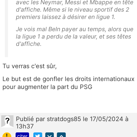
avec les Neymar, Messi et Mbappe en tête
d'affiche. Même si le niveau sportif des 2
premiers laissez à désirer en ligue 1.
Je vois mal BeIn payer au temps, alors que
la ligue 1 a perdu de la valeur, et ses têtes
d'affiche.
Tu verras c'est sûr,
Le but est de gonfler les droits internationaux
pour augmenter la part du PSG
Publié
par
stratdogs85
le 17/05/2024 à
13h37
!
citer