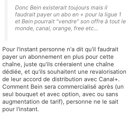
Donc Bein existerait toujours mais il
faudrait payer un abo en + pour la ligue 1
et Bein pourrait "vendre" son offre à tout le
monde, canal, orange, free etc...
Pour l'instant personne n'a dit qu'il faudrait
payer un abonnement en plus pour cette
chaîne, juste qu'ils créeraient une chaîne
dédiée, et qu'ils souhaitent une revalorisation
de leur accord de distribution avec Canal+.
Comment Bein sera commercialisé après (un
seul bouquet et avec option, avec ou sans
augmentation de tarif), personne ne le sait
pour l'instant.