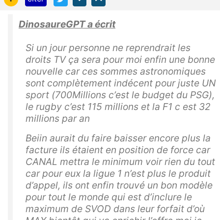
DinosaureGPT a écrit
Si un jour personne ne reprendrait les
droits TV ça sera pour moi enfin une bonne
nouvelle car ces sommes astronomiques
sont complètement indécent pour juste UN
sport (700Millions c’est le budget du PSG),
le rugby c’est 115 millions et la F1 c est 32
millions par an
Beiin aurait du faire baisser encore plus la
facture ils étaient en position de force car
CANAL mettra le minimum voir rien du tout
car pour eux la ligue 1 n’est plus le produit
d’appel, ils ont enfin trouvé un bon modèle
pour tout le monde qui est d’inclure le
maximum de SVOD dans leur forfait d’où