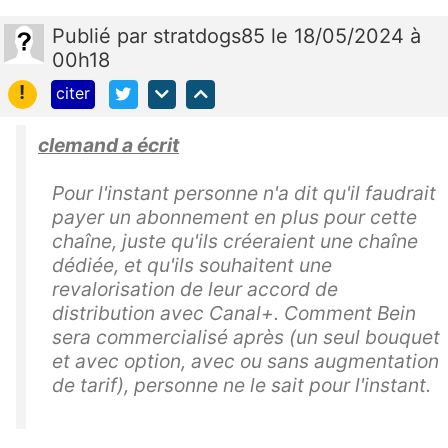
Publié
par
stratdogs85
le 18/05/2024 à
00h18
!
citer
clemand a écrit
Pour l'instant personne n'a dit qu'il faudrait
payer un abonnement en plus pour cette
chaîne, juste qu'ils créeraient une chaîne
dédiée, et qu'ils souhaitent une
revalorisation de leur accord de
distribution avec Canal+. Comment Bein
sera commercialisé après (un seul bouquet
et avec option, avec ou sans augmentation
de tarif), personne ne le sait pour l'instant.