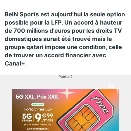
BeIN Sports est aujourd’hui la seule option
possible pour la LFP. Un accord à hauteur
de 700 millions d’euros pour les droits TV
domestiques aurait été trouvé mais le
groupe qatari impose une condition, celle
de trouver un accord financier avec
Canal+.
Publicité