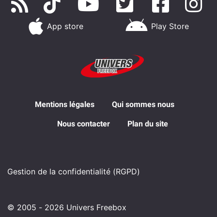
App store
Play Store
Mentions légales
Qui sommes nous
Nous contacter
Plan du site
Gestion de la confidentialité (RGPD)
© 2005 - 2026 Univers Freebox