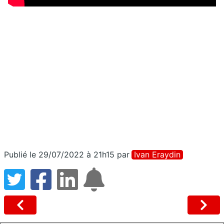
Publié le 29/07/2022 à 21h15
par
Ivan Eraydin