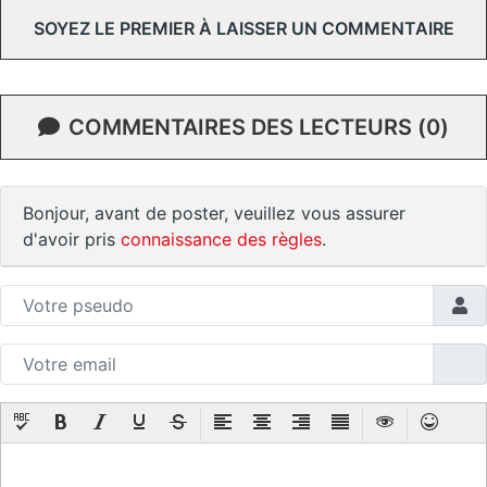
SOYEZ LE PREMIER À LAISSER UN COMMENTAIRE
COMMENTAIRES DES LECTEURS (0)
Bonjour, avant de poster, veuillez vous assurer
d'avoir pris
connaissance des règles
.