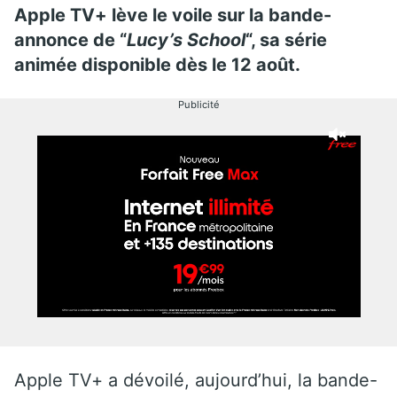
Apple TV+ lève le voile sur la bande-
annonce de “
Lucy’s School
“, sa série
animée disponible dès le 12 août.
Publicité
Apple TV+ a dévoilé, aujourd’hui, la bande-