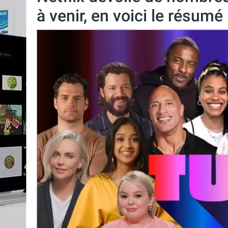
à venir, en voici le résumé