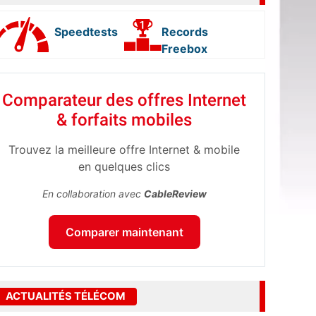
Speedtests
Records
Freebox
Comparateur des offres Internet
& forfaits mobiles
Trouvez la meilleure offre Internet & mobile
en quelques clics
En collaboration avec
CableReview
Comparer maintenant
ACTUALITÉS TÉLÉCOM