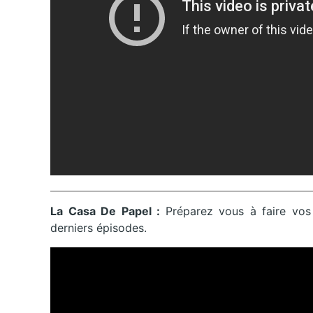
La Casa De Papel :
Préparez vous à faire vos
derniers épisodes.