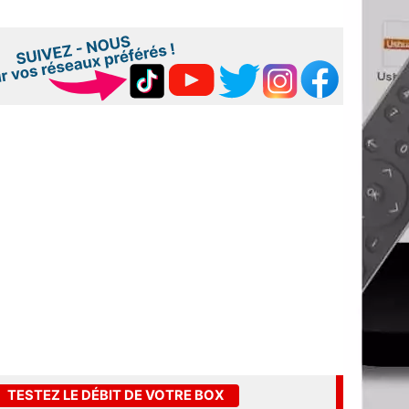
TESTEZ LE DÉBIT DE VOTRE BOX