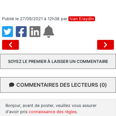
Publié le 27/09/2021 à 12h38
par
Ivan Eraydin
SOYEZ LE PREMIER À LAISSER UN COMMENTAIRE
COMMENTAIRES DES LECTEURS (0)
Bonjour, avant de poster, veuillez vous assurer
d'avoir pris
connaissance des règles
.