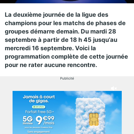
La deuxième journée de la ligue des
champions pour les matchs de phases de
groupes démarre demain. Du mardi 28
septembre à partir de 18 h 45 jusqu’au
mercredi 16 septembre. Voici la
programmation complète de cette journée
pour ne rater aucune rencontre.
Publicité