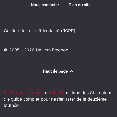
Nous contacter
Plan du site
Gestion de la confidentialité (RGPD)
© 2005 - 2026 Univers Freebox
Haut de page
Fil d'Ariane : Accueil
»
Actu TV
»
Ligue des Champions
: le guide complet pour ne rien rater de la deuxième
journée