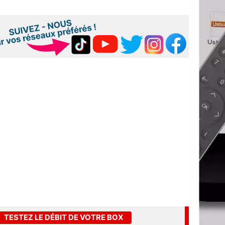
TESTEZ LE DÉBIT DE VOTRE BOX