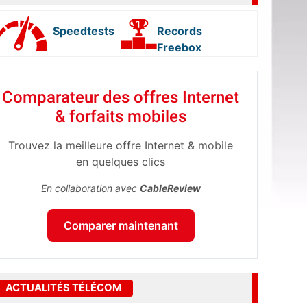
Speedtests
Records
Freebox
Comparateur des offres Internet
& forfaits mobiles
Trouvez la meilleure offre Internet & mobile
en quelques clics
En collaboration avec
CableReview
Comparer maintenant
ACTUALITÉS TÉLÉCOM