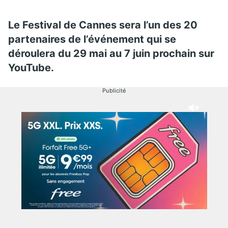
Le Festival de Cannes sera l’un des 20
partenaires de l’événement qui se
déroulera du 29 mai au 7 juin prochain sur
YouTube.
Publicité