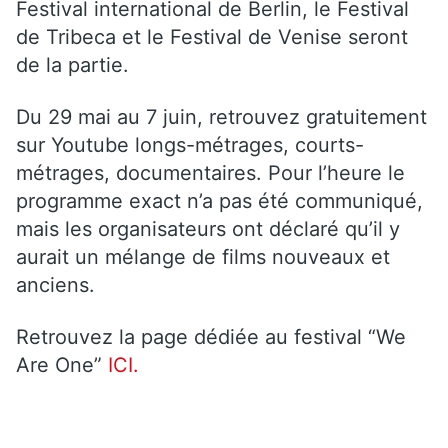
Festival international de Berlin, le Festival
de Tribeca et le Festival de Venise seront
de la partie.
Du 29 mai au 7 juin, retrouvez gratuitement
sur Youtube longs-métrages, courts-
métrages, documentaires. Pour l’heure le
programme exact n’a pas été communiqué,
mais les organisateurs ont déclaré qu’il y
aurait un mélange de films nouveaux et
anciens.
Retrouvez la page dédiée au festival “We
Are One”
ICI.