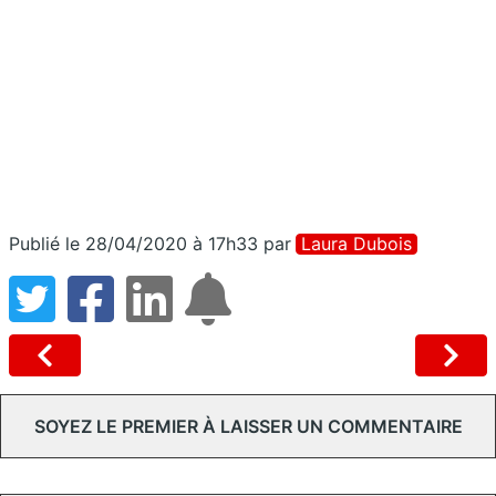
Publié le 28/04/2020 à 17h33
par
Laura Dubois
SOYEZ LE PREMIER À LAISSER UN COMMENTAIRE