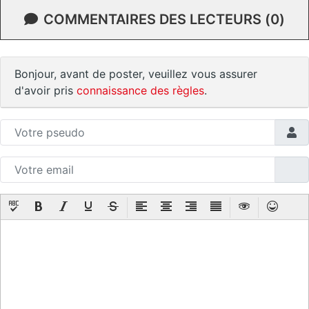
COMMENTAIRES DES LECTEURS (0)
Bonjour, avant de poster, veuillez vous assurer
d'avoir pris
connaissance des règles
.