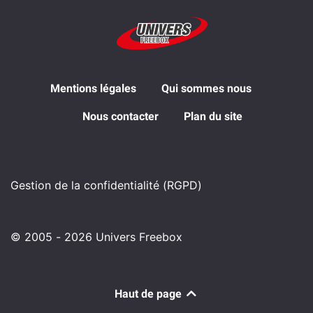
Mentions légales
Qui sommes nous
Nous contacter
Plan du site
Gestion de la confidentialité (RGPD)
© 2005 - 2026 Univers Freebox
Haut de page