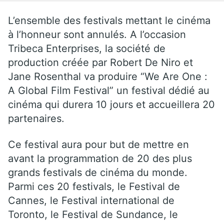
L’ensemble des festivals mettant le cinéma
à l’honneur sont annulés. A l’occasion
Tribeca Enterprises, la société de
production créée par Robert De Niro et
Jane Rosenthal va produire “We Are One :
A Global Film Festival” un festival dédié au
cinéma qui durera 10 jours et accueillera 20
partenaires.
Ce festival aura pour but de mettre en
avant la programmation de 20 des plus
grands festivals de cinéma du monde.
Parmi ces 20 festivals, le Festival de
Cannes, le Festival international de
Toronto, le Festival de Sundance, le