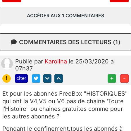
ACCÉDER AUX 1 COMMENTAIRES
COMMENTAIRES DES LECTEURS (1)
Publié
par
Karolina
le 25/03/2020 à
07h37
!
+
-
citer
Et pour les abonnés FreeBox "HISTORIQUES"
qui ont la V4,V5 ou V6 pas de chaine 'Toute
l'Histoire" ou chaines gratuites comme pour
les autres abonnés ?
Pendant le confinement,tous les abonnés à