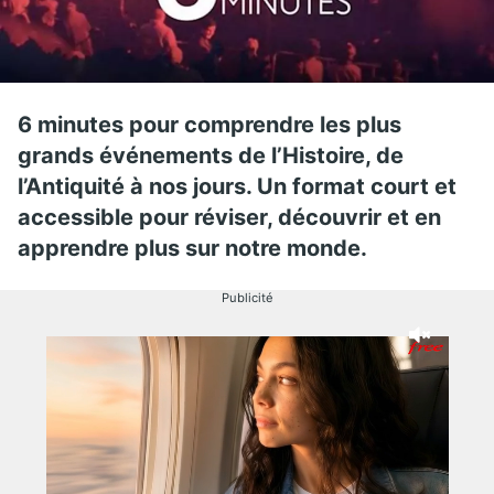
6 minutes pour comprendre les plus
grands événements de l’Histoire, de
l’Antiquité à nos jours. Un format court et
accessible pour réviser, découvrir et en
apprendre plus sur notre monde.
Publicité