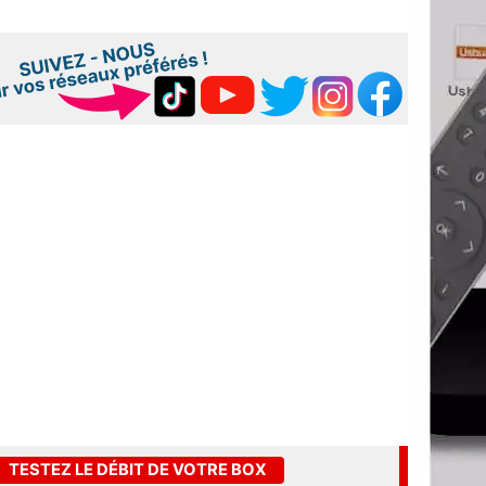
TESTEZ LE DÉBIT DE VOTRE BOX