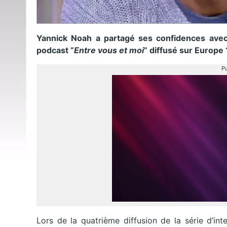
Yannick Noah a partagé ses confidences ave
podcast “
Entre vous et moi
” diffusé sur Europe 
Pu
Lors de la quatrième diffusion de la série d’inte