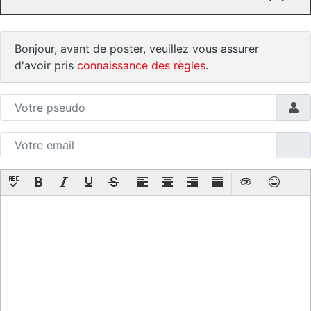
Bonjour, avant de poster, veuillez vous assurer
d'avoir pris
connaissance des règles
.