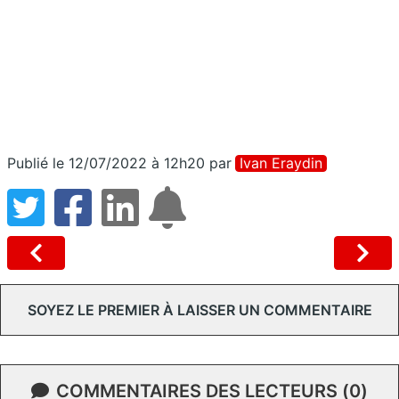
Publié le 12/07/2022 à 12h20
par
Ivan Eraydin
SOYEZ LE PREMIER À LAISSER UN COMMENTAIRE
COMMENTAIRES DES LECTEURS (0)