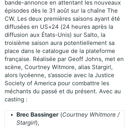
bande-annonce en attentant les nouveaux
épisodes dès le 31 août sur la chaîne The
CW. Les deux premières saisons ayant été
diffusées en US+24 (24 heures après la
diffusion aux États-Unis) sur Salto, la
troisième saison aura potentiellement sa
place dans le catalogue de la plateforme
française. Réalisée par Geoff Johns, met en
scène, Courtney Witmore, alias Stargirl,
alors lycéenne, s’associe avec la Justice
Society of America pour combattre les
méchants du passé et du présent. Avec au
casting :
Brec Bassinger
(
Courtney Whitmore /
Stargirl
),