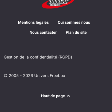
Mentions légales
Qui sommes nous
Nous contacter
Plan du site
Gestion de la confidentialité (RGPD)
© 2005 - 2026 Univers Freebox
Haut de page