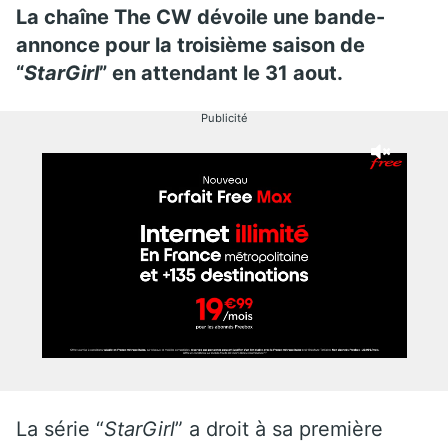
La chaîne The CW dévoile une bande-
annonce pour la troisième saison de
“
StarGirl
” en attendant le 31 aout.
Publicité
La série “
StarGirl
” a droit à sa première