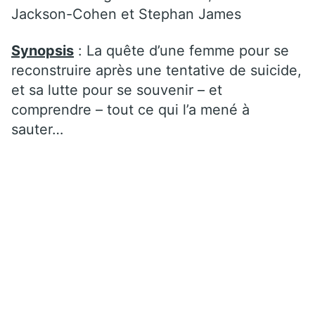
Jackson-Cohen et Stephan James
Synopsis
: La quête d’une femme pour se
reconstruire après une tentative de suicide,
et sa lutte pour se souvenir – et
comprendre – tout ce qui l’a mené à
sauter…