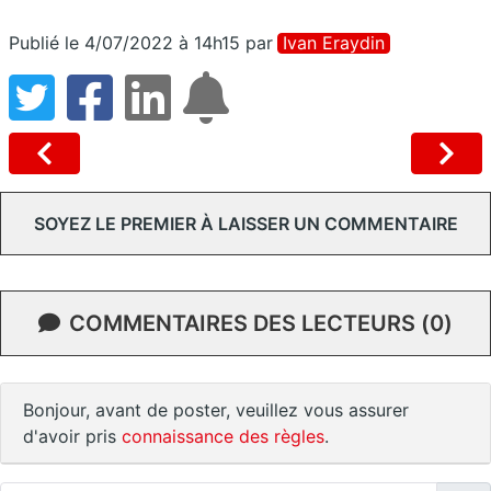
Publié le 4/07/2022 à 14h15
par
Ivan Eraydin
SOYEZ LE PREMIER À LAISSER UN COMMENTAIRE
COMMENTAIRES DES LECTEURS (0)
Bonjour, avant de poster, veuillez vous assurer
d'avoir pris
connaissance des règles
.