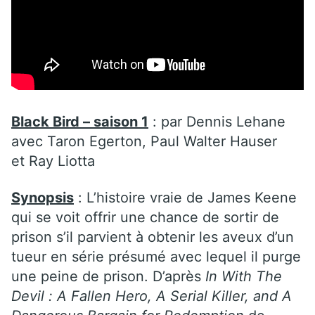
Black Bird – saison 1
:
par
Dennis Lehane
avec
Taron Egerton, Paul Walter Hauser
et Ray Liotta
Synopsis
: L’histoire vraie de James Keene
qui se voit offrir une chance de sortir de
prison s’il parvient à obtenir les aveux d’un
tueur en série présumé avec lequel il purge
une peine de prison. D’après
In With The
Devil : A Fallen Hero, A Serial Killer, and A