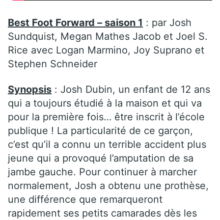
Best Foot Forward – saison 1
: par Josh
Sundquist, Megan Mathes Jacob et Joel S.
Rice avec Logan Marmino, Joy Suprano et
Stephen Schneider
Synopsis
: Josh Dubin, un enfant de 12 ans
qui a toujours étudié à la maison et qui va
pour la première fois… être inscrit à l’école
publique ! La particularité de ce garçon,
c’est qu’il a connu un terrible accident plus
jeune qui a provoqué l’amputation de sa
jambe gauche. Pour continuer à marcher
normalement, Josh a obtenu une prothèse,
une différence que remarqueront
rapidement ses petits camarades dès les