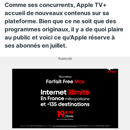
Comme ses concurrents, Apple TV+
accueil de nouveaux contenus sur sa
plateforme. Bien que ce ne soit que des
programmes originaux, il y a de quoi plaire
au public et voici ce qu’Apple réserve à
ses abonnés en juillet.
Publicité