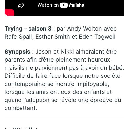
Trying – saison 3
: par Andy Wolton
avec
Rafe Spall, Esther Smith et Eden Togwell
Synopsis
: Jason et Nikki aimeraient être
parents afin d’être pleinement heureux,
mais ils ne parviennent pas à avoir un bébé.
Difficile de faire face lorsque notre société
contemporaine se montre impitoyable,
lorsque les amis ont eux des enfants et
quand l’adoption se révèle une épreuve du
combattant.