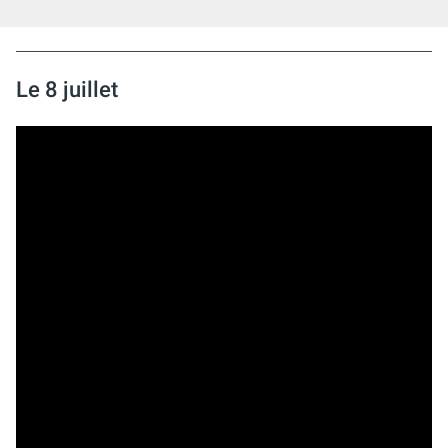
Le 8 juillet