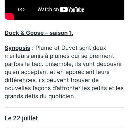
Duck & Goose – saison 1.
Synopsis
: Plume et Duvet sont deux
meilleurs amis à plumes qui se prennent
parfois le bec. Ensemble, ils vont découvrir
qu’en acceptant et en appréciant leurs
différences, ils peuvent trouver de
nouvelles façons d’affronter les petits et les
grands défis du quotidien.
Le 22 juillet