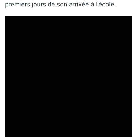
premiers jours de son arrivée à l’école.