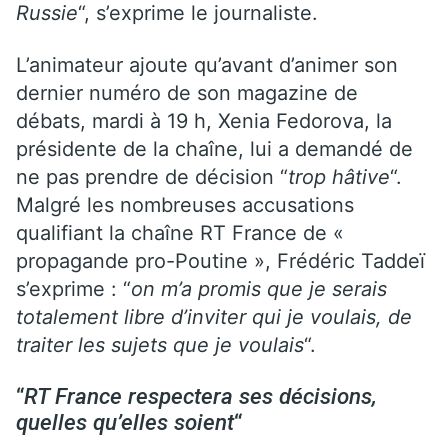
Russie
“, s’exprime le journaliste.
L’animateur ajoute qu’avant d’animer son
dernier numéro de son magazine de
débats, mardi à 19 h, Xenia Fedorova, la
présidente de la chaîne, lui a demandé de
ne pas prendre de décision “
trop hâtive
“.
Malgré les nombreuses accusations
qualifiant la chaîne RT France de «
propagande pro-Poutine », Frédéric Taddeï
s’exprime : “
on m’a promis que je serais
totalement libre d’inviter qui je voulais, de
traiter les sujets que je voulais
“.
“
RT France respectera ses décisions,
quelles qu’elles soient
“