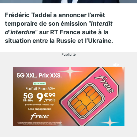
Frédéric Taddeï a annoncer l’arrêt
temporaire de son émission “
Interdit
d’interdire
” sur RT France suite à la
situation entre la Russie et l’Ukraine.
Publicité