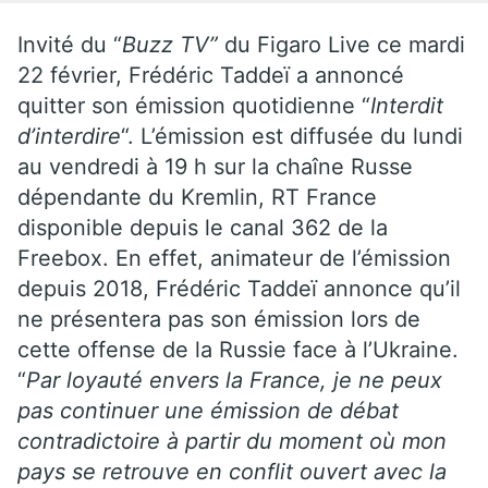
Invité du “
Buzz TV”
du Figaro Live ce mardi
22 février, Frédéric Taddeï a annoncé
quitter son émission quotidienne “
Interdit
d’interdire
“. L’émission est diffusée du lundi
au vendredi à 19 h sur la chaîne Russe
dépendante du Kremlin, RT France
disponible depuis le canal 362 de la
Freebox. En effet, animateur de l’émission
depuis 2018, Frédéric Taddeï annonce qu’il
ne présentera pas son émission lors de
cette offense de la Russie face à l’Ukraine.
“
Par loyauté envers la France, je ne peux
pas continuer une émission de débat
contradictoire à partir du moment où mon
pays se retrouve en conflit ouvert avec la