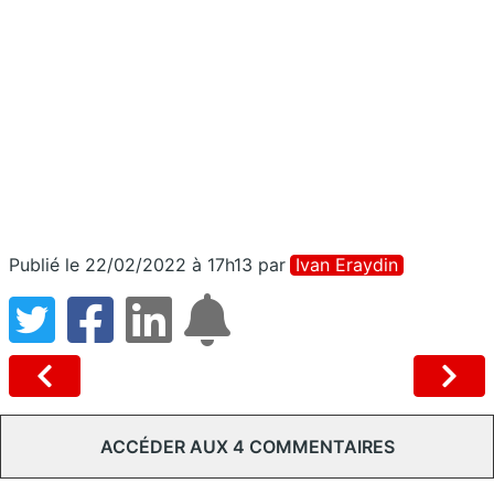
Publié le 22/02/2022 à 17h13
par
Ivan Eraydin
ACCÉDER AUX 4 COMMENTAIRES