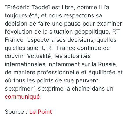
“Frédéric Taddeï est libre, comme il l’a
toujours été, et nous respectons sa
décision de faire une pause pour examiner
l’évolution de la situation géopolitique. RT
France respectera ses décisions, quelles
qu’elles soient. RT France continue de
couvrir l’actualité, les actualités
internationales, notamment sur la Russie,
de manière professionnelle et équilibrée et
où tous les points de vue peuvent
s’exprimer”, s’exprime la chaîne dans un
communiqué
.
Source :
Le Point