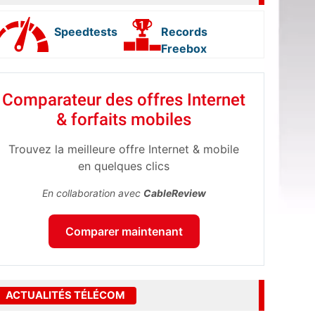
Speedtests
Records
Freebox
Comparateur des offres Internet
& forfaits mobiles
Trouvez la meilleure offre Internet & mobile
en quelques clics
En collaboration avec
CableReview
Comparer maintenant
ACTUALITÉS TÉLÉCOM