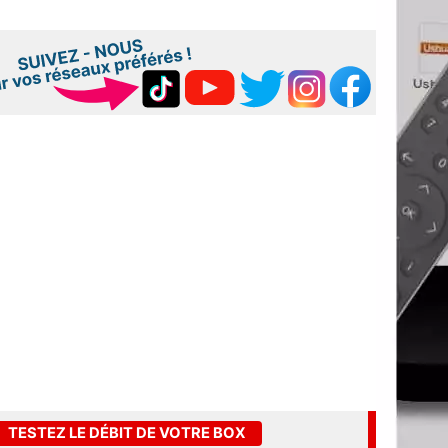
TESTEZ LE DÉBIT DE VOTRE BOX