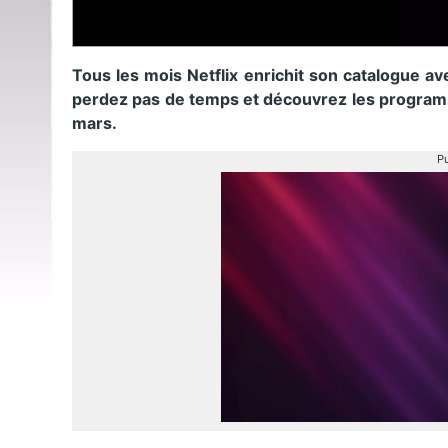
Tous les mois Netflix enrichit son catalogue a
perdez pas de temps et découvrez les programm
mars.
Pu