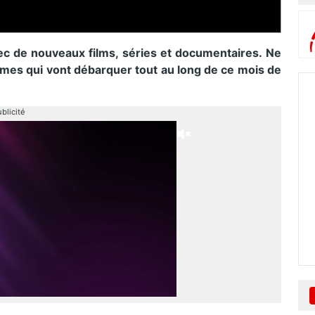
vec de nouveaux films, séries et documentaires. Ne
es qui vont débarquer tout au long de ce mois de
blicité