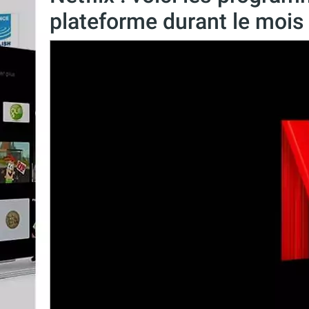
plateforme durant le mois