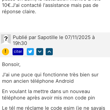
10€.J'ai contacté l'assistance mais pas de
réponse claire.
Publié
par
Sapotille
le 07/11/2025 à
19h30
!
citer
Bonsoir,
J'ai une puce qui fonctionne très bien sur
mon ancien téléphone Android
En voulant la mettre dans un nouveau
téléphone après avoir mis mon code pin
Le tél me réclame le code esim (je ne savais