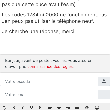
pas que cette puce avait l'esim)
Les codes 1234 ni 0000 ne fonctionnent.pas.
Jen peux pas utiliser le téléphone neuf.
Je cherche une réponse, merci.
Bonjour, avant de poster, veuillez vous assurer
d'avoir pris
connaissance des règles
.