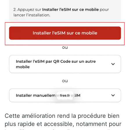
Cette amélioration rend la procédure bien
plus rapide et accessible, notamment pour