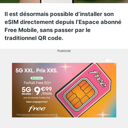
Il est désormais possible d’installer son
eSIM directement depuis l’Espace abonné
Free Mobile, sans passer par le
traditionnel QR code.
Publicité