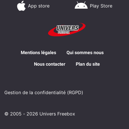
App store
Play Store
Mentions légales
Qui sommes nous
Nous contacter
Plan du site
Gestion de la confidentialité (RGPD)
© 2005 - 2026 Univers Freebox