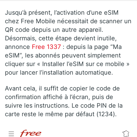
Jusqu’à présent, l’activation d’une eSIM
chez Free Mobile nécessitait de scanner un
QR code depuis un autre appareil.
Désormais, cette étape devient inutile,
annonce
Free 1337
: depuis la page “Ma
eSIM”, les abonnés peuvent simplement
cliquer sur « Installer l’eSIM sur ce mobile »
pour lancer l’installation automatique.
Avant cela, il suffit de copier le code de
confirmation affiché à l’écran, puis de
suivre les instructions. Le code PIN de la
carte reste le même par défaut (1234).