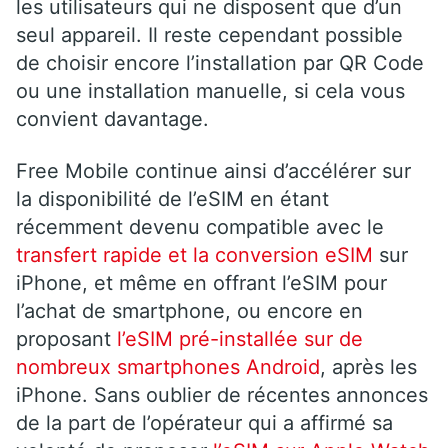
les utilisateurs qui ne disposent que d’un
seul appareil. Il reste cependant possible
de choisir encore l’installation par QR Code
ou une installation manuelle, si cela vous
convient davantage.
Free Mobile continue ainsi d’accélérer sur
la disponibilité de l’eSIM en étant
récemment devenu compatible avec le
transfert rapide et la conversion eSIM
sur
iPhone, et même en offrant l’eSIM pour
l’achat de smartphone, ou encore en
proposant
l’eSIM pré-installée sur de
nombreux smartphones Android
, après les
iPhone. Sans oublier de récentes annonces
de la part de l’opérateur qui a affirmé sa