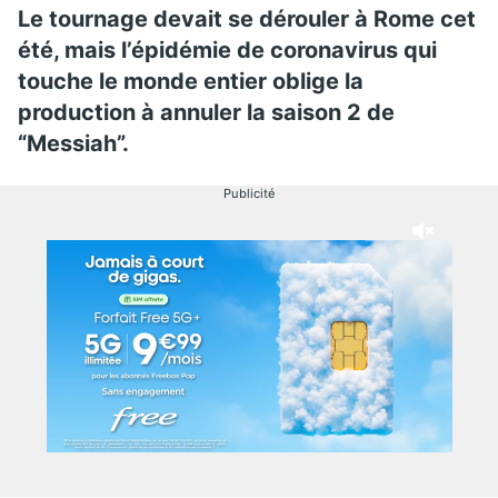
Le tournage devait se dérouler à Rome cet
été, mais l’épidémie de coronavirus qui
touche le monde entier oblige la
production à annuler la saison 2 de
“Messiah”.
Publicité