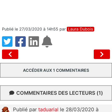
Publié le 27/03/2020 à 14h55
par
Laura Dubois
ACCÉDER AUX 1 COMMENTAIRES
COMMENTAIRES DES LECTEURS (1)
Publié
par
taduarial
le 28/03/2020 à