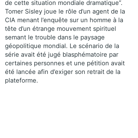
de cette situation mondiale dramatique”.
Tomer Sisley joue le rôle d’un agent de la
CIA menant l’enquête sur un homme à la
tête d’un étrange mouvement spirituel
semant le trouble dans le paysage
géopolitique mondial. Le scénario de la
série avait été jugé blasphématoire par
certaines personnes et une pétition avait
été lancée afin d’exiger son retrait de la
plateforme.