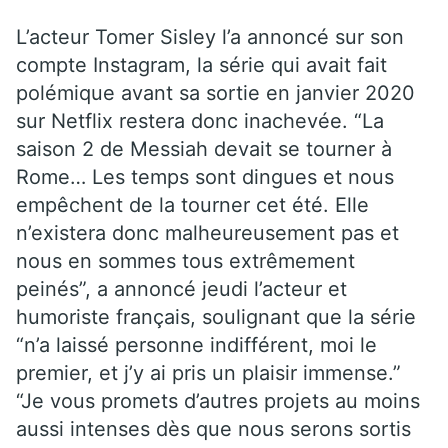
L’acteur Tomer Sisley l’a annoncé sur son
compte Instagram, la série qui avait fait
polémique avant sa sortie en janvier 2020
sur Netflix restera donc inachevée. “La
saison 2 de Messiah devait se tourner à
Rome… Les temps sont dingues et nous
empêchent de la tourner cet été. Elle
n’existera donc malheureusement pas et
nous en sommes tous extrêmement
peinés”, a annoncé jeudi l’acteur et
humoriste français, soulignant que la série
“n’a laissé personne indifférent, moi le
premier, et j’y ai pris un plaisir immense.”
“Je vous promets d’autres projets au moins
aussi intenses dès que nous serons sortis