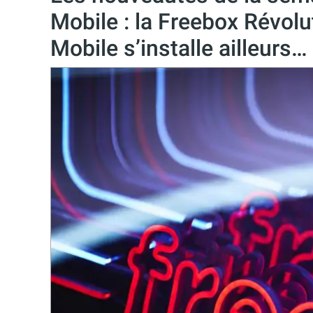
Mobile : la Freebox Révolu
Mobile s’installe ailleurs…