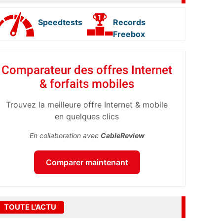
Speedtests
Records
Freebox
Comparateur des offres Internet
& forfaits mobiles
Trouvez la meilleure offre Internet & mobile
en quelques clics
En collaboration avec
CableReview
Comparer maintenant
TOUTE L'ACTU