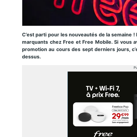
C’est parti pour les nouveautés de la semaine !
marquants chez Free et Free Mobile. Si vous a
promotion au cours des sept derniers jours, c’
dessus.
Pu