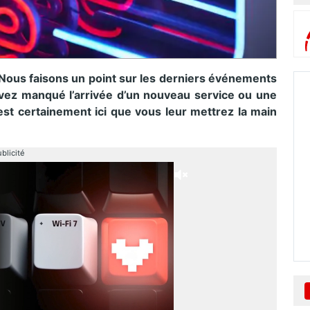
 Nous faisons un point sur les derniers événements
vez manqué l’arrivée d’un nouveau service ou une
est certainement ici que vous leur mettrez la main
blicité