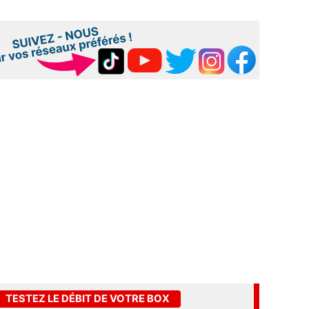
TESTEZ LE DÉBIT DE VOTRE BOX