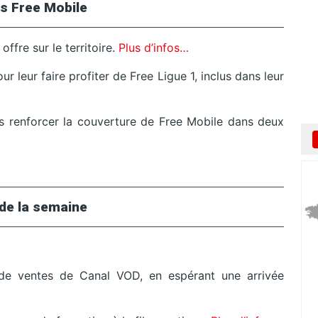
s Free Mobile
ffre sur le territoire.
Plus d’infos…
 leur faire profiter de Free Ligue 1, inclus dans leur
us renforcer la couverture de Free Mobile dans deux
de la semaine
 de ventes de Canal VOD, en espérant une arrivée