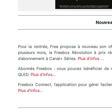
Nouvea
Pour la rentrée, Free propose à nouveau son o
plusieurs mois, la Freebox Révolution à prix 
d’abonnement à Canal+ Séries.
Plus d’infos …
Abonnés Freebox : vous pouvez bénéficier de re
QLED.
Plus d’infos…
Freebox Connect, l’application pour gérer facil
Plus d’infos…