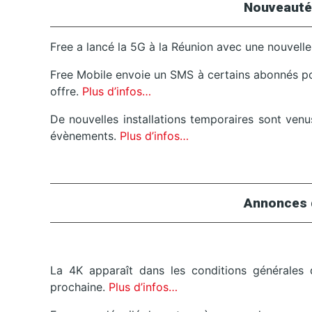
Nouveauté
Free a lancé la 5G à la Réunion avec une nouvelle o
Free Mobile envoie un SMS à certains abonnés pour
offre.
Plus d’infos…
De nouvelles installations temporaires sont ven
évènements.
Plus d’infos…
Annonces 
La 4K apparaît dans les conditions générales
prochaine.
Plus d’infos…