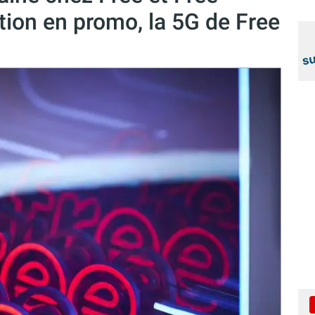
tion en promo, la 5G de Free