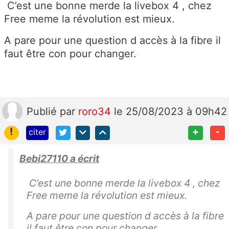
C’est une bonne merde la livebox 4 , chez
Free meme la révolution est mieux.
A pare pour une question d accès à la fibre il
faut être con pour changer.
Publié
par
roro34
le 25/08/2023 à 09h42
!
+
-
citer
Bebi27110 a écrit
C’est une bonne merde la livebox 4 , chez
Free meme la révolution est mieux.
A pare pour une question d accès à la fibre
il faut être con pour changer.