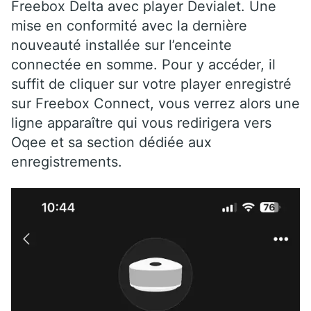
Freebox Delta avec player Devialet. Une
mise en conformité avec la dernière
nouveauté installée sur l’enceinte
connectée en somme. Pour y accéder, il
suffit de cliquer sur votre player enregistré
sur Freebox Connect, vous verrez alors une
ligne apparaître qui vous redirigera vers
Oqee et sa section dédiée aux
enregistrements.