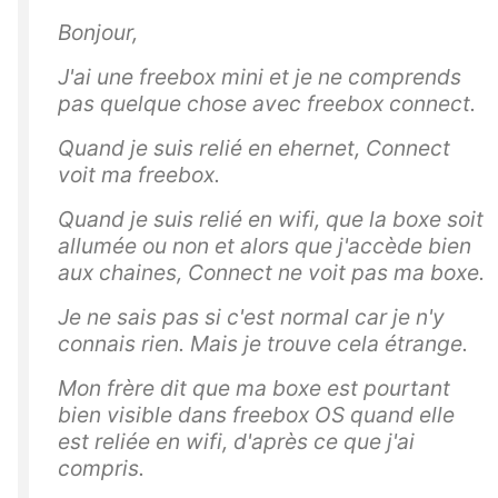
Bonjour,
J'ai une freebox mini et je ne comprends
pas quelque chose avec freebox connect.
Quand je suis relié en ehernet, Connect
voit ma freebox.
Quand je suis relié en wifi, que la boxe soit
allumée ou non et alors que j'accède bien
aux chaines, Connect ne voit pas ma boxe.
Je ne sais pas si c'est normal car je n'y
connais rien. Mais je trouve cela étrange.
Mon frère dit que ma boxe est pourtant
bien visible dans freebox OS quand elle
est reliée en wifi, d'après ce que j'ai
compris.