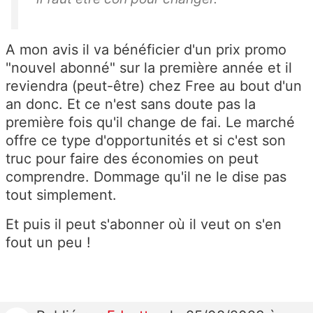
A mon avis il va bénéficier d'un prix promo
"nouvel abonné" sur la première année et il
reviendra (peut-être) chez Free au bout d'un
an donc. Et ce n'est sans doute pas la
première fois qu'il change de fai. Le marché
offre ce type d'opportunités et si c'est son
truc pour faire des économies on peut
comprendre. Dommage qu'il ne le dise pas
tout simplement.
Et puis il peut s'abonner où il veut on s'en
fout un peu !