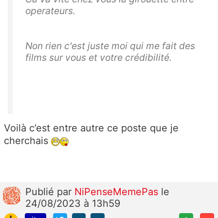
operateurs.
Non rien c'est juste moi qui me fait des
films sur vous et votre crédibilité.
Voilà c’est entre autre ce poste que je
cherchais
Publié
par
NiPenseMemePas
le
24/08/2023 à 13h59