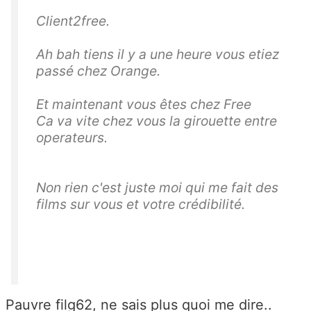
Client2free.
Ah bah tiens il y a une heure vous etiez
passé chez Orange.
Et maintenant vous êtes chez Free
Ca va vite chez vous la girouette entre
operateurs.
Non rien c'est juste moi qui me fait des
films sur vous et votre crédibilité.
Pauvre filg62, ne sais plus quoi me dire..