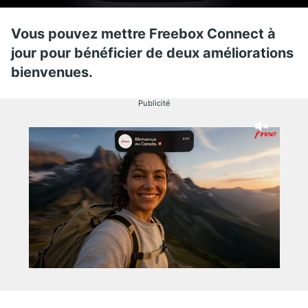
Vous pouvez mettre Freebox Connect à
jour pour bénéficier de deux améliorations
bienvenues.
Publicité