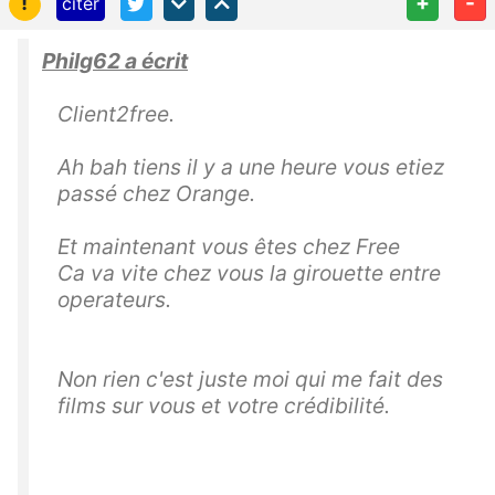
!
+
-
citer
Philg62 a écrit
Client2free.
Ah bah tiens il y a une heure vous etiez
passé chez Orange.
Et maintenant vous êtes chez Free
Ca va vite chez vous la girouette entre
operateurs.
Non rien c'est juste moi qui me fait des
films sur vous et votre crédibilité.