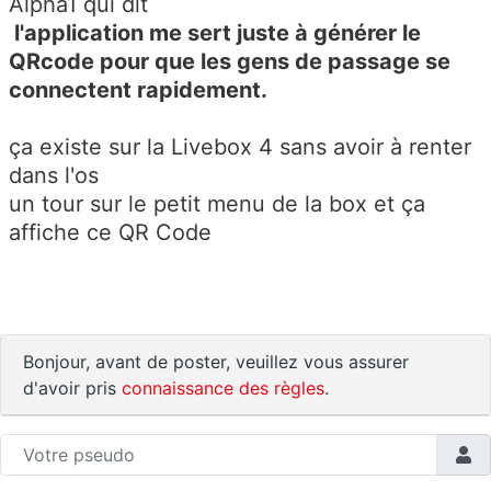
Alpha1 qui dit
l'application me sert juste à générer le
QRcode pour que les gens de passage se
connectent rapidement.
ça existe sur la Livebox 4 sans avoir à renter
dans l'os
un tour sur le petit menu de la box et ça
affiche ce QR Code
Bonjour, avant de poster, veuillez vous assurer
d'avoir pris
connaissance des règles
.