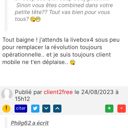
Sinon vous êtes combined dans votre
petite tête?? Tout vas bien pour vous
tous?
Tout baigne ! j'attends la livebox4 sous peu
pour remplacer la révolution toujours
opérationnelle.. et je suis toujours client
mobile ne t'en déplaise..
Publié
par
client2free
le 24/08/2023 à
15h12
!
+
-
citer
Philg62 a écrit