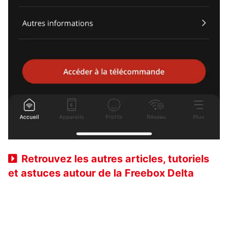
Retrouvez les autres articles, tutoriels
et astuces autour de la Freebox Delta