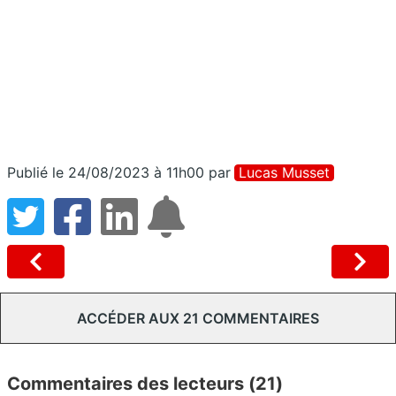
Publié le 24/08/2023 à 11h00
par
Lucas Musset
ACCÉDER AUX 21 COMMENTAIRES
Commentaires des lecteurs (21)