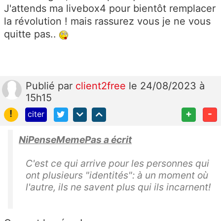
J'attends ma livebox4 pour bientôt remplacer
la révolution ! mais rassurez vous je ne vous
quitte pas..
Publié
par
client2free
le 24/08/2023 à
15h15
!
+
-
citer
NiPenseMemePas a écrit
C'est ce qui arrive pour les personnes qui
ont plusieurs "identités": à un moment où
l'autre, ils ne savent plus qui ils incarnent!