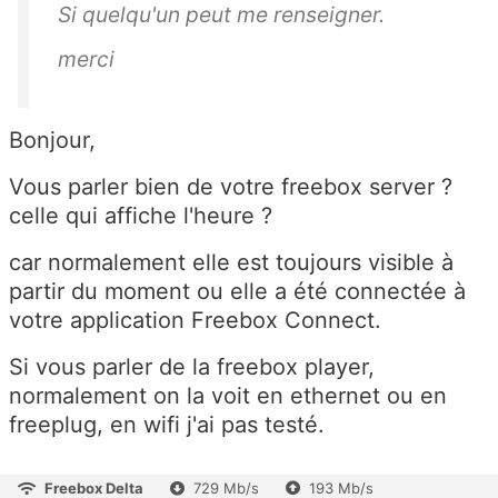
Si quelqu'un peut me renseigner.
merci
Bonjour,
Vous parler bien de votre freebox server ?
celle qui affiche l'heure ?
car normalement elle est toujours visible à
partir du moment ou elle a été connectée à
votre application Freebox Connect.
Si vous parler de la freebox player,
normalement on la voit en ethernet ou en
freeplug, en wifi j'ai pas testé.
Freebox Delta
729 Mb/s
193 Mb/s