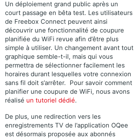
Un déploiement grand public après un
court passage en bêta test. Les utilisateurs
de Freebox Connect peuvent ainsi
découvrir une fonctionnalité de coupure
planifiée du WiFi revue afin d’être plus
simple à utiliser. Un changement avant tout
graphique semble-t-il, mais qui vous
permettra de sélectionner facilement les
horaires durant lesquelles votre connexion
sans fil doit s’arrêter. Pour savoir comment
planifier une coupure de WiFi, nous avons
réalisé
un tutoriel dédié
.
De plus, une redirection vers les
enregistrements TV de l’application OQee
est désormais proposée aux abonnés