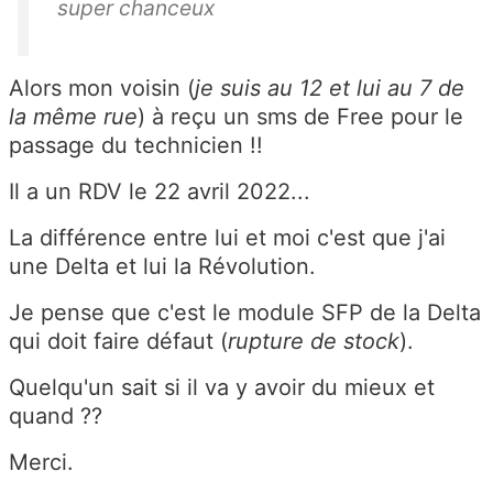
super chanceux
Alors mon voisin (
je suis au 12 et lui au 7 de
la même rue
) à reçu un sms de Free pour le
passage du technicien !!
Il a un RDV le 22 avril 2022...
La différence entre lui et moi c'est que j'ai
une Delta et lui la Révolution.
Je pense que c'est le module SFP de la Delta
qui doit faire défaut (
rupture de stock
).
Quelqu'un sait si il va y avoir du mieux et
quand ??
Merci.