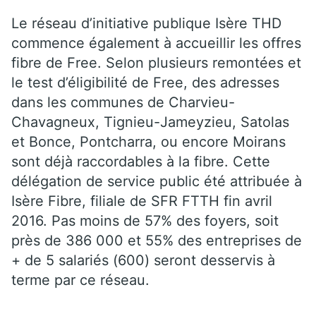
Le réseau d’initiative publique Isère THD
commence également à accueillir les offres
fibre de Free. Selon plusieurs remontées et
le test d’éligibilité de Free, des adresses
dans les communes de Charvieu-
Chavagneux, Tignieu-Jameyzieu, Satolas
et Bonce, Pontcharra, ou encore Moirans
sont déjà raccordables à la fibre. Cette
délégation de service public été attribuée à
Isère Fibre, filiale de SFR FTTH fin avril
2016. Pas moins de 57% des foyers, soit
près de 386 000 et 55% des entreprises de
+ de 5 salariés (600) seront desservis à
terme par ce réseau.