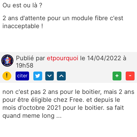
Ou est ou là ?
2 ans d'attente pour un module fibre c'est
inacceptable !
Publié
par
etpourquoi
le 14/04/2022 à
19h58
!
+
-
citer
non c'est pas 2 ans pour le boitier, mais 2 ans
pour être éligible chez Free. et depuis le
mois d'octobre 2021 pour le boitier. sa fait
quand meme long ...