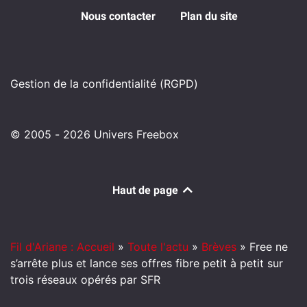
Nous contacter
Plan du site
Gestion de la confidentialité (RGPD)
© 2005 - 2026 Univers Freebox
Haut de page
Fil d'Ariane : Accueil
»
Toute l'actu
»
Brèves
»
Free ne
s’arrête plus et lance ses offres fibre petit à petit sur
trois réseaux opérés par SFR