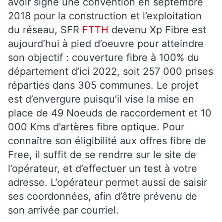
avoir signé une convention en septembre
2018 pour la construction et l’exploitation
du réseau, SFR
FTTH
devenu Xp Fibre est
aujourd’hui à pied d’oeuvre pour atteindre
son objectif : couverture fibre à 100% du
département d’ici 2022, soit 257 000 prises
réparties dans 305 communes. Le projet
est d’envergure puisqu’il vise la mise en
place de 49 Noeuds de raccordement et 10
000 Kms d’artères fibre optique. Pour
connaître son éligibilité aux offres fibre de
Free, il suffit de se rendrre sur le site de
l’opérateur, et d’effectuer un test à votre
adresse. L’opérateur permet aussi de saisir
ses coordonnées, afin d’être prévenu de
son arrivée par courriel.