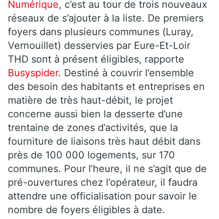
Numérique
, c’est au tour de trois nouveaux
réseaux de s’ajouter à la liste. De premiers
foyers dans plusieurs communes (Luray,
Vernouillet) desservies par Eure-Et-Loir
THD sont à présent éligibles, rapporte
Busyspider
. Destiné à couvrir l’ensemble
des besoin des habitants et entreprises en
matière de très haut-débit, le projet
concerne aussi bien la desserte d’une
trentaine de zones d’activités, que la
fourniture de liaisons très haut débit dans
près de 100 000 logements, sur 170
communes. Pour l’heure, il ne s’agit que de
pré-ouvertures chez l’opérateur, il faudra
attendre une officialisation pour savoir le
nombre de foyers éligibles à date.