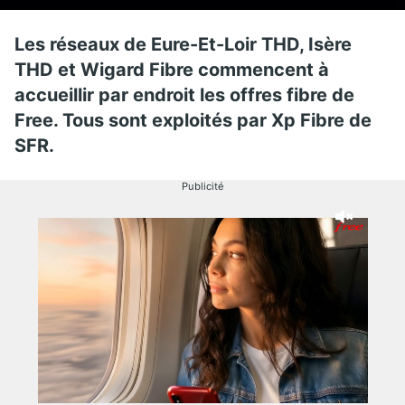
Les réseaux de Eure-Et-Loir THD, Isère
THD et Wigard Fibre commencent à
accueillir par endroit les offres fibre de
Free. Tous sont exploités par Xp Fibre de
SFR.
Publicité