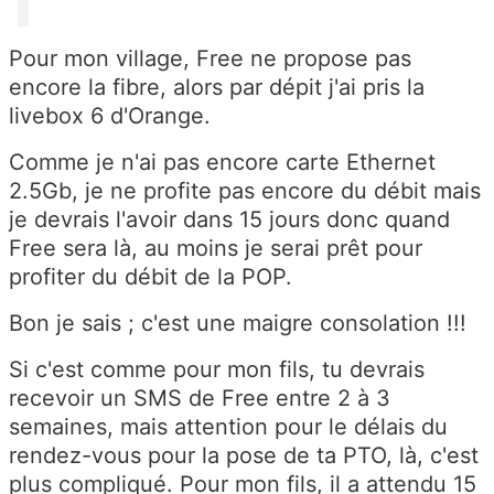
Pour mon village, Free ne propose pas
encore la fibre, alors par dépit j'ai pris la
livebox 6 d'Orange.
Comme je n'ai pas encore carte Ethernet
2.5Gb, je ne profite pas encore du débit mais
je devrais l'avoir dans 15 jours donc quand
Free sera là, au moins je serai prêt pour
profiter du débit de la POP.
Bon je sais ; c'est une maigre consolation !!!
Si c'est comme pour mon fils, tu devrais
recevoir un SMS de Free entre 2 à 3
semaines, mais attention pour le délais du
rendez-vous pour la pose de ta PTO, là, c'est
plus compliqué. Pour mon fils, il a attendu 15