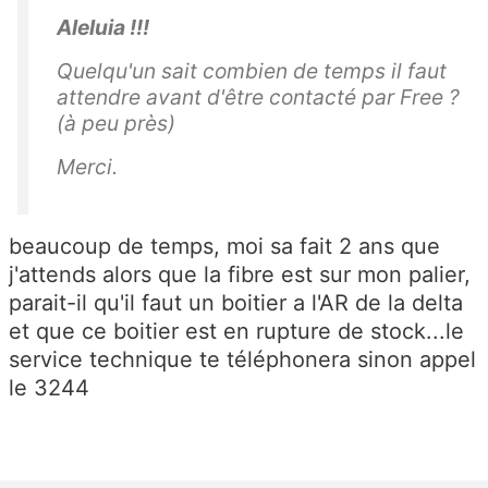
Aleluia !!!
Quelqu'un sait combien de temps il faut
attendre avant d'être contacté par Free ?
(
à peu près
)
Merci.
beaucoup de temps, moi sa fait 2 ans que
j'attends alors que la fibre est sur mon palier,
parait-il qu'il faut un boitier a l'AR de la delta
et que ce boitier est en rupture de stock...le
service technique te téléphonera sinon appel
le 3244