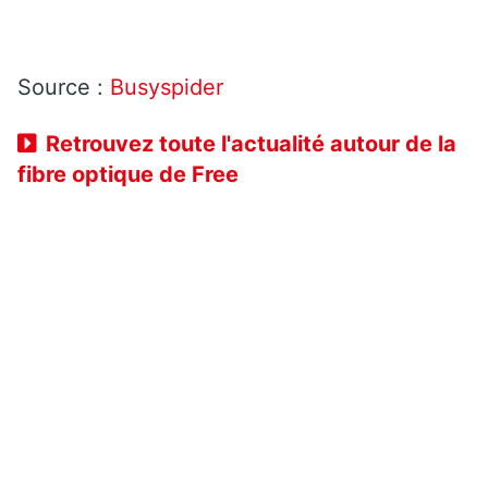
Source :
Busyspider
Retrouvez toute l'actualité autour de la
fibre optique de Free