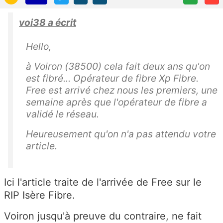
voi38 a écrit
Hello,
à Voiron (38500) cela fait deux ans qu'on
est fibré... Opérateur de fibre Xp Fibre.
Free est arrivé chez nous les premiers, une
semaine après que l'opérateur de fibre a
validé le réseau.
Heureusement qu'on n'a pas attendu votre
article.
Ici l'article traite de l'arrivée de Free sur le
RIP Isère Fibre.
Voiron jusqu'à preuve du contraire, ne fait