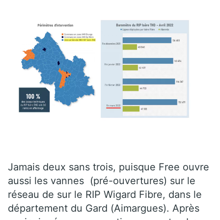
Jamais deux sans trois, puisque Free ouvre
aussi les vannes (pré-ouvertures) sur le
réseau de sur le RIP Wigard Fibre, dans le
département du Gard (Aimargues). Après