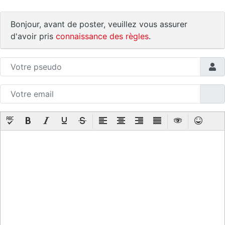
Bonjour, avant de poster, veuillez vous assurer
d'avoir pris
connaissance des règles
.