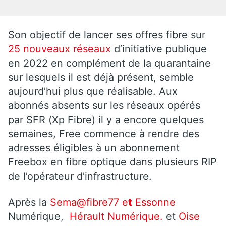
Son objectif de lancer ses offres fibre sur
25 nouveaux réseaux
d’initiative publique
en 2022 en complément de la quarantaine
sur lesquels il est déjà présent, semble
aujourd’hui plus que réalisable. Aux
abonnés absents sur les réseaux opérés
par SFR (Xp Fibre) il y a encore quelques
semaines, Free commence à rendre des
adresses éligibles à un abonnement
Freebox en fibre optique dans plusieurs RIP
de l’opérateur d’infrastructure.
Après la
Sema@fibre77 e
t
Essonne
Numérique,
Hérault Numérique.
et
Oise