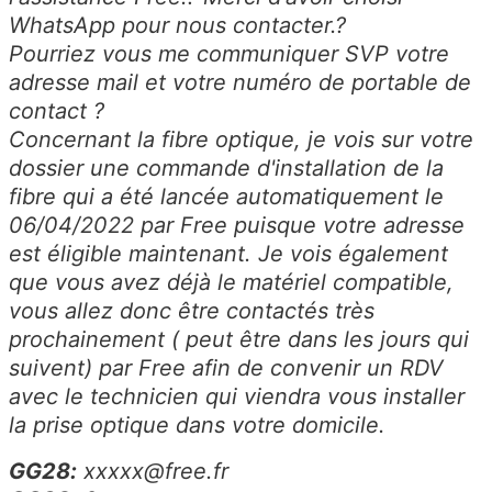
WhatsApp pour nous contacter.?
Pourriez vous me communiquer SVP votre
adresse mail et votre numéro de portable de
contact ?
Concernant la fibre optique, je vois sur votre
dossier une commande d'installation de la
fibre qui a été lancée automatiquement le
06/04/2022 par Free puisque votre adresse
est éligible maintenant. Je vois également
que vous avez déjà le matériel compatible,
vous allez donc être contactés très
prochainement ( peut être dans les jours qui
suivent) par Free afin de convenir un RDV
avec le technicien qui viendra vous installer
la prise optique dans votre domicile.
GG28:
xxxxx@free.fr