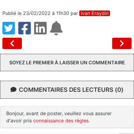
Publié le 23/02/2022 à 11h30
par
Ivan Eraydin
SOYEZ LE PREMIER À LAISSER UN COMMENTAIRE
COMMENTAIRES DES LECTEURS (0)
Bonjour, avant de poster, veuillez vous assurer
d'avoir pris
connaissance des règles
.