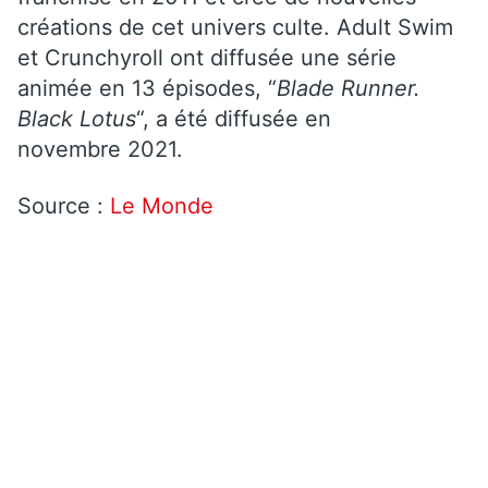
créations de cet univers culte. Adult Swim
et Crunchyroll ont diffusée une série
animée en 13 épisodes, “
Blade Runner.
Black Lotus
“, a été diffusée en
novembre 2021.
Source :
Le Monde