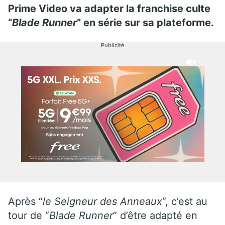
Prime Video va adapter la franchise culte
“
Blade Runner
” en série sur sa plateforme.
Publicité
Après “
le Seigneur des Anneaux
“, c’est au
tour de “
Blade Runner
” d’être adapté en