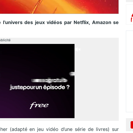
 l’univers des jeux vidéos par Netflix, Amazon se
blicité
r (adapté en jeu vidéo d’une série de livres) sur