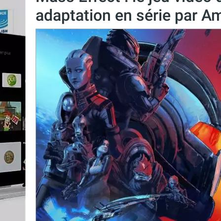
adaptation en série par 