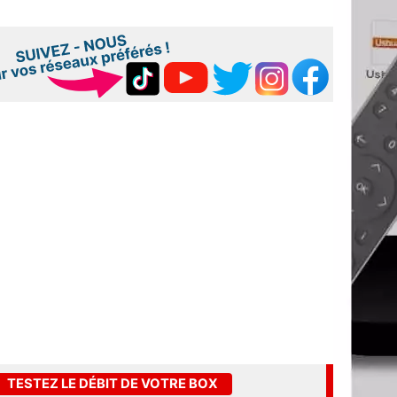
TESTEZ LE DÉBIT DE VOTRE BOX