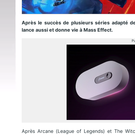
Après le succès de plusieurs séries adapté de
lance aussi et donne vie à Mass Effect.
Pu
Après Arcane (League of Legends) et The Witche