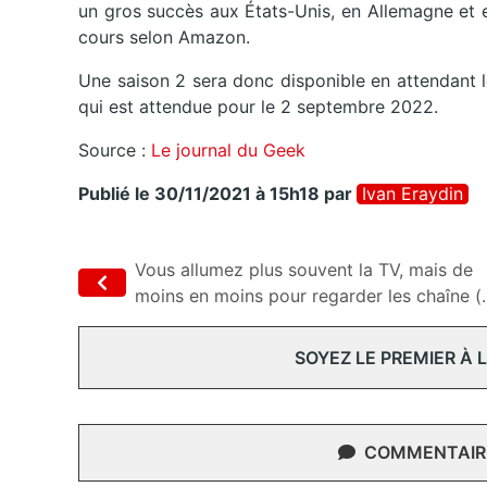
un gros succès aux États-Unis, en Allemagne et 
cours selon Amazon.
Une saison 2 sera donc disponible en attendant l
qui est attendue pour le 2 septembre 2022.
Source :
Le journal du Geek
Publié le 30/11/2021 à 15h18
par
Ivan Eraydin
Vous allumez plus souvent la TV, mais de
moins en moins pour regarder les chaîne (..
SOYEZ LE PREMIER À
COMMENTAIRE