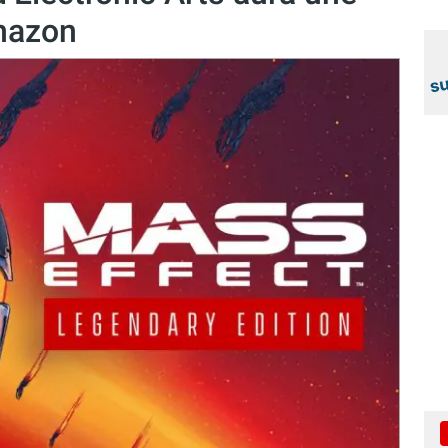
Amazon