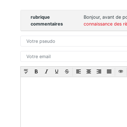
rubrique
Bonjour, avant de po
commentaires
connaissance des rè