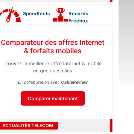
Speedtests
Records
Freebox
Comparateur des offres Internet
& forfaits mobiles
Trouvez la meilleure offre Internet & mobile
en quelques clics
En collaboration avec
CableReview
Comparer maintenant
ACTUALITÉS TÉLÉCOM