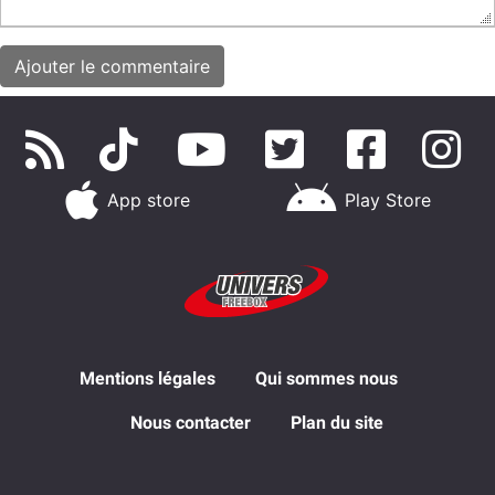
App store
Play Store
Mentions légales
Qui sommes nous
Nous contacter
Plan du site