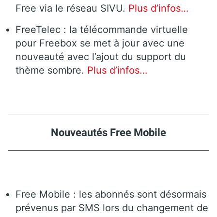
Free via le réseau SIVU.
Plus d’infos…
FreeTelec : la télécommande virtuelle
pour Freebox se met à jour avec une
nouveauté avec l’ajout du support du
thème sombre.
Plus d’infos…
Nouveautés Free Mobile
Free Mobile : les abonnés sont désormais
prévenus par SMS lors du changement de