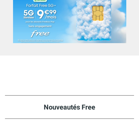
Nouveautés Free