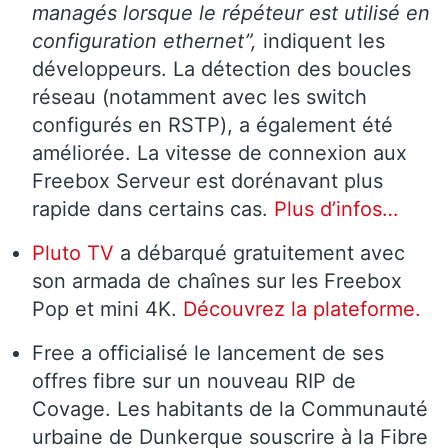
managés lorsque le répéteur est utilisé en
configuration ethernet”,
indiquent les
développeurs. La détection des boucles
réseau (notamment avec les switch
configurés en RSTP), a également été
améliorée. La vitesse de connexion aux
Freebox Serveur est dorénavant plus
rapide dans certains cas.
Plus d’infos…
Pluto TV
a débarqué gratuitement avec
son armada de chaînes sur les Freebox
Pop et mini 4K.
Découvrez la plateforme.
Free a officialisé le lancement de ses
offres fibre sur un nouveau RIP de
Covage. Les habitants de la Communauté
urbaine de Dunkerque souscrire à la Fibre