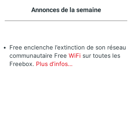
Annonces de la semaine
Free enclenche l’extinction de son réseau
communautaire Free
WiFi
sur toutes les
Freebox.
Plus d’infos…