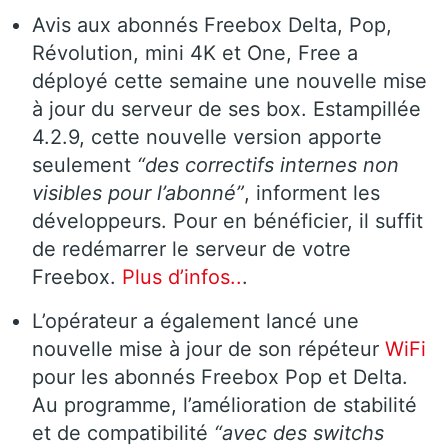
Avis aux abonnés Freebox Delta, Pop,
Révolution, mini 4K et One, Free a
déployé cette semaine une nouvelle mise
à jour du serveur de ses box. Estampillée
4.2.9, cette nouvelle version apporte
seulement
“des correctifs internes non
visibles pour l’abonné”
, informent les
développeurs. Pour en bénéficier, il suffit
de redémarrer le serveur de votre
Freebox.
Plus d’infos..
.
L’opérateur a également lancé une
nouvelle mise à jour de son répéteur
WiFi
pour les abonnés Freebox Pop et Delta.
Au programme, l’amélioration de stabilité
et de compatibilité
“avec des switchs