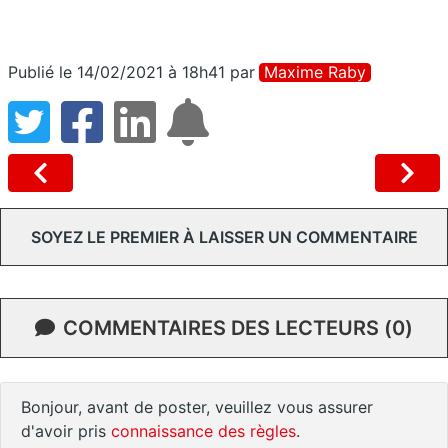
Publié le 14/02/2021 à 18h41
par
Maxime Raby
SOYEZ LE PREMIER À LAISSER UN COMMENTAIRE
COMMENTAIRES DES LECTEURS (0)
Bonjour, avant de poster, veuillez vous assurer
d'avoir pris
connaissance des règles
.