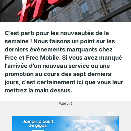
C’est parti pour les nouveautés de la
semaine ! Nous faisons un point sur les
derniers événements marquants chez
Free et Free Mobile. Si vous avez manqué
l’arrivée d’un nouveau service ou une
promotion au cours des sept derniers
jours, c’est certainement ici que vous leur
mettrez la main dessus.
Publicité