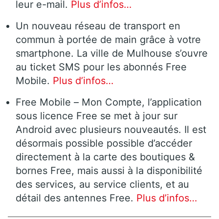
leur e-mail.
Plus d’infos…
Un nouveau réseau de transport en
commun à portée de main grâce à votre
smartphone. La ville de Mulhouse s’ouvre
au ticket SMS pour les abonnés Free
Mobile.
Plus d’infos…
Free Mobile – Mon Compte, l’application
sous licence Free se met à jour sur
Android avec plusieurs nouveautés. Il est
désormais possible possible d’accéder
directement à la carte des boutiques &
bornes Free, mais aussi à la disponibilité
des services, au service clients, et au
détail des antennes Free.
Plus d’infos…