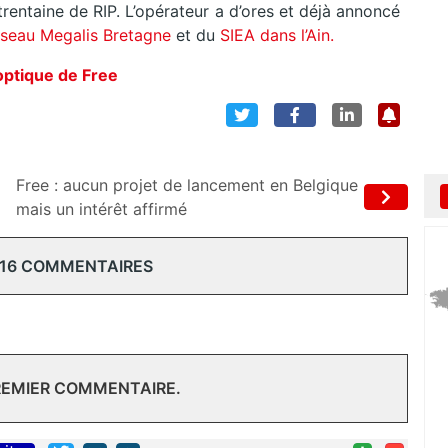
trentaine de RIP. L’opérateur a d’ores et déjà annoncé
éseau Megalis Bretagne
et du
SIEA dans l’Ain.
 optique de Free
Free : aucun projet de lancement en Belgique
mais un intérêt affirmé
 16 COMMENTAIRES
REMIER COMMENTAIRE.