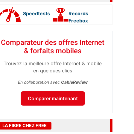
Speedtests
Records
Freebox
Comparateur des offres Internet
& forfaits mobiles
Trouvez la meilleure offre Internet & mobile
en quelques clics
En collaboration avec
CableReview
Comparer maintenant
LA FIBRE CHEZ FREE