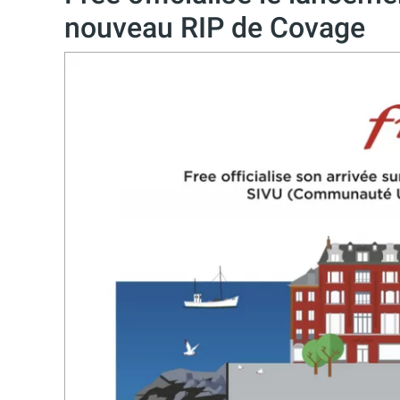
nouveau RIP de Covage