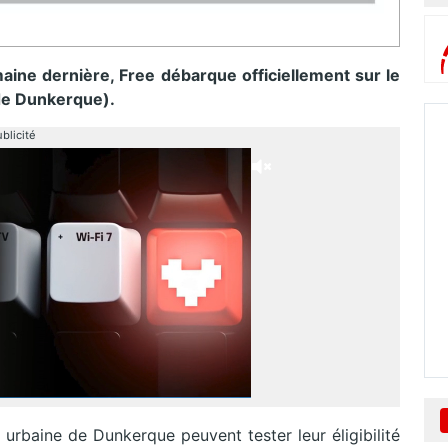
aine dernière, Free débarque officiellement sur le
de Dunkerque).
blicité
urbaine de Dunkerque peuvent tester leur éligibilité