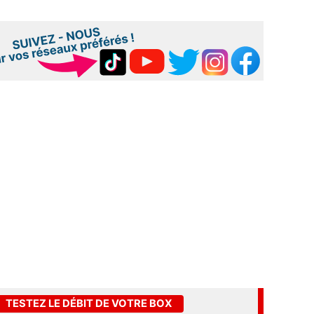
TESTEZ LE DÉBIT DE VOTRE BOX