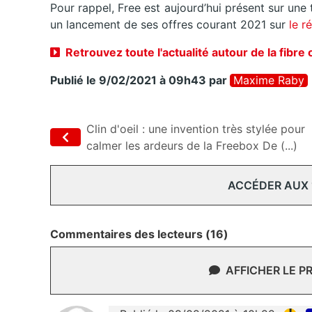
Pour rappel, Free est aujourd’hui présent sur une 
un lancement de ses offres courant 2021 sur
le r
Retrouvez toute l'actualité autour de la fibre
Publié le 9/02/2021 à 09h43
par
Maxime Raby
Clin d'oeil : une invention très stylée pour
calmer les ardeurs de la Freebox De (...)
ACCÉDER AUX
Commentaires des lecteurs (16)
AFFICHER LE P