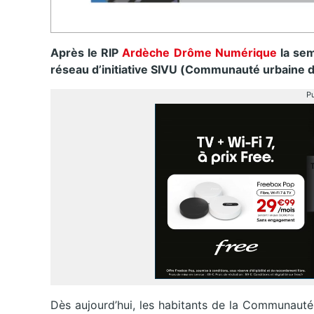
Après le RIP
Ardèche Drôme Numérique
la sem
réseau d’initiative SIVU (Communauté urbaine 
Pu
Dès aujourd’hui, les habitants de la Communauté 