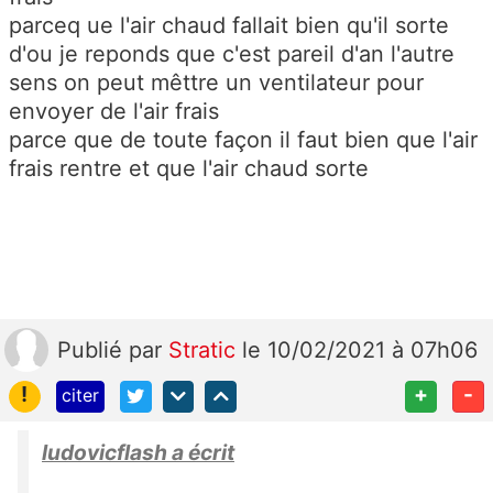
parceq ue l'air chaud fallait bien qu'il sorte
d'ou je reponds que c'est pareil d'an l'autre
sens on peut mêttre un ventilateur pour
envoyer de l'air frais
parce que de toute façon il faut bien que l'air
frais rentre et que l'air chaud sorte
Publié
par
Stratic
le 10/02/2021 à 07h06
!
+
-
citer
ludovicflash a écrit