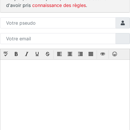
d'avoir pris
connaissance des règles
.