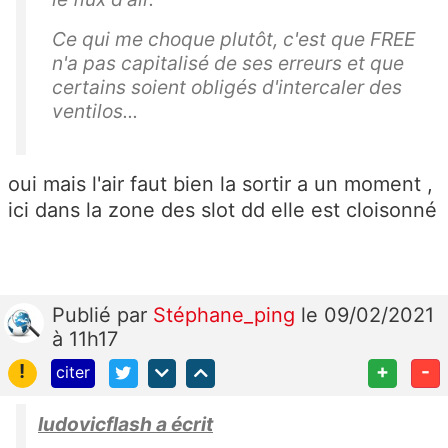
Ce qui me choque plutôt, c'est que FREE
n'a pas capitalisé de ses erreurs et que
certains soient obligés d'intercaler des
ventilos...
oui mais l'air faut bien la sortir a un moment ,
ici dans la zone des slot dd elle est cloisonné
Publié
par
Stéphane_ping
le 09/02/2021
à 11h17
!
+
-
citer
ludovicflash a écrit