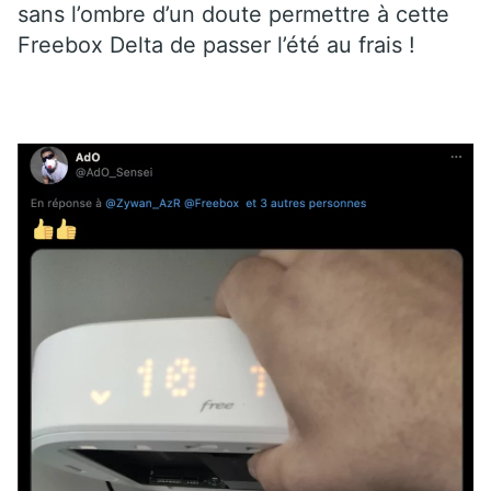
sans l’ombre d’un doute permettre à cette
Freebox Delta de passer l’été au frais !