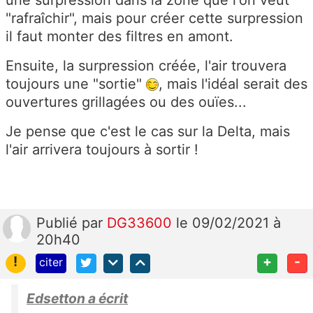
"rafraîchir", mais pour créer cette surpression
il faut monter des filtres en amont.
Ensuite, la surpression créée, l'air trouvera
toujours une "sortie"
, mais l'idéal serait des
ouvertures grillagées ou des ouïes...
Je pense que c'est le cas sur la Delta, mais
l'air arrivera toujours à sortir !
Publié
par
DG33600
le 09/02/2021 à
20h40
!
+
-
citer
Edsetton a écrit