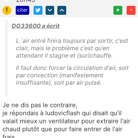
!
+
-
citer
DG33600 a écrit
L´air entré finira toujours par sortir, c’est
clair, mais le problème c’est qu’en
attendant il stagne et (sur)chauffe.
Il faut donc forcer la circulation d’air, soit
par convection (manifestement
insuffisante), soit par air pulsé.
Je ne dis pas le contraire,
je répondais à ludovicflash qui disait qu'il
valait mieux un ventilateur pour extraire l'air
chaud plutôt que pour faire entrer de l'air
frais