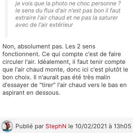
je vois que la photo ne choc personne ?
le sens du flux d'air n'est pas bon il faut
extraire l'air chaud et ne pas la saturer
avec de l'air extérieur
Non, absolument pas. Les 2 sens
fonctionnent. Ce qui compte c'est de faire
circuler l'air. Idéalement, il faut tenir compte
que l'air chaud monte, donc ici c'est plutôt le
bon choix. Il n'aurait pas été très malin
d'essayer de "tirer" l'air chaud vers le bas en
aspirant en dessous.
Publié
par
StephN
le 10/02/2021 à 13h05