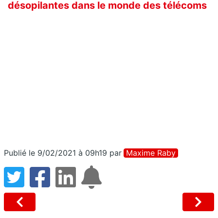
désopilantes dans le monde des télécoms
Publié le 9/02/2021 à 09h19
par
Maxime Raby