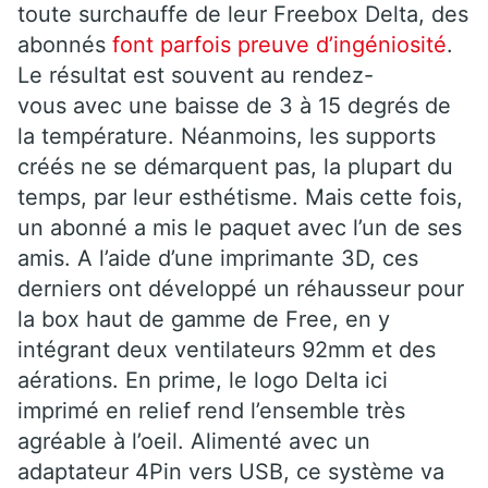
toute surchauffe de leur Freebox Delta, des
abonnés
font parfois preuve d’ingéniosité
.
Le résultat est souvent au rendez-
vous avec une baisse de 3 à 15 degrés de
la température. Néanmoins, les supports
créés ne se démarquent pas, la plupart du
temps, par leur esthétisme. Mais cette fois,
un abonné a mis le paquet avec l’un de ses
amis. A l’aide d’une imprimante 3D, ces
derniers ont développé un réhausseur pour
la box haut de gamme de Free, en y
intégrant deux ventilateurs 92mm et des
aérations. En prime, le logo Delta ici
imprimé en relief rend l’ensemble très
agréable à l’oeil. Alimenté avec un
adaptateur 4Pin vers USB, ce système va