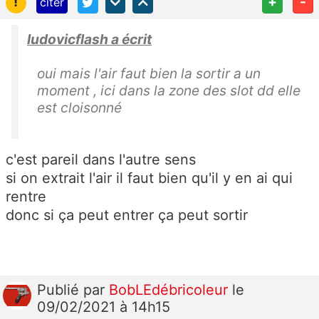
!
+
-
citer
ludovicflash a écrit
oui mais l'air faut bien la sortir a un
moment , ici dans la zone des slot dd elle
est cloisonné
c'est pareil dans l'autre sens
si on extrait l'air il faut bien qu'il y en ai qui
rentre
donc si ça peut entrer ça peut sortir
Publié
par
BobLEdébricoleur
le
09/02/2021 à 14h15