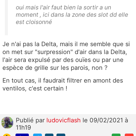
oui mais l'air faut bien la sortir a un
moment , ici dans la zone des slot dd elle
est cloisonné
Je n'ai pas la Delta, mais il me semble que si
on met sur "surpression" d'air dans la Delta,
l'air sera expulsé par des ouïes ou par une
espèce de grille sur les parois, non ?
En tout cas, il faudrait filtrer en amont des
ventilos, c'est certain !
Publié
par
ludovicflash
le 09/02/2021 à
11h19