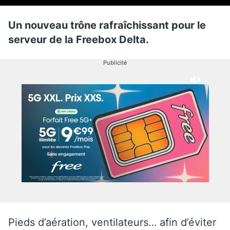
Un nouveau trône rafraîchissant pour le
serveur de la Freebox Delta.
Publicité
Pieds d’aération, ventilateurs… afin d’éviter