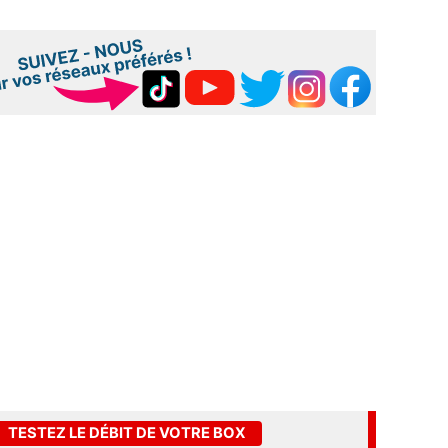
TESTEZ LE DÉBIT DE VOTRE BOX