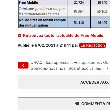
Retrouvez toute l'actualité de Free Mobile
Publié le 8/02/2021 à 21h41
par
La Rédaction
U-FAQ , les réponses à vos questions : Où
trouvons-nous nos infos et exclus, les (...)
ACCÉDER AUX
COMMENTAIRES