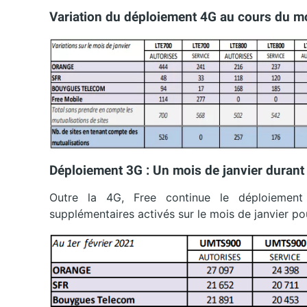
Variation du déploiement 4G au cours du mo
Déploiement 3G : Un mois de janvier durant l
Outre la 4G, Free continue le déploiemen
supplémentaires activés sur le mois de janvier po