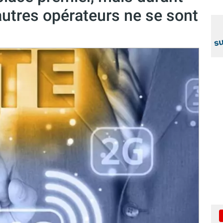
autres opérateurs ne se sont