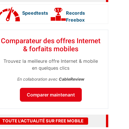
Speedtests
Records
Freebox
Comparateur des offres Internet
& forfaits mobiles
Trouvez la meilleure offre Internet & mobile
en quelques clics
En collaboration avec
CableReview
Comparer maintenant
TOUTE L'ACTUALITÉ SUR FREE MOBILE