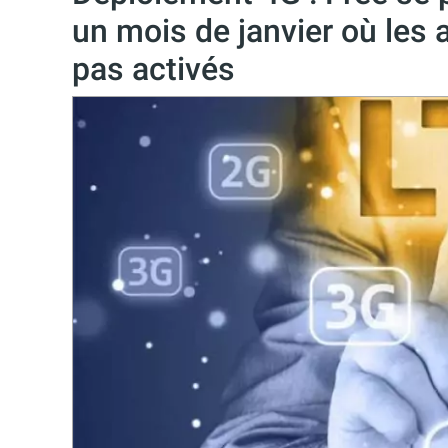
un mois de janvier où les 
pas activés