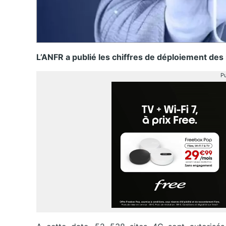
L’ANFR a publié les chiffres de déploiement des
Pu