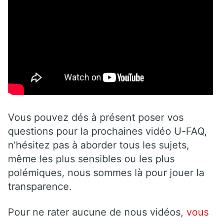
Vous pouvez dés à présent poser vos
questions pour la prochaines vidéo U-FAQ,
n’hésitez pas à aborder tous les sujets,
même les plus sensibles ou les plus
polémiques, nous sommes là pour jouer la
transparence.
Pour ne rater aucune de nous vidéos,
vous