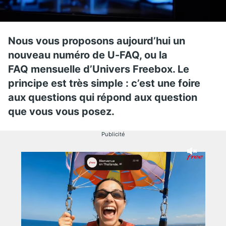
Nous vous proposons aujourd’hui un
nouveau numéro de U-FAQ, ou la
FAQ mensuelle d’Univers Freebox. Le
principe est très simple : c’est une foire
aux questions qui répond aux question
que vous vous posez.
Publicité