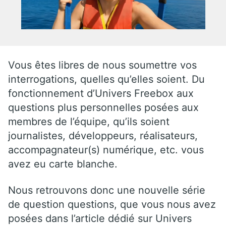
Vous êtes libres de nous soumettre vos
interrogations, quelles qu’elles soient. Du
fonctionnement d’Univers Freebox aux
questions plus personnelles posées aux
membres de l’équipe, qu’ils soient
journalistes, développeurs, réalisateurs,
accompagnateur(s) numérique, etc. vous
avez eu carte blanche.
Nous retrouvons donc une nouvelle série
de question questions, que vous nous avez
posées dans l’article dédié sur Univers