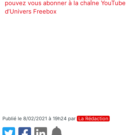
pouvez vous abonner à la chaîne YouTube
d’Univers Freebox
Publié le 8/02/2021 à 19h24
par
La Rédaction