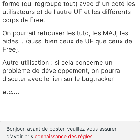
forme (qui regroupe tout) avec d' un coté les
utilisateurs et de l'autre UF et les différents
corps de Free.
On pourrait retrouver les tuto, les MAJ, les
aides... (aussi bien ceux de UF que ceux de
Free).
Autre utilisation : si cela concerne un
problème de développement, on pourra
discuter avec le lien sur le bugtracker
etc....
Bonjour, avant de poster, veuillez vous assurer
d'avoir pris
connaissance des règles
.