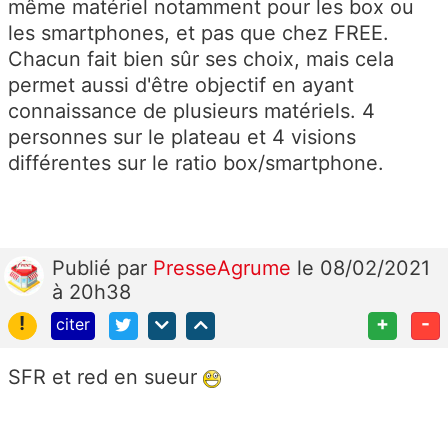
même matériel notamment pour les box ou
les smartphones, et pas que chez FREE.
Chacun fait bien sûr ses choix, mais cela
permet aussi d'être objectif en ayant
connaissance de plusieurs matériels. 4
personnes sur le plateau et 4 visions
différentes sur le ratio box/smartphone.
Publié
par
PresseAgrume
le 08/02/2021
à 20h38
!
+
-
citer
SFR et red en sueur