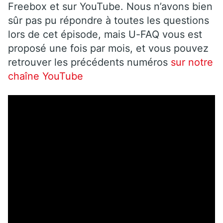
Freebox et sur YouTube. Nous n’avons bien
sûr pas pu répondre à toutes les questions
lors de cet épisode, mais U-FAQ vous est
proposé une fois par mois, et vous pouvez
retrouver les précédents numéros
sur notre
chaîne YouTube