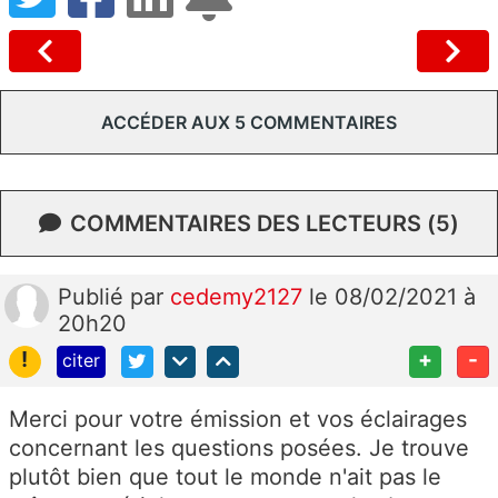
ACCÉDER AUX 5 COMMENTAIRES
COMMENTAIRES DES LECTEURS (5)
Publié
par
cedemy2127
le 08/02/2021 à
20h20
!
+
-
citer
Merci pour votre émission et vos éclairages
concernant les questions posées. Je trouve
plutôt bien que tout le monde n'ait pas le