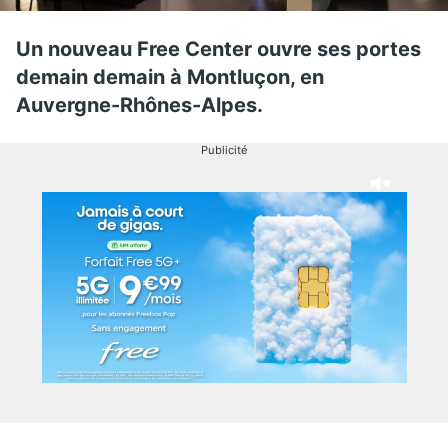
Un nouveau Free Center ouvre ses portes
demain demain à Montluçon, en
Auvergne-Rhônes-Alpes.
Publicité