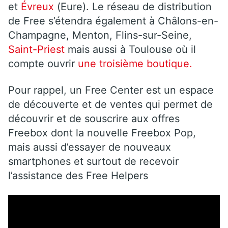
et
Évreux
(Eure). Le réseau de distribution
de Free s’étendra également à Châlons-en-
Champagne, Menton, Flins-sur-Seine,
Saint-Priest
mais aussi à Toulouse où il
compte ouvrir
une troisième boutique.
Pour rappel, un Free Center est un espace
de découverte et de ventes qui permet de
découvrir et de souscrire aux offres
Freebox dont la nouvelle Freebox Pop,
mais aussi d’essayer de nouveaux
smartphones et surtout de recevoir
l’assistance des Free Helpers