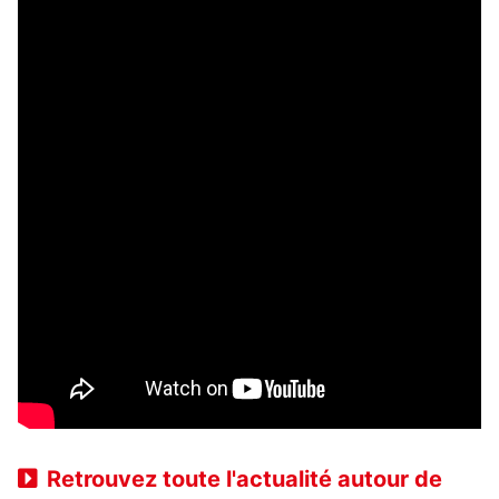
Retrouvez toute l'actualité autour de