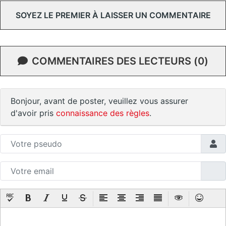
SOYEZ LE PREMIER À LAISSER UN COMMENTAIRE
COMMENTAIRES DES LECTEURS (0)
Bonjour, avant de poster, veuillez vous assurer
d'avoir pris
connaissance des règles
.