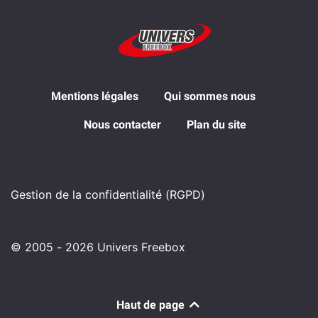
Mentions légales
Qui sommes nous
Nous contacter
Plan du site
Gestion de la confidentialité (RGPD)
© 2005 - 2026 Univers Freebox
Haut de page