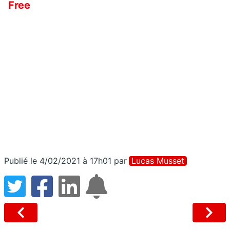
Free
Publié le 4/02/2021 à 17h01
par
Lucas Musset