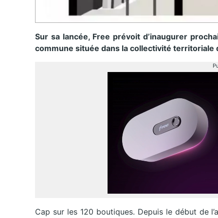
Sur sa lancée, Free prévoit d’inaugurer procha
commune située dans la collectivité territoriale
Pu
Cap sur les 120 boutiques. Depuis le début de l’