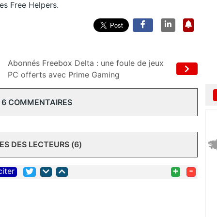
es Free Helpers.
Abonnés Freebox Delta : une foule de jeux
PC offerts avec Prime Gaming
 6 COMMENTAIRES
S DES LECTEURS (6)
+
-
citer