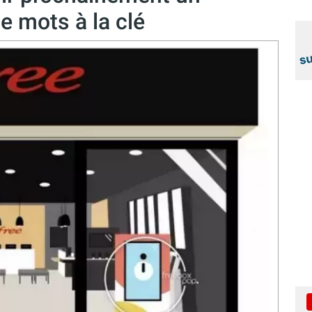
e mots à la clé