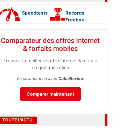
Speedtests
Records
Freebox
Comparateur des offres Internet
& forfaits mobiles
Trouvez la meilleure offre Internet & mobile
en quelques clics
En collaboration avec
CableReview
Comparer maintenant
TOUTE L'ACTU