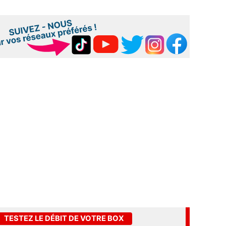
TESTEZ LE DÉBIT DE VOTRE BOX