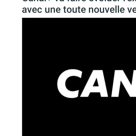
avec une toute nouvelle v