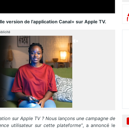
le version de l’application Canal+ sur Apple TV.
blicité
ication sur Apple TV ? Nous lançons une campagne de
nce utilisateur sur cette plateforme”
, a annoncé le