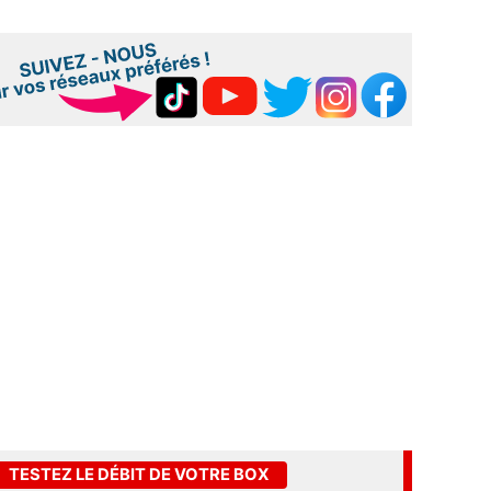
TESTEZ LE DÉBIT DE VOTRE BOX