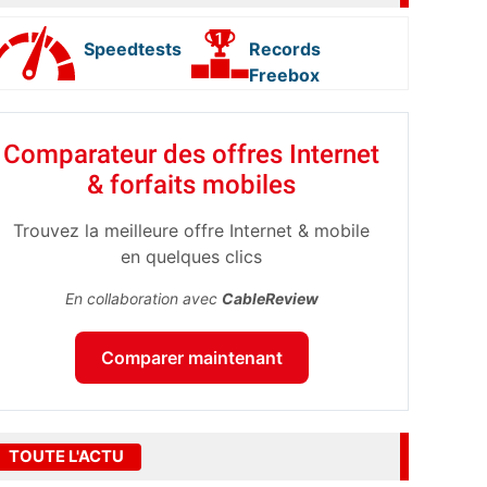
Speedtests
Records
Freebox
Comparateur des offres Internet
& forfaits mobiles
Trouvez la meilleure offre Internet & mobile
en quelques clics
En collaboration avec
CableReview
Comparer maintenant
TOUTE L'ACTU