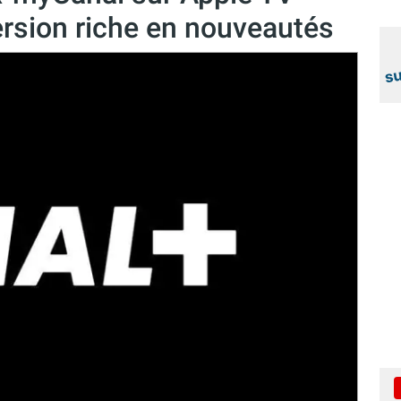
ersion riche en nouveautés