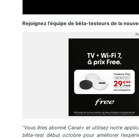
Rejoignez l’équipe de bêta-testeurs de la nouvel
Pu
“Vous êtes abonné Canal+ et utilisez notre appl
bêta-test début octobre pour améliorer l’expérie