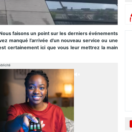
 Nous faisons un point sur les derniers événements
vez manqué l’arrivée d’un nouveau service ou une
est certainement ici que vous leur mettrez la main
blicité