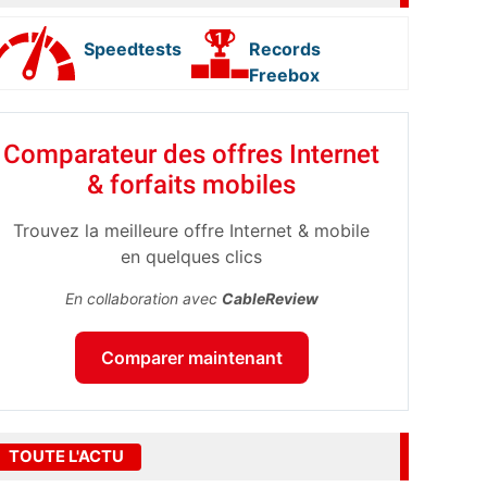
Speedtests
Records
Freebox
Comparateur des offres Internet
& forfaits mobiles
Trouvez la meilleure offre Internet & mobile
en quelques clics
En collaboration avec
CableReview
Comparer maintenant
TOUTE L'ACTU