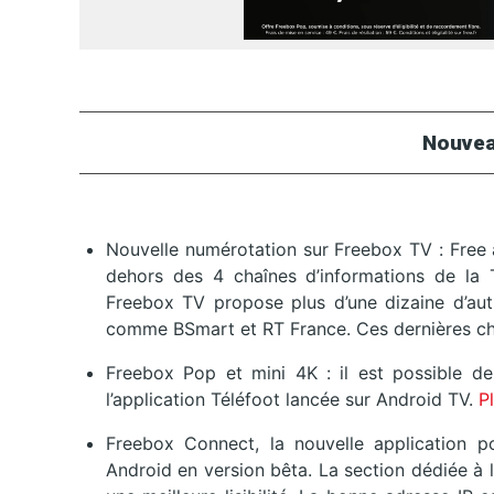
Nouvea
Nouvelle numérotation sur Freebox TV : Free a
dehors des 4 chaînes d’informations de la
Freebox TV propose plus d’une dizaine d’autre
comme BSmart et RT France. Ces dernières c
Freebox Pop et mini 4K : il est possible de 
l’application Téléfoot lancée sur Android TV.
P
Freebox Connect, la nouvelle application p
Android en version bêta. La section dédiée à 