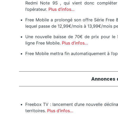
Redmi Note 9S , qui vient donc compléte
l’opérateur.
Plus d’infos…
Free Mobile a prolongé son offre Série Free 
lequel passe de 12,99€/mois à 13,99€/mois pe
Une nouvelle baisse de 70€ de prix pour le 
ligne Free Mobile.
Plus d’infos…
Free Mobile mettra fin automatiquement à l’op
Annonces 
Freebox TV : lancement d’une nouvelle déclin
territoires.
Plus d’infos…