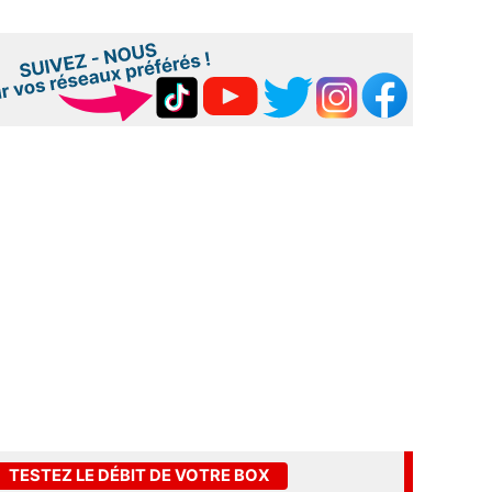
TESTEZ LE DÉBIT DE VOTRE BOX