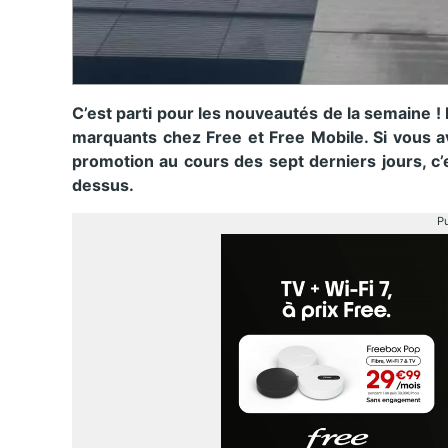
C’est parti pour les nouveautés de la semaine !
marquants chez Free et Free Mobile. Si vous a
promotion au cours des sept derniers jours, c’
dessus.
Pu