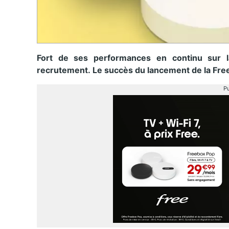
Fort de ses performances en continu sur la
recrutement. Le succès du lancement de la Free
Pu