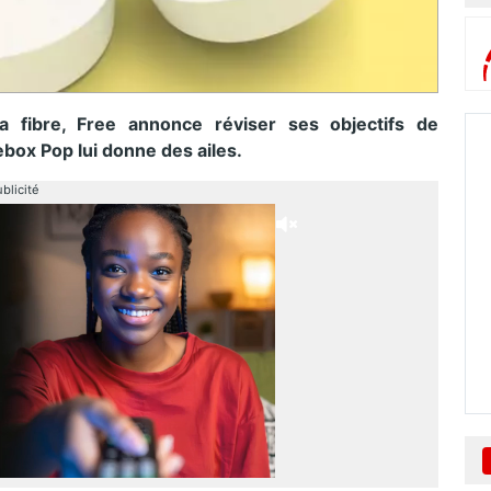
 fibre, Free annonce réviser ses objectifs de
box Pop lui donne des ailes.
blicité