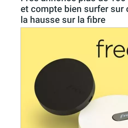
et compte bien surfer sur 
la hausse sur la fibre