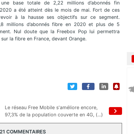
une base totale de 2,22 millions d’abonnés fin
2020 a été atteint dès le mois de mai. Fort de ces
 revoir à la hausse ses objectifs sur ce segment.
2,8 millions d’abonnés fibre en 2020 et plus de 5
ment. Nul doute que la Freebox Pop lui permettra
sur la fibre en France, devant Orange.
Le réseau Free Mobile s'améliore encore,
97,3% de la population couverte en 4G, (...)
 21 COMMENTAIRES