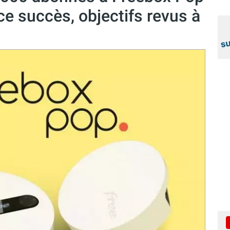
ce succès, objectifs revus à