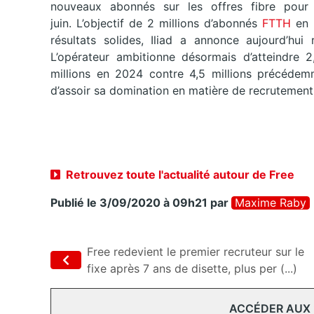
nouveaux abonnés sur les offres fibre pour 
juin. L’objectif de 2 millions d’abonnés
FTTH
en 
résultats solides, Iliad a annonce aujourd’hui
L’opérateur ambitionne désormais d’atteindre 
millions en 2024 contre 4,5 millions précédem
d’assoir sa domination en matière de recrutement 
Retrouvez toute l'actualité autour de Free
Publié le 3/09/2020 à 09h21
par
Maxime Raby
Free redevient le premier recruteur sur le
fixe après 7 ans de disette, plus per (...)
ACCÉDER AUX