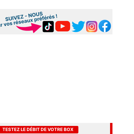
TESTEZ LE DÉBIT DE VOTRE BOX