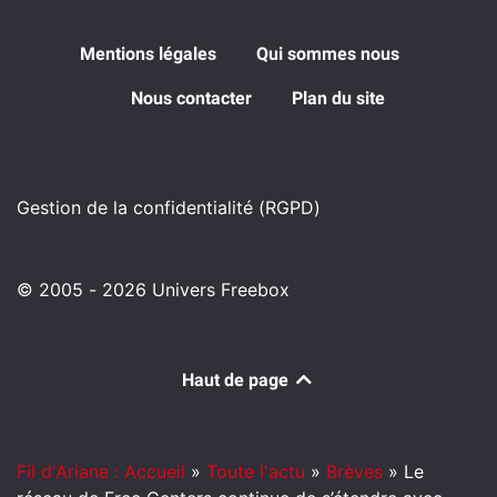
Mentions légales
Qui sommes nous
Nous contacter
Plan du site
Gestion de la confidentialité (RGPD)
© 2005 - 2026 Univers Freebox
Haut de page
Fil d'Ariane : Accueil
»
Toute l'actu
»
Brèves
»
Le