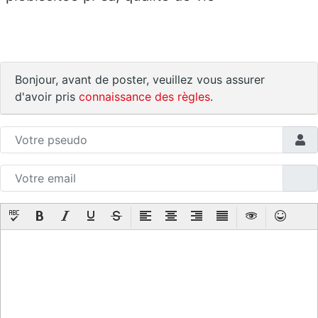
Bonjour, avant de poster, veuillez vous assurer
d'avoir pris
connaissance des règles
.