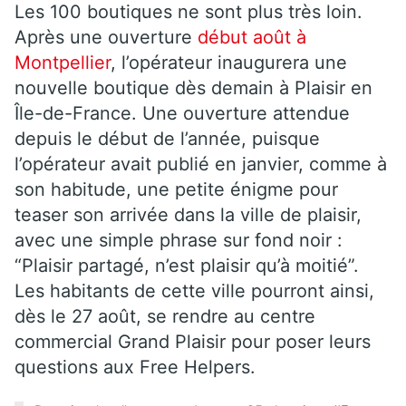
Les 100 boutiques ne sont plus très loin.
Après une ouverture
début août à
Montpellier
, l’opérateur inaugurera une
nouvelle boutique dès demain à Plaisir en
Île-de-France. Une ouverture attendue
depuis le début de l’année, puisque
l’opérateur avait publié en janvier, comme à
son habitude, une petite énigme pour
teaser son arrivée dans la ville de plaisir,
avec une simple phrase sur fond noir :
“Plaisir partagé, n’est plaisir qu’à moitié”.
Les habitants de cette ville pourront ainsi,
dès le 27 août, se rendre au centre
commercial Grand Plaisir pour poser leurs
questions aux Free Helpers.