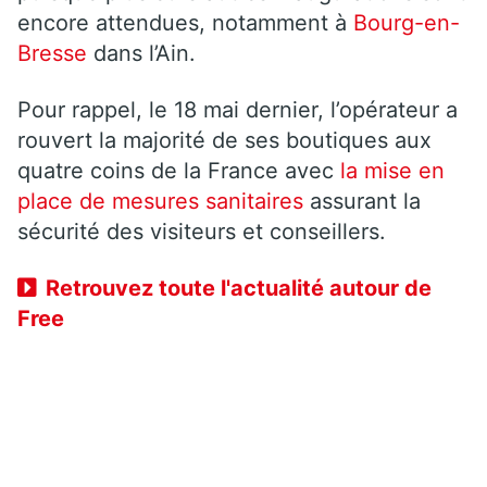
encore attendues, notamment à
Bourg-en-
Bresse
dans l’Ain.
Pour rappel, le 18 mai dernier, l’opérateur a
rouvert la majorité de ses boutiques aux
quatre coins de la France avec
la mise en
place de mesures sanitaires
assurant la
sécurité des visiteurs et conseillers.
Retrouvez toute l'actualité autour de
Free