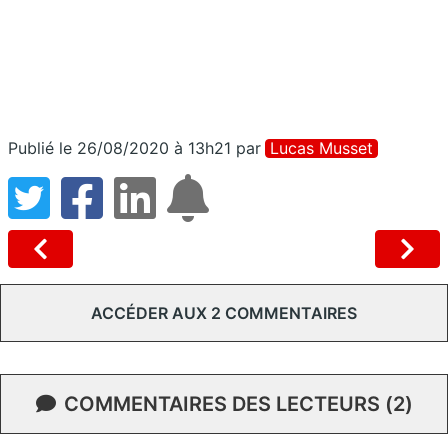
Publié le 26/08/2020 à 13h21
par
Lucas Musset
ACCÉDER AUX 2 COMMENTAIRES
COMMENTAIRES DES LECTEURS (2)