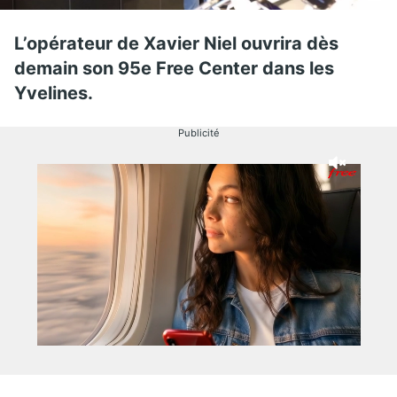
L’opérateur de Xavier Niel ouvrira dès
demain son 95e Free Center dans les
Yvelines.
Publicité