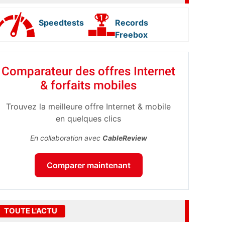
Speedtests
Records
Freebox
Comparateur des offres Internet
& forfaits mobiles
Trouvez la meilleure offre Internet & mobile
en quelques clics
En collaboration avec
CableReview
Comparer maintenant
TOUTE L'ACTU