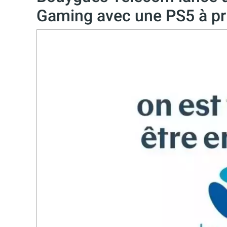
Gaming avec une PS5 à pr