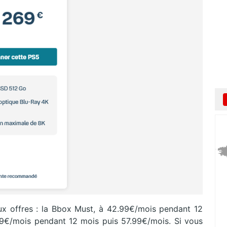
x offres : la Bbox Must, à 42.99€/mois pendant 12
9€/mois pendant 12 mois puis 57.99€/mois. Si vous