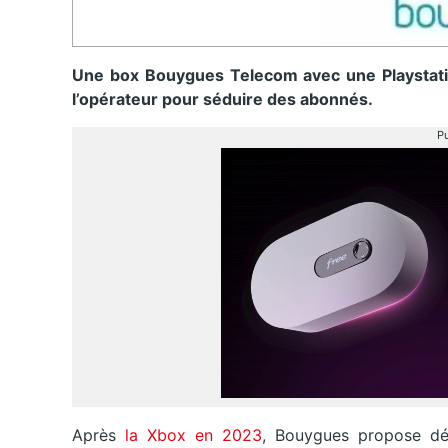
Une box Bouygues Telecom avec une Playstation 
l’opérateur pour séduire des abonnés.
Pu
Après
la Xbox en 2023
, Bouygues propose dé