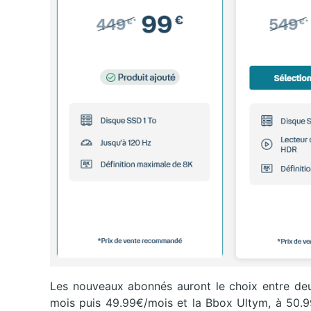
Les nouveaux abonnés auront le choix entre deu
mois puis 49.99€/mois et la Bbox Ultym, à 50.9