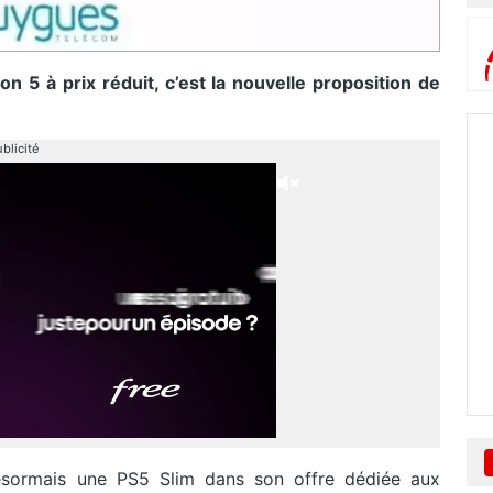
5 à prix réduit, c’est la nouvelle proposition de
blicité
sormais une PS5 Slim dans son offre dédiée aux