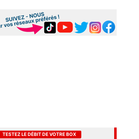
TESTEZ LE DÉBIT DE VOTRE BOX