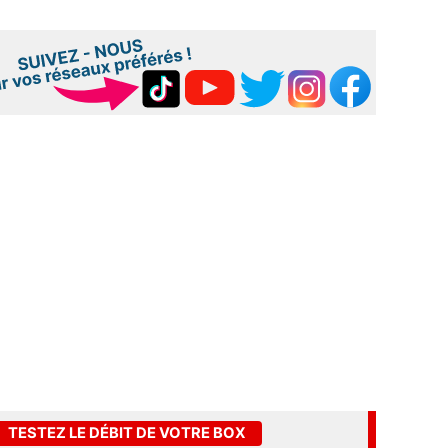
TESTEZ LE DÉBIT DE VOTRE BOX