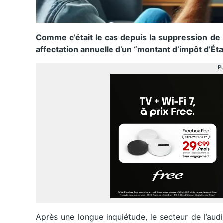
Comme c’était le cas depuis la suppression de l
affectation annuelle d’un “montant d’impôt d’Ét
Pu
Après une longue inquiétude, le secteur de l’aud