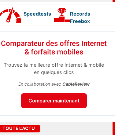
Speedtests
Records
Freebox
Comparateur des offres Internet
& forfaits mobiles
Trouvez la meilleure offre Internet & mobile
en quelques clics
En collaboration avec
CableReview
Comparer maintenant
TOUTE L'ACTU