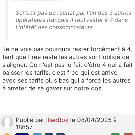
Surtout pas de rachat par l'un des 3 autres
opérateurs français il faut rester à 4 dans
l'intérêt des consommateurs
Je ne vois pas pourquoi rester forcément à 4,
tant que Free reste les autres sont obligé de
s'aligner. Ce n'est pas le fait d'être 4 qui a fait
baisser les tarifs, c'est free qui est arrivé
avec ses tarifs plus bas qui a forcé les autres
à arreter de se gaver sur notre dos.
Publié
par
IliadBox
le 08/04/2025 à
18h57