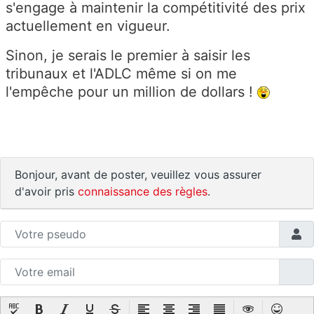
s'engage à maintenir la compétitivité des prix
actuellement en vigueur.
Sinon, je serais le premier à saisir les
tribunaux et l'ADLC même si on me
l'empêche pour un million de dollars !
Bonjour, avant de poster, veuillez vous assurer
d'avoir pris
connaissance des règles
.