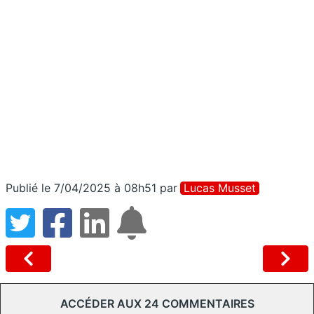
Publié le 7/04/2025 à 08h51
par
Lucas Musset
ACCÉDER AUX 24 COMMENTAIRES