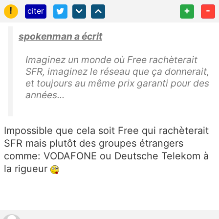
!
+
-
citer
spokenman a écrit
Imaginez un monde où Free rachèterait
SFR, imaginez le réseau que ça donnerait,
et toujours au même prix garanti pour des
années...
Impossible que cela soit Free qui rachèterait
SFR mais plutôt des groupes étrangers
comme: VODAFONE ou Deutsche Telekom à
la rigueur