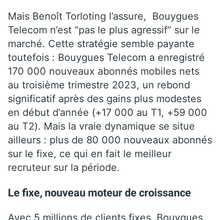
Mais Benoît Torloting l’assure, Bouygues
Telecom n’est “pas le plus agressif” sur le
marché. Cette stratégie semble payante
toutefois : Bouygues Telecom a enregistré
170 000 nouveaux abonnés mobiles nets
au troisième trimestre 2023, un rebond
significatif après des gains plus modestes
en début d’année (+17 000 au T1, +59 000
au T2). Mais la vraie dynamique se situe
ailleurs : plus de 80 000 nouveaux abonnés
sur le fixe, ce qui en fait le meilleur
recruteur sur la période.
Le fixe, nouveau moteur de croissance
Avec 5 millions de clients fixes, Bouygues