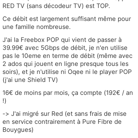
RED TV (sans décodeur TV) est TOP.
Ce débit est largement suffisant même pour
une famille nombreuse.
J'ai la Freebox POP qui vient de passer à
39.99€ avec 5Gbps de débit, je n'en utilise
pas le 10eme en terme de débit (même avec
2 ados qui jouent en ligne presque tous les
soirs), et je n'utilise ni Oqee ni le player POP
(j'ai une Shield TV)
16€ de moins par mois, ça compte (192€ / an
!)
-> J'ai migré sur Red (et sans frais de mise
en service contrairement à Pure Fibre de
Bouygues)