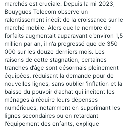
marchés est cruciale. Depuis la mi-2023,
Bouygues Telecom observe un
ralentissement inédit de la croissance sur le
marché mobile. Alors que le nombre de
forfaits augmentait auparavant d’environ 1,5
million par an, il n’a progressé que de 350
000 sur les douze derniers mois. Les
raisons de cette stagnation, certaines
tranches d’âge sont désormais pleinement
équipées, réduisant la demande pour de
nouvelles lignes, sans oublier ’inflation et la
baisse du pouvoir d’achat qui incitent les
ménages à réduire leurs dépenses
numériques, notamment en supprimant les
lignes secondaires ou en retardant
l’équipement des enfants, explique