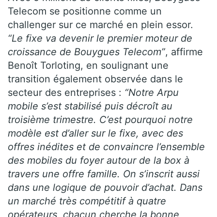
Telecom se positionne comme un
challenger sur ce marché en plein essor.
“Le fixe va devenir le premier moteur de
croissance de Bouygues Telecom”
, affirme
Benoît Torloting, en soulignant une
transition également observée dans le
secteur des entreprises :
“Notre Arpu
mobile s’est stabilisé puis décroît au
troisième trimestre. C’est pourquoi notre
modèle est d’aller sur le fixe, avec des
offres inédites et de convaincre l’ensemble
des mobiles du foyer autour de la box à
travers une offre famille. On s’inscrit aussi
dans une logique de pouvoir d’achat. Dans
un marché très compétitif à quatre
opérateurs, chacun cherche la bonne