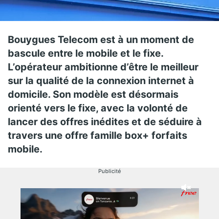
Bouygues Telecom est à un moment de
bascule entre le mobile et le fixe.
L’opérateur ambitionne d’être le meilleur
sur la qualité de la connexion internet à
domicile. Son modèle est désormais
orienté vers le fixe, avec la volonté de
lancer des offres inédites et de séduire à
travers une offre famille box+ forfaits
mobile.
Publicité