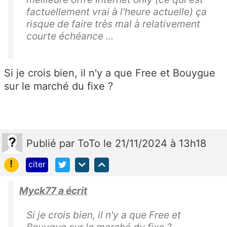
factuellement vrai à l'heure actuelle) ça
risque de faire très mal à relativement
courte échéance ...
Si je crois bien, il n'y a que Free et Bouygue
sur le marché du fixe ?
Publié
par
ToTo
le 21/11/2024 à 13h18
!
citer
Myck77 a écrit
Si je crois bien, il n'y a que Free et