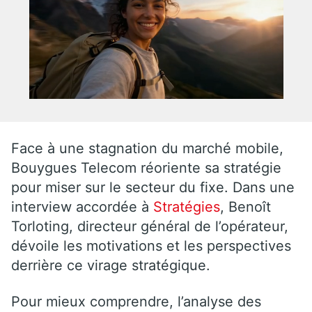
Face à une stagnation du marché mobile,
Bouygues Telecom réoriente sa stratégie
pour miser sur le secteur du fixe. Dans une
interview accordée à
Stratégies
, Benoît
Torloting, directeur général de l’opérateur,
dévoile les motivations et les perspectives
derrière ce virage stratégique.
Pour mieux comprendre, l’analyse des