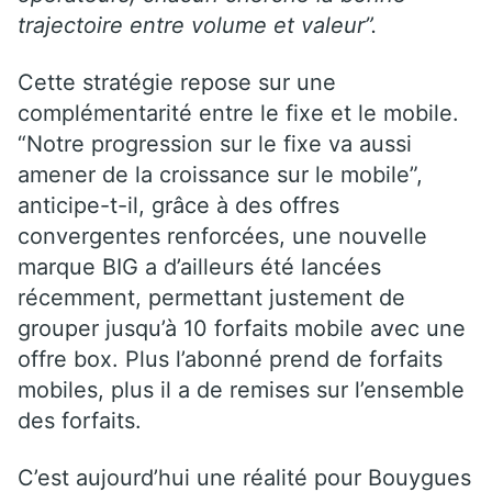
trajectoire entre volume et valeur”.
Cette stratégie repose sur une
complémentarité entre le fixe et le mobile.
“Notre progression sur le fixe va aussi
amener de la croissance sur le mobile”,
anticipe-t-il, grâce à des offres
convergentes renforcées, une nouvelle
marque BIG a d’ailleurs été lancées
récemment, permettant justement de
grouper jusqu’à 10 forfaits mobile avec une
offre box. Plus l’abonné prend de forfaits
mobiles, plus il a de remises sur l’ensemble
des forfaits.
C’est aujourd’hui une réalité pour Bouygues