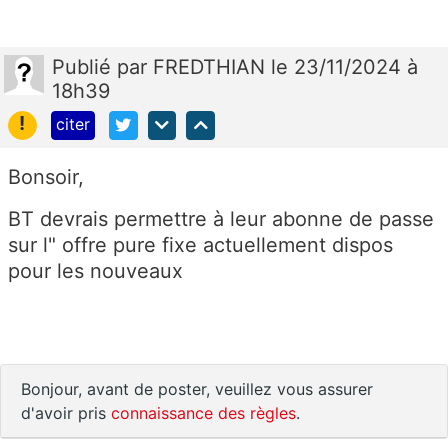
Publié
par
FREDTHIAN
le 23/11/2024 à
18h39
!
citer
Bonsoir,
BT devrais permettre à leur abonne de passe
sur l" offre pure fixe actuellement dispos
pour les nouveaux
Bonjour, avant de poster, veuillez vous assurer
d'avoir pris
connaissance des règles
.