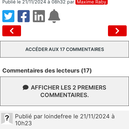
Publié le 21/11/2024 à 08h32
par
Maxime Raby
ACCÉDER AUX 17 COMMENTAIRES
Commentaires des lecteurs (17)
AFFICHER LES 2 PREMIERS
COMMENTAIRES.
Publié
par
loindefree
le 21/11/2024 à
10h23