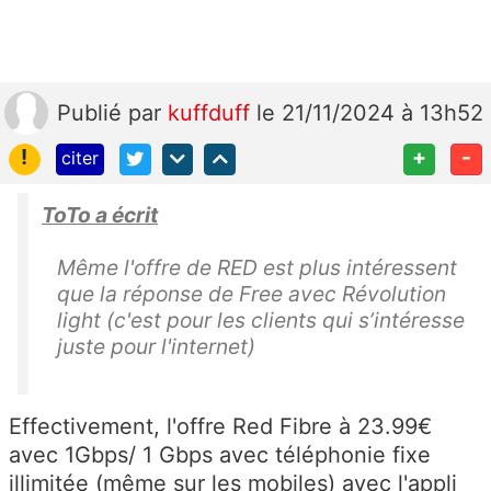
Publié
par
kuffduff
le 21/11/2024 à 13h52
!
+
-
citer
ToTo a écrit
Même l'offre de RED est plus intéressent
que la réponse de Free avec Révolution
light (c'est pour les clients qui s’intéresse
juste pour l'internet)
Effectivement, l'offre Red Fibre à 23.99€
avec 1Gbps/ 1 Gbps avec téléphonie fixe
illimitée (même sur les mobiles) avec l'appli