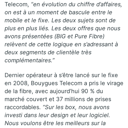
Telecom,
“en évolution du chiffre d’affaires,
on est à un moment de bascule entre le
mobile et le fixe. Les deux sujets sont de
plus en plus liés. Les deux offres que nous
avons présentées (BIG et Pure Fibre)
relèvent de cette logique en s’adressant à
deux segments de clientèle très
complémentaires.”
Dernier opérateur à s’être lancé sur le fixe
en 2008, Bouygues Telecom a pris le virage
de la fibre, avec aujourd’hui 90 % du
marché couvert et 37 millions de prises
raccordables.
“Sur les box, nous avons
investi dans leur design et leur logiciel.
Nous voulons être les meilleurs sur la