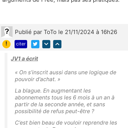
Publié
par
ToTo
le 21/11/2024 à 16h26
!
citer
JV1 a écrit
« On s’inscrit aussi dans une logique de
pouvoir d’achat. »
La blague. En augmentant les
abonnements tous les 6 mois à un an à
partir de la seconde année, et sans
possibilité de refus peut-être ?
C’est bien beau de vouloir reprendre les