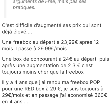
arguments de Free, mais pas ses
pratiques.
C'est difficile d'augmenté ses prix qui sont
déjà élevé....
Une freebox au départ à 23,99€ après 12
mois il passe à 29,99€/mois
Une box de concourant à 24€ au départ puis
après une augmentation de 2 3 € c'est
toujours moins cher que la freebox
Il y a 4 ans que j'ai rendu ma freebox POP
pour une RED box à 29 €, je suis toujours à
29€/mois et en passage j'ai économisé 360€
en 4 ans.....