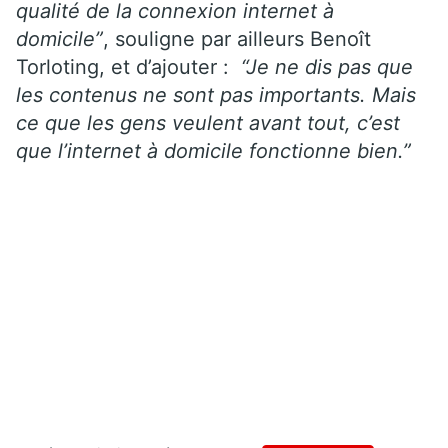
qualité de la connexion internet à
domicile”
, souligne par ailleurs Benoît
Torloting, et d’ajouter :
“Je ne dis pas que
les contenus ne sont pas importants. Mais
ce que les gens veulent avant tout, c’est
que l’internet à domicile fonctionne bien.”