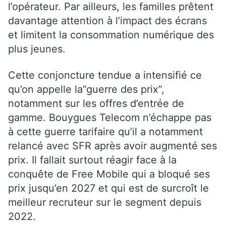
l’opérateur. Par ailleurs, les familles prêtent
davantage attention à l’impact des écrans
et limitent la consommation numérique des
plus jeunes.
Cette conjoncture tendue a intensifié ce
qu’on appelle la”guerre des prix”,
notamment sur les offres d’entrée de
gamme. Bouygues Telecom n’échappe pas
à cette guerre tarifaire qu’il a notamment
relancé avec SFR après avoir augmenté ses
prix. Il fallait surtout réagir face à la
conquête de Free Mobile qui a bloqué ses
prix jusqu’en 2027 et qui est de surcroît le
meilleur recruteur sur le segment depuis
2022.