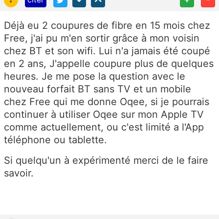
Déjà eu 2 coupures de fibre en 15 mois chez
Free, j'ai pu m'en sortir grâce à mon voisin
chez BT et son wifi. Lui n'a jamais été coupé
en 2 ans, J'appelle coupure plus de quelques
heures. Je me pose la question avec le
nouveau forfait BT sans TV et un mobile
chez Free qui me donne Oqee, si je pourrais
continuer à utiliser Oqee sur mon Apple TV
comme actuellement, ou c'est limité a l'App
téléphone ou tablette.
Si quelqu'un à expérimenté merci de le faire
savoir.