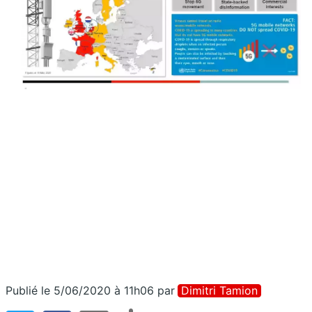
Publié le 5/06/2020 à 11h06
par
Dimitri Tamion