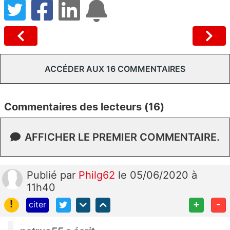
ACCÉDER AUX 16 COMMENTAIRES
Commentaires des lecteurs (16)
AFFICHER LE PREMIER COMMENTAIRE.
Publié
par
Philg62
le 05/06/2020 à
11h40
!
+
-
citer