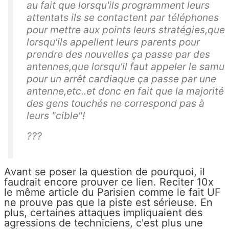
au fait que lorsqu'ils programment leurs
attentats ils se contactent par téléphones
pour mettre aux points leurs stratégies,que
lorsqu'ils appellent leurs parents pour
prendre des nouvelles ça passe par des
antennes,que lorsqu'il faut appeler le samu
pour un arrêt cardiaque ça passe par une
antenne,etc..et donc en fait que la majorité
des gens touchés ne correspond pas à
leurs "cible"!
???
Avant se poser la question de pourquoi, il
faudrait encore prouver ce lien. Reciter 10x
le même article du Parisien comme le fait UF
ne prouve pas que la piste est sérieuse. En
plus, certaines attaques impliquaient des
agressions de techniciens, c'est plus une