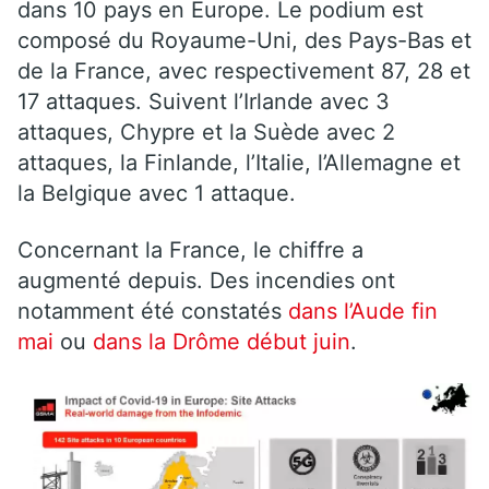
dans 10 pays en Europe. Le podium est
composé du Royaume-Uni, des Pays-Bas et
de la France, avec respectivement 87, 28 et
17 attaques. Suivent l’Irlande avec 3
attaques, Chypre et la Suède avec 2
attaques, la Finlande, l’Italie, l’Allemagne et
la Belgique avec 1 attaque.
Concernant la France, le chiffre a
augmenté depuis. Des incendies ont
notamment été constatés
dans l’Aude fin
mai
ou
dans la Drôme début juin
.