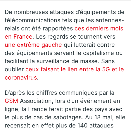
De nombreuses attaques d’équipements de
télécommunications tels que les antennes-
relais ont été rapportées
ces derniers mois
en France
. Les regards se tournent vers
une extrême gauche
qui lutterait contre
des équipements servant le capitalisme ou
facilitant la surveillance de masse. Sans
oublier
ceux faisant le lien entre la 5G et le
coronavirus
.
D’après les chiffres communiqués par la
GSM
Association, lors d’un événement en
ligne, la France ferait partie des pays avec
le plus de cas de sabotages. Au 18 mai, elle
recensait en effet plus de 140 attaques