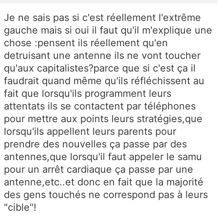
Je ne sais pas si c'est réellement l'extrême
gauche mais si oui il faut qu'il m'explique une
chose :pensent ils réellement qu'en
detruisant une antenne ils ne vont toucher
qu'aux capitalistes?parce que si c'est ça il
faudrait quand même qu'ils réfléchissent au
fait que lorsqu'ils programment leurs
attentats ils se contactent par téléphones
pour mettre aux points leurs stratégies,que
lorsqu'ils appellent leurs parents pour
prendre des nouvelles ça passe par des
antennes,que lorsqu'il faut appeler le samu
pour un arrêt cardiaque ça passe par une
antenne,etc..et donc en fait que la majorité
des gens touchés ne correspond pas à leurs
"cible"!