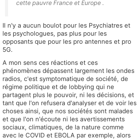
cette pauvre France et Europe .
Il n'y a aucun boulot pour les
Psychiatres et
les
psychologues, pas plus pour les
opposants que pour les pro antennes et pro
5G.
A mon sens ces réactions et ces
phénomènes dépassent largement les ondes
radios, c'est symptomatique de société, de
régime politique et de lobbying qui ne
partagent plus le pouvoir, ni les décisions, et
tant que l'on refusera d'analyser et de voir les
choses ainsi, que nos sociétés sont malades
et que l'on n'écoute ni les avertissements
sociaux, climatiques, de la nature comme
avec le COVID et EBOLA par exemple, alors