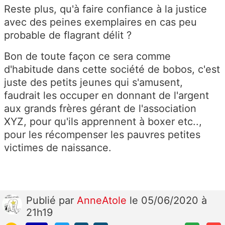
Reste plus, qu'à faire confiance à la justice
avec des peines exemplaires en cas peu
probable de flagrant délit ?
Bon de toute façon ce sera comme
d'habitude dans cette société de bobos, c'est
juste des petits jeunes qui s'amusent,
faudrait les occuper en donnant de l'argent
aux grands frères gérant de l'association
XYZ, pour qu'ils apprennent à boxer etc..,
pour les récompenser les pauvres petites
victimes de naissance.
Publié
par
AnneAtole
le 05/06/2020 à
21h19