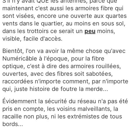
S'il n'y avait QUE les antennes, parce que
maintenant c'est aussi les armoires fibre qui
sont visées, encore une ouverte aux quartes
vents dans le quartier, au moins en sous sol,
dans les trottoirs ce serait un
peu
moins,
visible, facile d'accès.
Bientôt, l'on va avoir la même chose qu'avec
Numéricâble à l'époque, pour la fibre
optique, c'est à dire des armoires rouillées,
ouvertes, avec des fibres soit sabotées,
raccordées n'importe comment, par n'importe
qui, juste histoire de foutre la merde...
Évidemment la sécurité du réseau n'a pas été
pris en compte, les voisins malveillants, la
racaille non plus, ni les extrémistes de tous
bords...