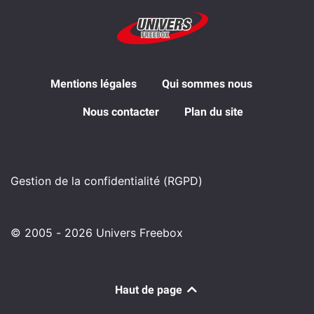
Mentions légales
Qui sommes nous
Nous contacter
Plan du site
Gestion de la confidentialité (RGPD)
© 2005 - 2026 Univers Freebox
Haut de page