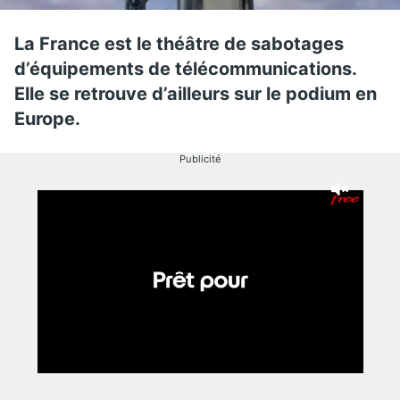
La France est le théâtre de sabotages
d’équipements de télécommunications.
Elle se retrouve d’ailleurs sur le podium en
Europe.
Publicité