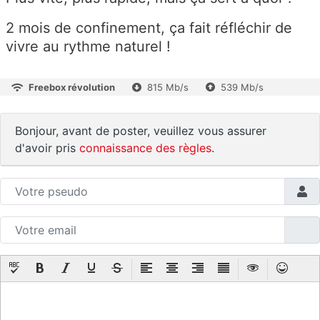
2 mois de confinement, ça fait réfléchir de
vivre au rythme naturel !
Freebox révolution
815 Mb/s
539 Mb/s
Bonjour, avant de poster, veuillez vous assurer
d'avoir pris
connaissance des règles
.