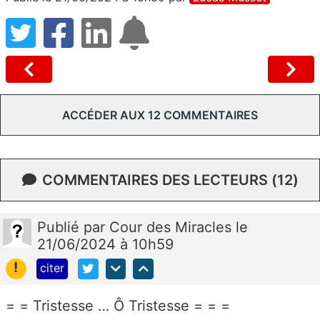
ACCÉDER AUX 12 COMMENTAIRES
COMMENTAIRES DES LECTEURS (12)
Publié
par
Cour des Miracles
le
21/06/2024 à 10h59
!
citer
= = Tristesse … Ô Tristesse = = =