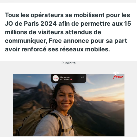
Tous les opérateurs se mobilisent pour les
JO de Paris 2024 afin de permettre aux 15
millions de visiteurs attendus de
communiquer, Free annonce pour sa part
avoir renforcé ses réseaux mobiles.
Publicité