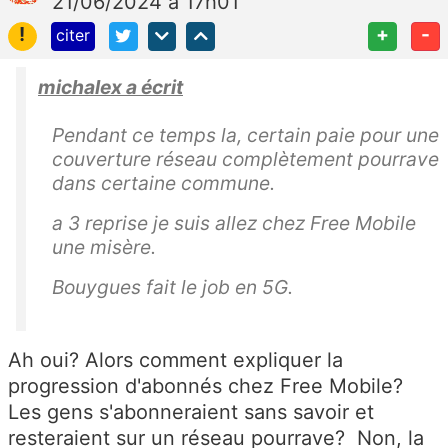
21/06/2024 à 17h01
!
+
-
citer
michalex a écrit
Pendant ce temps la, certain paie pour une
couverture réseau complètement pourrave
dans certaine commune.
a 3 reprise je suis allez chez Free Mobile
une misère.
Bouygues fait le job en 5G.
Ah oui? Alors comment expliquer la
progression d'abonnés chez Free Mobile?
Les gens s'abonneraient sans savoir et
resteraient sur un réseau pourrave? Non, la