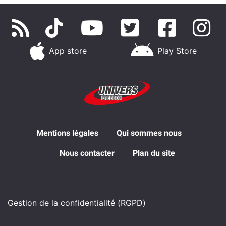
App store
Play Store
Mentions légales
Qui sommes nous
Nous contacter
Plan du site
Gestion de la confidentialité (RGPD)