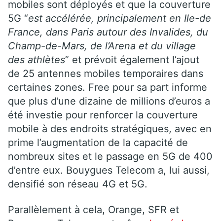
mobiles sont déployés et que la couverture
5G “
est accélérée, principalement en Ile-de
France, dans Paris autour des Invalides, du
Champ-de-Mars, de l’Arena et du village
des athlètes
” et prévoit également l’ajout
de 25 antennes mobiles temporaires dans
certaines zones. Free pour sa part informe
que plus d’une dizaine de millions d’euros a
été investie pour renforcer la couverture
mobile à des endroits stratégiques, avec en
prime l’augmentation de la capacité de
nombreux sites et le passage en 5G de 400
d’entre eux. Bouygues Telecom a, lui aussi,
densifié son réseau 4G et 5G.
Parallèlement à cela, Orange, SFR et