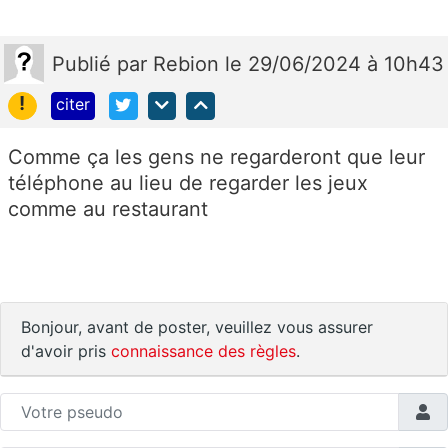
Publié
par
Rebion
le 29/06/2024 à 10h43
!
citer
Comme ça les gens ne regarderont que leur
téléphone au lieu de regarder les jeux
comme au restaurant
Bonjour, avant de poster, veuillez vous assurer
d'avoir pris
connaissance des règles
.