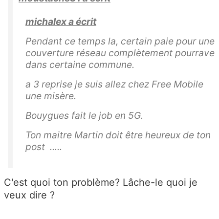
michalex a écrit
Pendant ce temps la, certain paie pour une
couverture réseau complètement pourrave
dans certaine commune.
a 3 reprise je suis allez chez Free Mobile
une misère.
Bouygues fait le job en 5G.
Ton maitre Martin doit être heureux de ton
post .....
C'est quoi ton problème? Lâche-le quoi je
veux dire ?