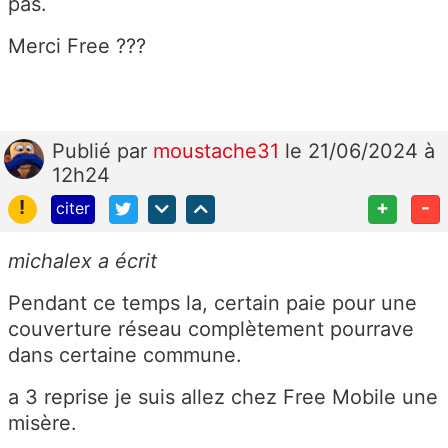
pas.
Merci Free ???
Publié
par
moustache31
le 21/06/2024 à
12h24
!
+
-
citer
michalex a écrit
Pendant ce temps la, certain paie pour une
couverture réseau complètement pourrave
dans certaine commune.
a 3 reprise je suis allez chez Free Mobile une
misère.