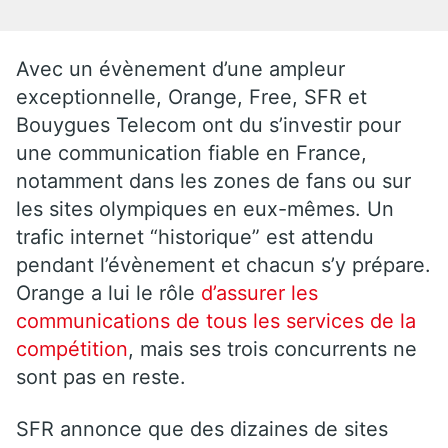
Avec un évènement d’une ampleur
exceptionnelle, Orange, Free, SFR et
Bouygues Telecom ont du s’investir pour
une communication fiable en France,
notamment dans les zones de fans ou sur
les sites olympiques en eux-mêmes. Un
trafic internet “historique” est attendu
pendant l’évènement et chacun s’y prépare.
Orange a lui le rôle
d’assurer les
communications de tous les services de la
compétition
, mais ses trois concurrents ne
sont pas en reste.
SFR annonce que des dizaines de sites