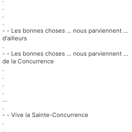
.
.
.
- - Les bonnes choses … nous parviennent …
d'ailleurs
.
- - Les bonnes choses … nous parviennent …
de la Concurrence
.
.
.
.
…
.
- - Vive la Sainte-Concurrence
.
.