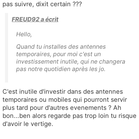
pas suivre, dixit certain ???
FREUD92 a écrit
Hello,
Quand tu installes des antennes
temporaires, pour moi c'est un
investissement inutile, qui ne changera
pas notre quotidien après les jo.
C'est inutile d'investir dans des antennes
temporaires ou mobiles qui pourront servir
plus tard pour d'autres evenements ? Ah
bon...ben alors regarde pas trop loin tu risque
d'avoir le vertige.