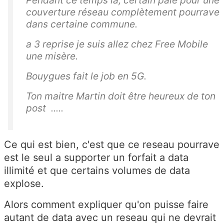
couverture réseau complètement pourrave
dans certaine commune.
a 3 reprise je suis allez chez Free Mobile
une misère.
Bouygues fait le job en 5G.
Ton maitre Martin doit être heureux de ton
post .....
Ce qui est bien, c'est que ce reseau pourrave
est le seul a supporter un forfait a data
illimité et que certains volumes de data
explose.
Alors comment expliquer qu'on puisse faire
autant de data avec un reseau qui ne devrait